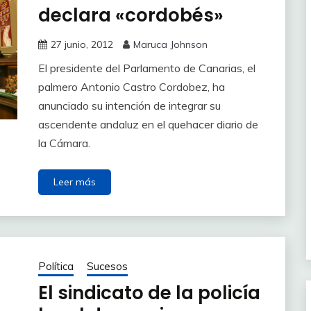
declara «cordobés»
27 junio, 2012
Maruca Johnson
El presidente del Parlamento de Canarias, el
palmero Antonio Castro Cordobez, ha
anunciado su intención de integrar su
ascendente andaluz en el quehacer diario de
la Cámara.
Leer más
Política
Sucesos
El sindicato de la policía