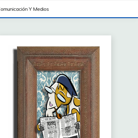
omunicación Y Medios