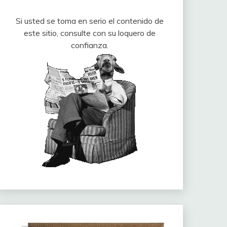
Si usted se toma en serio el contenido de
este sitio, consulte con su loquero de
confianza.