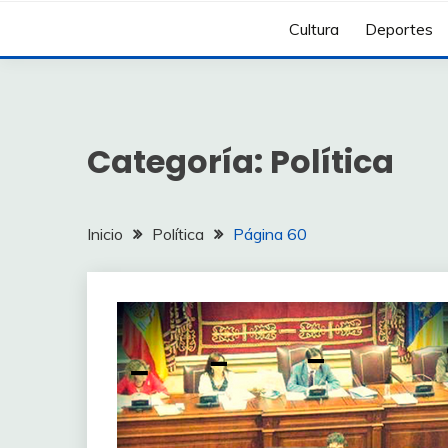
Cultura
Deportes
Categoría:
Política
Inicio
Política
Página 60