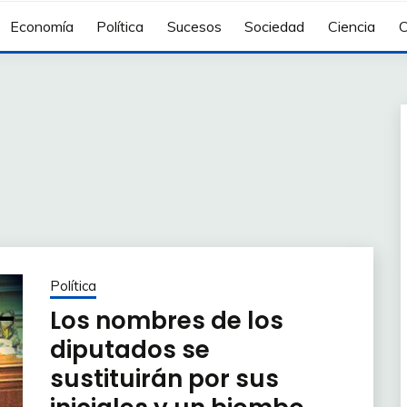
Economía
Política
Sucesos
Sociedad
Ciencia
C
Política
Los nombres de los
diputados se
sustituirán por sus