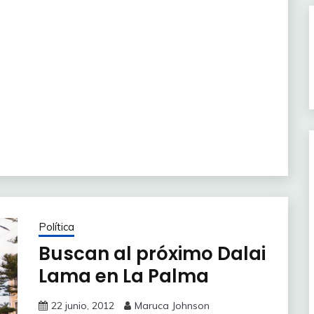
Política
Buscan al próximo Dalai
Lama en La Palma
22 junio, 2012
Maruca Johnson