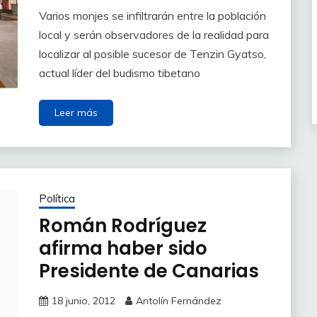
Varios monjes se infiltrarán entre la población
local y serán observadores de la realidad para
localizar al posible sucesor de Tenzin Gyatso,
actual líder del budismo tibetano
Leer más
Política
Román Rodríguez
afirma haber sido
Presidente de Canarias
18 junio, 2012
Antolín Fernández