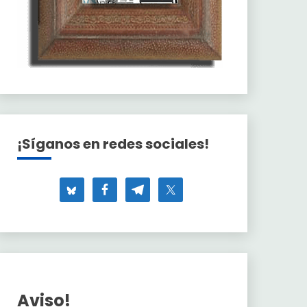
¡Síganos en redes sociales!
Aviso!