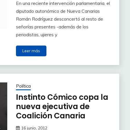
En una reciente intervención parlamentaria, el
diputado autonómico de Nueva Canarias
Román Rodríguez desconcertó al resto de
señorías presentes -además de los
periodistas, ujieres y
Leer más
Política
Instinto Cómico copa la
nueva ejecutiva de
Coalición Canaria
16 junio, 2012