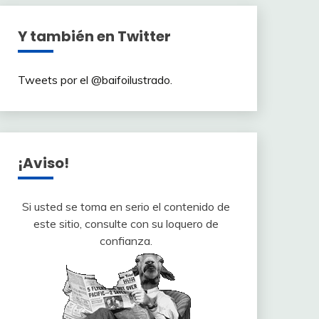
Y también en Twitter
Tweets por el @baifoilustrado.
¡Aviso!
Si usted se toma en serio el contenido de
este sitio, consulte con su loquero de
confianza.