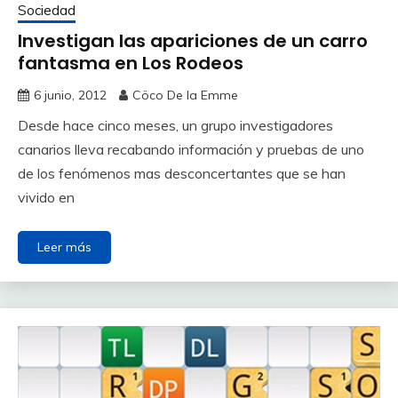
Sociedad
Investigan las apariciones de un carro
fantasma en Los Rodeos
6 junio, 2012
Cöco De la Emme
Desde hace cinco meses, un grupo investigadores
canarios lleva recabando información y pruebas de uno
de los fenómenos mas desconcertantes que se han
vivido en
Leer más