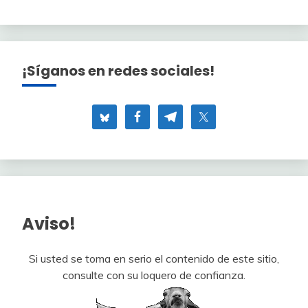
¡Síganos en redes sociales!
Aviso!
Si usted se toma en serio el contenido de este sitio,
consulte con su loquero de confianza.