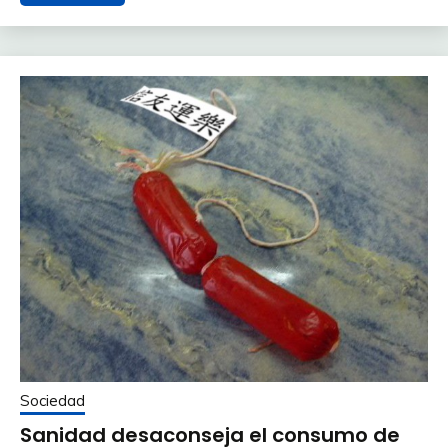
Sociedad
Sanidad desaconseja el consumo de