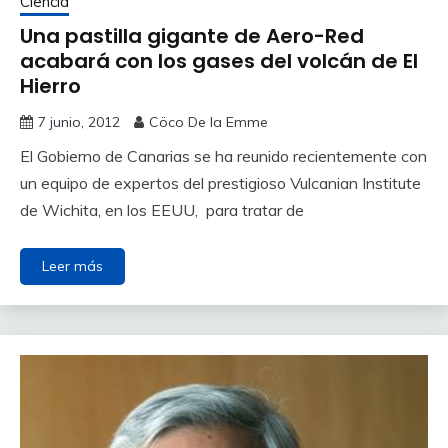
Ciencia
Una pastilla gigante de Aero-Red
acabará con los gases del volcán de El
Hierro
7 junio, 2012
Cöco De la Emme
El Gobierno de Canarias se ha reunido recientemente con
un equipo de expertos del prestigioso Vulcanian Institute
de Wichita, en los EEUU, para tratar de
Leer más