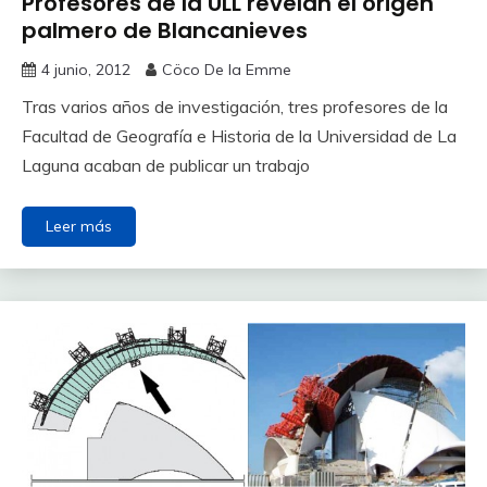
Profesores de la ULL revelan el origen
palmero de Blancanieves
4 junio, 2012
Cöco De la Emme
Tras varios años de investigación, tres profesores de la
Facultad de Geografía e Historia de la Universidad de La
Laguna acaban de publicar un trabajo
Leer más