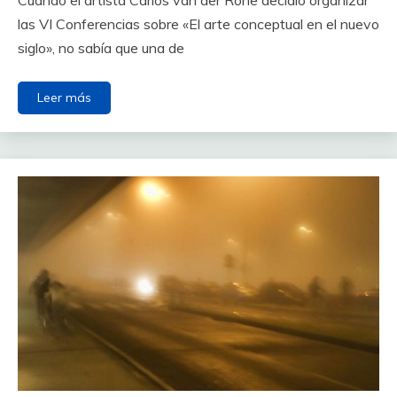
las VI Conferencias sobre «El arte conceptual en el nuevo
siglo», no sabía que una de
Leer más