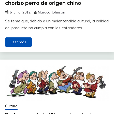
chorizo perro de origen chino
5 junio, 2012
Maruca Johnson
Se teme que, debido a un malentendido cultural, la calidad
del producto no cumpla con los estándares
Leer más
Cultura