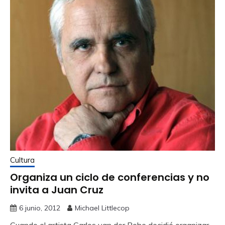
Cultura
Organiza un ciclo de conferencias y no
invita a Juan Cruz
6 junio, 2012
Michael Littlecop
Cuando el artista Carlos van der Rohe decidió organizar