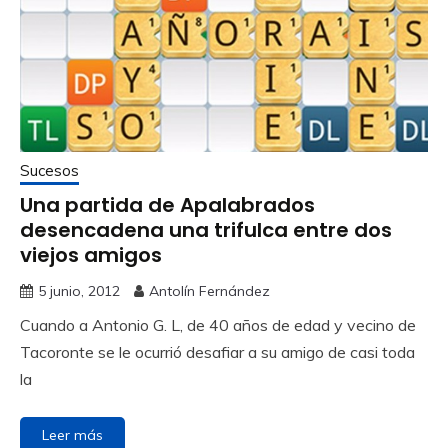
Sucesos
Una partida de Apalabrados
desencadena una trifulca entre dos
viejos amigos
5 junio, 2012
Antolín Fernández
Cuando a Antonio G. L, de 40 años de edad y vecino de
Tacoronte se le ocurrió desafiar a su amigo de casi toda
la
Leer más