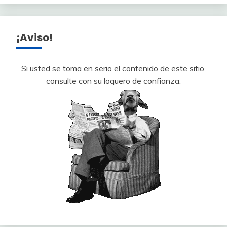
¡Aviso!
Si usted se toma en serio el contenido de este sitio,
consulte con su loquero de confianza.