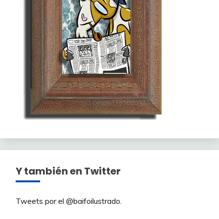
Y también en Twitter
Tweets por el @baifoilustrado.