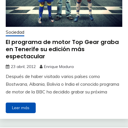
Sociedad
El programa de motor Top Gear graba
en Tenerife su edición más
espectacular
23 abril, 2012
Enrique Madura
Después de haber visitado varios países como
Bostwana, Albania, Bolivia o India el conocido programa
de motor de la BBC ha decidido grabar su próxima
Leer más