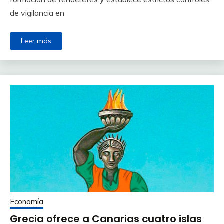
de vigilancia en
Leer más
Economía
Grecia ofrece a Canarias cuatro islas