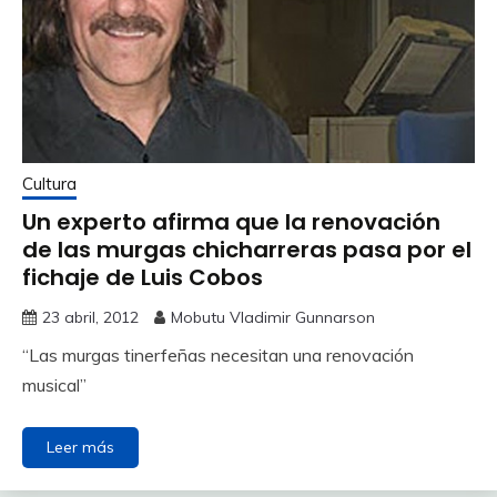
Cultura
Un experto afirma que la renovación
de las murgas chicharreras pasa por el
fichaje de Luis Cobos
23 abril, 2012
Mobutu Vladimir Gunnarson
“Las murgas tinerfeñas necesitan una renovación
musical”
Leer más