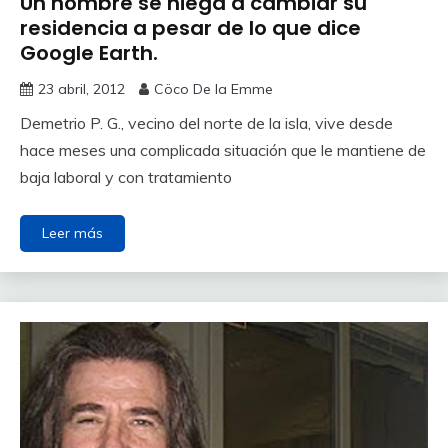
Un hombre se niega a cambiar su
residencia a pesar de lo que dice
Google Earth.
23 abril, 2012
Cöco De la Emme
Demetrio P. G., vecino del norte de la isla, vive desde
hace meses una complicada situación que le mantiene de
baja laboral y con tratamiento
Leer más