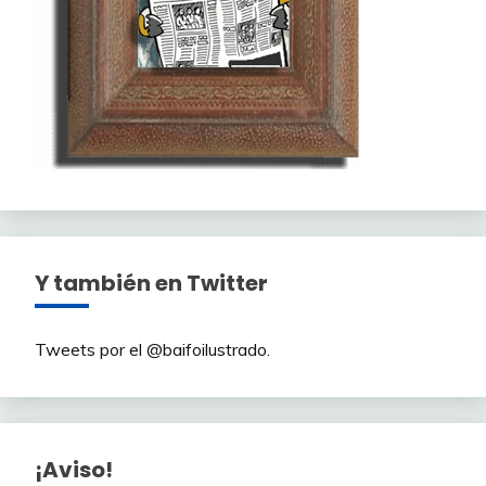
Y también en Twitter
Tweets por el @baifoilustrado.
¡Aviso!