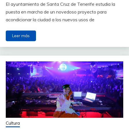
El ayuntamiento de Santa Cruz de Tenerife estudia la
puesta en marcha de un novedoso proyecto para
acondicionar la ciudad a los nuevos usos de
Leer más
Cultura