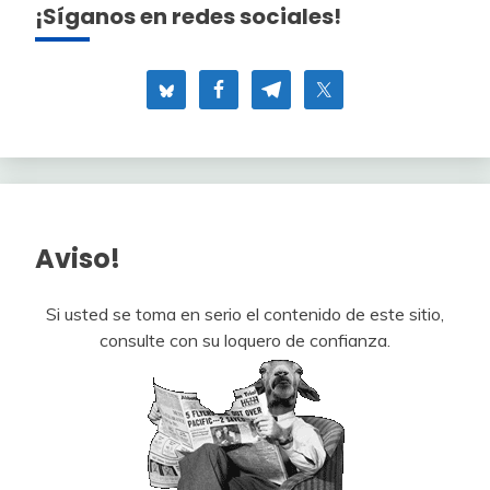
¡Síganos en redes sociales!
Aviso!
Si usted se toma en serio el contenido de este sitio,
consulte con su loquero de confianza.