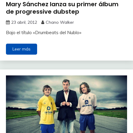
Mary Sánchez lanza su primer álbum
de progressive dubstep
23 abril, 2012
Chano Walker
Bajo el título «Drumbeats del Nublo»
Leer más