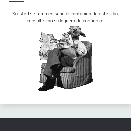
Si usted se toma en serio el contenido de este sitio,
consulte con su loquero de confianza.