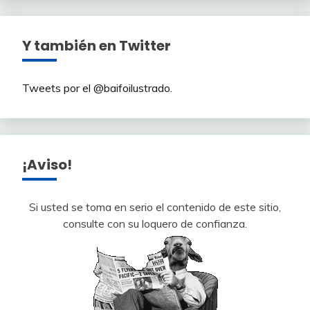
Y también en Twitter
Tweets por el @baifoilustrado.
¡Aviso!
Si usted se toma en serio el contenido de este sitio,
consulte con su loquero de confianza.