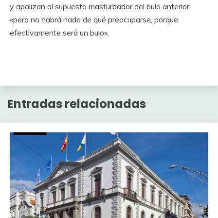
y apalizan al supuesto masturbador del bulo anterior,
«pero no habrá nada de qué preocuparse, porque
efectivamente será un bulo».
Entradas relacionadas