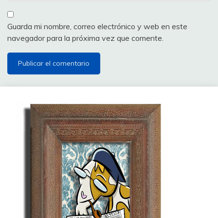
Guarda mi nombre, correo electrónico y web en este
navegador para la próxima vez que comente.