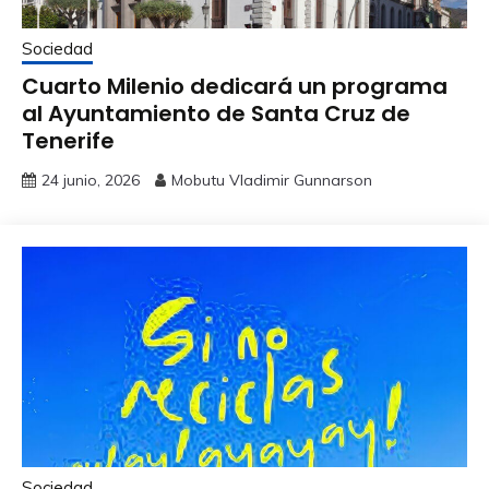
Sociedad
Cuarto Milenio dedicará un programa
al Ayuntamiento de Santa Cruz de
Tenerife
24 junio, 2026
Mobutu Vladimir Gunnarson
Sociedad