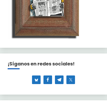
¡Síganos en redes sociales!