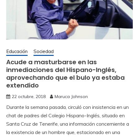
Educación
Sociedad
Acude a masturbarse en las
inmediaciones del Hispano-Inglés,
aprovechando que el bulo ya estaba
extendido
22 octubre, 2018
Maruca Johnson
Durante la semana pasada, circuló con insistencia en un
chat de padres del Colegio Hispano-Inglés, situado en
Santa Cruz de Tenerife, una información concerniente a
la existencia de un hombre que, estacionado en una