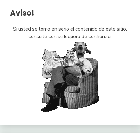
Aviso!
Si usted se toma en serio el contenido de este sitio,
consulte con su loquero de confianza.