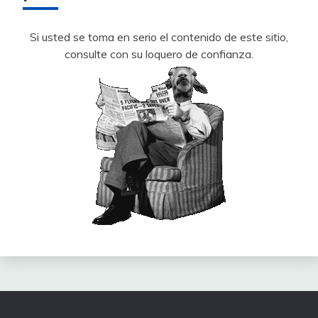
Si usted se toma en serio el contenido de este sitio,
consulte con su loquero de confianza.