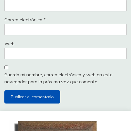
Correo electrónico
*
Web
Guarda mi nombre, correo electrónico y web en este
navegador para la próxima vez que comente.