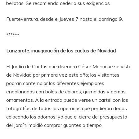
bellotas. Se recomienda ceder a sus exigencias.
Fuerteventura, desde el jueves 7 hasta el domingo 9.
******
Lanzarote: inauguración de los cactus de Navidad
El Jardín de Cactus que diseñara César Manrique se viste
de Navidad por primera vez este año; los visitantes
podrán contemplar los diferentes ejemplares
engalanados con bolas de colores, guirnaldas y demás
ornamentos. A la entrada puede verse un cartel con las
fotografías de todos los operarios que perdieron dedos
colocando los adornos, ya que el cierre del presupuesto
del Jardín impidió comprar guantes a tiempo.