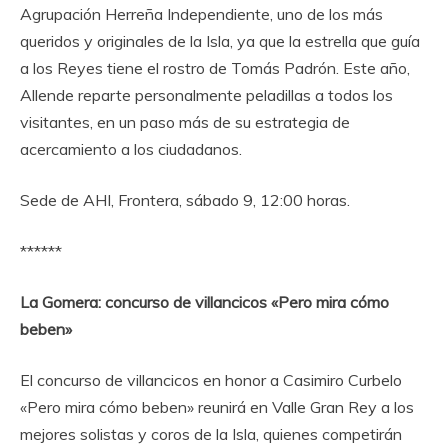
Agrupación Herreña Independiente, uno de los más
queridos y originales de la Isla, ya que la estrella que guía
a los Reyes tiene el rostro de Tomás Padrón. Este año,
Allende reparte personalmente peladillas a todos los
visitantes, en un paso más de su estrategia de
acercamiento a los ciudadanos.
Sede de AHI, Frontera, sábado 9, 12:00 horas.
******
La Gomera: concurso de villancicos «Pero mira cómo
beben»
El concurso de villancicos en honor a Casimiro Curbelo
«Pero mira cómo beben» reunirá en Valle Gran Rey a los
mejores solistas y coros de la Isla, quienes competirán