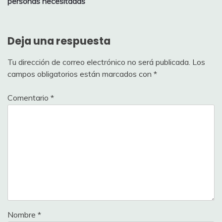
personas necesitadas
Deja una respuesta
Tu dirección de correo electrónico no será publicada.
Los
campos obligatorios están marcados con
*
Comentario
*
Nombre
*