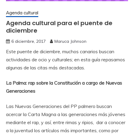
Agenda cultural
Agenda cultural para el puente de
diciembre
6 diciembre, 2017
Maruca Johnson
Este puente de diciembre, muchos canarios buscan
actividades de ocio y culturales; en esta guía repasamos
algunas de las citas más destacadas.
La Palma: rap sobre la Constitución a cargo de Nuevas
Generaciones
Las Nuevas Generaciones del PP palmero buscan
acercar la Carta Magna a las generaciones más jóvenes
mediante el rap, y así, entre rimas y ripios, dar a conocer
a la juventud los artículos más importantes, como por