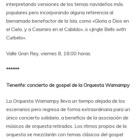
interpretando versiones de los temas navideños más
populares pero incorporando alguna referencia al
bienamado benefactor de la Isla, como «Gloria a Dios en
el Cielo, y a Casimiro en el Cabildo», o «Jingle Bells with
Curbelo».
Valle Gran Rey, viernes 8, 18:00 horas.
******
Tenerife: concierto de gospel de la Orquesta Wamampy
La Orquesta Wamampy lleva un tiempo alejada de los
escenarios pero regresa de forma extraordinaria para un
único concierto solidario, a beneficio de la asociación de
músicos de orquesta retirados. Los ritmos propios de la
orquesta se mezclarán con temas clásicos del gospel