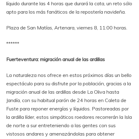
líquido durante las 4 horas que durará la cata, un reto sólo
apto para los más fanáticos de la repostería navideña.
Plaza de San Matías, Artenara, viernes 8, 11:00 horas.
******
Fuerteventura: migración anual de las ardillas
La naturaleza nos ofrece en estos próximos días un bello
espectáculo para su disfrute por la población, gracias a la
migración anual de las ardillas desde La Oliva hasta
Jandía, con su habitual parón de 24 horas en Caleta de
Fuste para reponer energías y líquidos. Pastoreadas por
la ardilla líder, estos simpáticos roedores recorrerán la Isla
de norte a sur entreteniendo a las gentes con sus
vistosos andares y amenazándolas para obtener