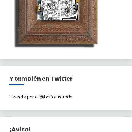
Y también en Twitter
Tweets por el @baifoilustrado.
¡Aviso!