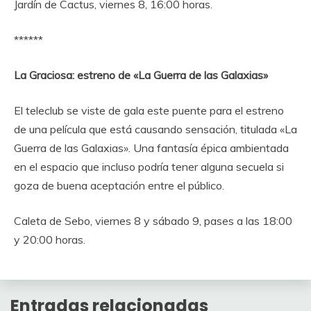
Jardín de Cactus, viernes 8, 16:00 horas.
******
La Graciosa: estreno de «La Guerra de las Galaxias»
El teleclub se viste de gala este puente para el estreno
de una película que está causando sensación, titulada «La
Guerra de las Galaxias». Una fantasía épica ambientada
en el espacio que incluso podría tener alguna secuela si
goza de buena aceptación entre el público.
Caleta de Sebo, viernes 8 y sábado 9, pases a las 18:00
y 20:00 horas.
Entradas relacionadas