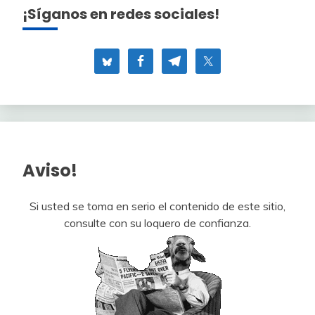
¡Síganos en redes sociales!
Aviso!
Si usted se toma en serio el contenido de este sitio,
consulte con su loquero de confianza.