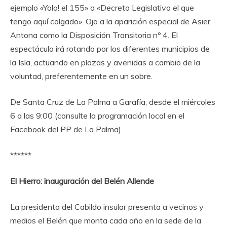
ejemplo «Yolo! el 155» o «Decreto Legislativo el que
tengo aquí colgado». Ojo a la aparición especial de Asier
Antona como la Disposición Transitoria nº 4. El
espectáculo irá rotando por los diferentes municipios de
la Isla, actuando en plazas y avenidas a cambio de la
voluntad, preferentemente en un sobre.
De Santa Cruz de La Palma a Garafía, desde el miércoles
6 a las 9:00 (consulte la programación local en el
Facebook del PP de La Palma).
******
El Hierro: inauguración del Belén Allende
La presidenta del Cabildo insular presenta a vecinos y
medios el Belén que monta cada año en la sede de la