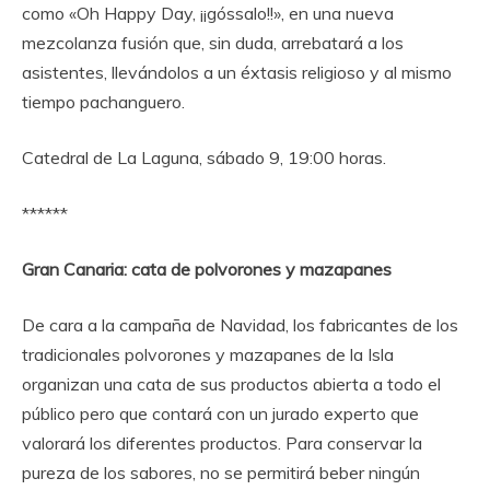
como «Oh Happy Day, ¡¡góssalo!!», en una nueva
mezcolanza fusión que, sin duda, arrebatará a los
asistentes, llevándolos a un éxtasis religioso y al mismo
tiempo pachanguero.
Catedral de La Laguna, sábado 9, 19:00 horas.
******
Gran Canaria: cata de polvorones y mazapanes
De cara a la campaña de Navidad, los fabricantes de los
tradicionales polvorones y mazapanes de la Isla
organizan una cata de sus productos abierta a todo el
público pero que contará con un jurado experto que
valorará los diferentes productos. Para conservar la
pureza de los sabores, no se permitirá beber ningún