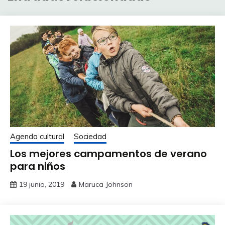
Agenda cultural
Sociedad
Los mejores campamentos de verano
para niños
19 junio, 2019
Maruca Johnson