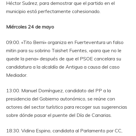
Héctor Suárez, para demostrar que el partido en el
municipio está perfectamente cohesionado.
Miércoles 24 de mayo
09:00. «Tito Berni» organiza en Fuerteventura un falso
mitin para su sobrino Taishet Fuentes, «para que no le
quede la pena» después de que el PSOE cancelara su
candidatura a la alcaldía de Antigua a causa del caso
Mediador.
13:00. Manuel Domínguez, candidato del PP a la
presidencia del Gobierno autonómico, se reúne con
actores del sector turístico para recoger sus sugerencias
sobre dónde pasar el puente del Día de Canarias.
18:30. Vidina Espino, candidata al Parlamento por CC,