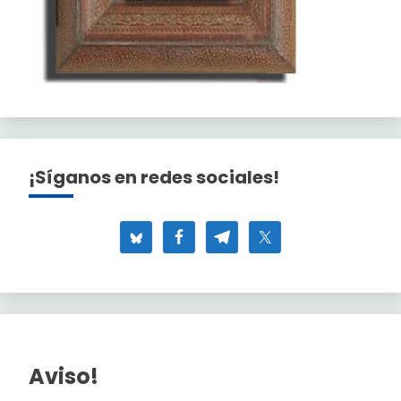
¡Síganos en redes sociales!
Aviso!