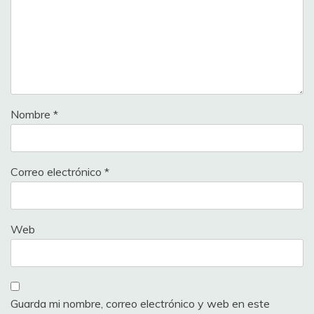
Nombre
*
Correo electrónico
*
Web
Guarda mi nombre, correo electrónico y web en este