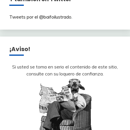
Tweets por el @baifoilustrado.
¡Aviso!
Si usted se toma en serio el contenido de este sitio,
consulte con su loquero de confianza.