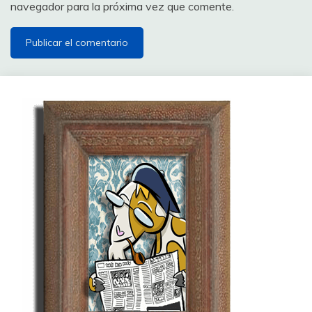
navegador para la próxima vez que comente.