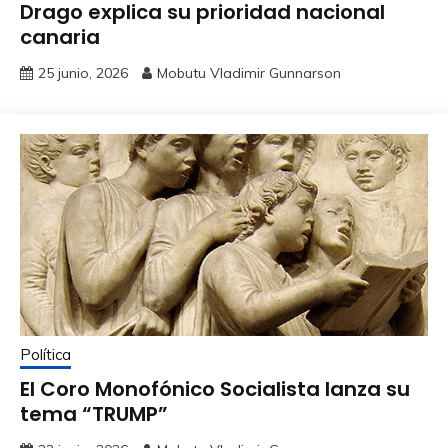
Drago explica su prioridad nacional
canaria
25 junio, 2026
Mobutu Vladimir Gunnarson
Política
El Coro Monofónico Socialista lanza su
tema “TRUMP”