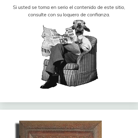
Si usted se toma en serio el contenido de este sitio,
consulte con su loquero de confianza.