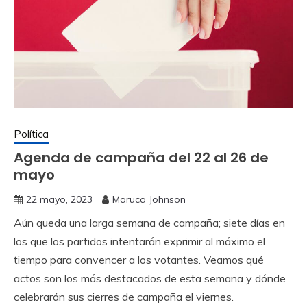
Política
Agenda de campaña del 22 al 26 de
mayo
22 mayo, 2023
Maruca Johnson
Aún queda una larga semana de campaña; siete días en
los que los partidos intentarán exprimir al máximo el
tiempo para convencer a los votantes. Veamos qué
actos son los más destacados de esta semana y dónde
celebrarán sus cierres de campaña el viernes.