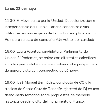
Lunes 22 de mayo
11:30. El Movimiento por la Unidad, Descolonización e
Independencia del Pueblo Canario concentra a sus
militantes en una esquina de la chicharrera plaza de La
Paz para su acto de campaña «Un votito, por caridad».
16:00. Laura Fuentes, candidata al Parlamento de
Unidas Sí Podemos, se reúne con diferentes colectivos
sociales para celebrar la mesa redonda «La perspectiva
de género vista con perspectiva de género».
19:00. José Manuel Bermúdez, candidato de CC a la
alcaldía de Santa Cruz de Tenerife, ejercerá de DJ en una
fiesta-mitin temática sobre propuestas de memoria
histórica, desde lo alto del monumento a Franco.