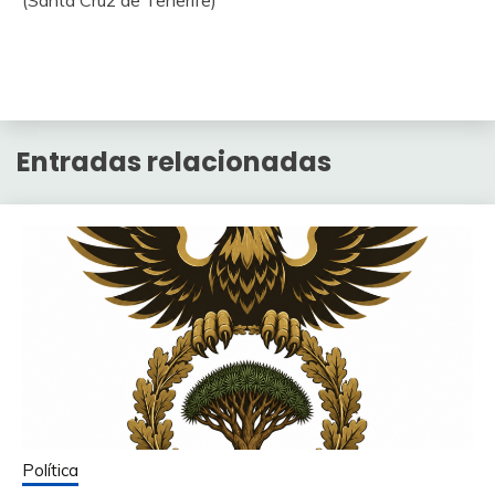
Entradas relacionadas
Política