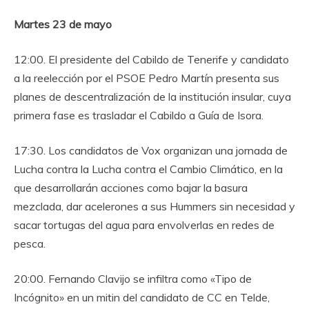
Martes 23 de mayo
12:00. El presidente del Cabildo de Tenerife y candidato
a la reelección por el PSOE Pedro Martín presenta sus
planes de descentralización de la institución insular, cuya
primera fase es trasladar el Cabildo a Guía de Isora.
17:30. Los candidatos de Vox organizan una jornada de
Lucha contra la Lucha contra el Cambio Climático, en la
que desarrollarán acciones como bajar la basura
mezclada, dar acelerones a sus Hummers sin necesidad y
sacar tortugas del agua para envolverlas en redes de
pesca.
20:00. Fernando Clavijo se infiltra como «Tipo de
Incógnito» en un mitin del candidato de CC en Telde,