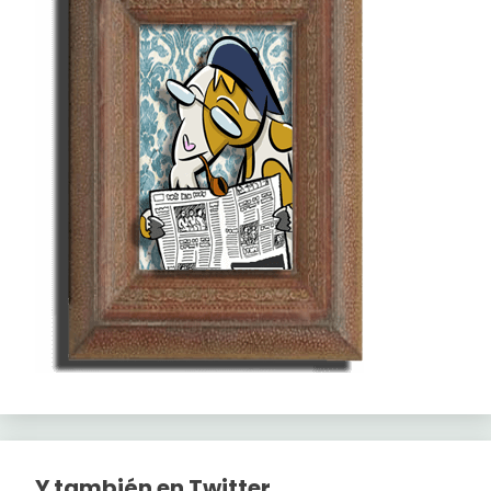
Y también en Twitter