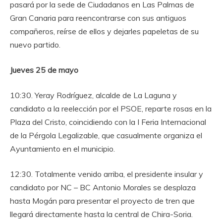
pasará por la sede de Ciudadanos en Las Palmas de
Gran Canaria para reencontrarse con sus antiguos
compañeros, reírse de ellos y dejarles papeletas de su
nuevo partido.
Jueves 25 de mayo
10:30. Yeray Rodríguez, alcalde de La Laguna y
candidato a la reelección por el PSOE, reparte rosas en la
Plaza del Cristo, coincidiendo con la I Feria Internacional
de la Pérgola Legalizable, que casualmente organiza el
Ayuntamiento en el municipio.
12:30. Totalmente venido arriba, el presidente insular y
candidato por NC – BC Antonio Morales se desplaza
hasta Mogán para presentar el proyecto de tren que
llegará directamente hasta la central de Chira-Soria.