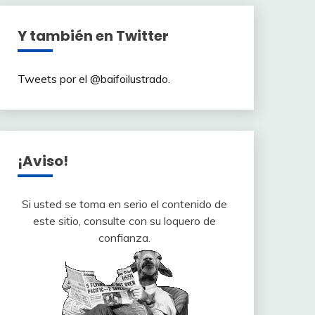
Y también en Twitter
Tweets por el @baifoilustrado.
¡Aviso!
Si usted se toma en serio el contenido de
este sitio, consulte con su loquero de
confianza.