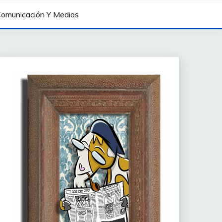
omunicación Y Medios