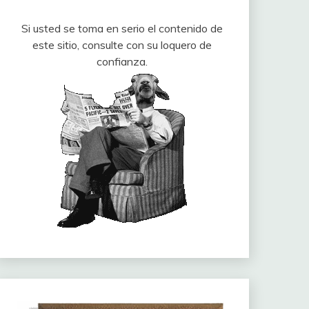
Si usted se toma en serio el contenido de
este sitio, consulte con su loquero de
confianza.