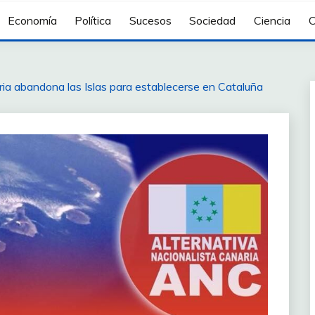
Economía
Política
Sucesos
Sociedad
Ciencia
C
ria abandona las Islas para establecerse en Cataluña