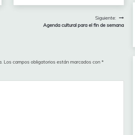
Siguiente:
Agenda cultural para el fin de semana
a.
Los campos obligatorios están marcados con
*