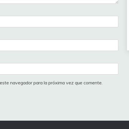
 este navegador para la próxima vez que comente.