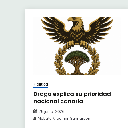
Política
Drago explica su prioridad
nacional canaria
25 junio, 2026
Mobutu Vladimir Gunnarson