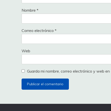
Nombre
*
Correo electrónico
*
Web
Guarda mi nombre, correo electrónico y web en