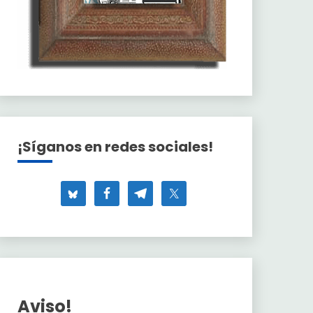
¡Síganos en redes sociales!
Aviso!