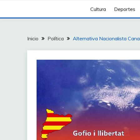
Cultura
Deportes
Inicio
Política
Alternativa Nacionalista Cana