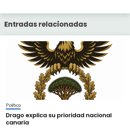
Entradas relacionadas
Política
Drago explica su prioridad nacional
canaria