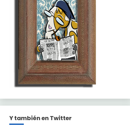
Y también en Twitter