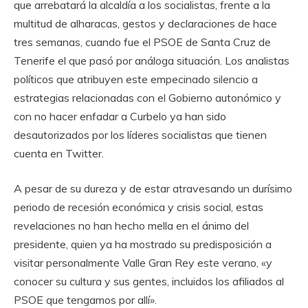
que arrebatará la alcaldía a los socialistas, frente a la
multitud de alharacas, gestos y declaraciones de hace
tres semanas, cuando fue el PSOE de Santa Cruz de
Tenerife el que pasó por análoga situación. Los analistas
políticos que atribuyen este empecinado silencio a
estrategias relacionadas con el Gobierno autonómico y
con no hacer enfadar a Curbelo ya han sido
desautorizados por los líderes socialistas que tienen
cuenta en Twitter.
A pesar de su dureza y de estar atravesando un durísimo
periodo de recesión económica y crisis social, estas
revelaciones no han hecho mella en el ánimo del
presidente, quien ya ha mostrado su predisposición a
visitar personalmente Valle Gran Rey este verano, «y
conocer su cultura y sus gentes, incluidos los afiliados al
PSOE que tengamos por allí».