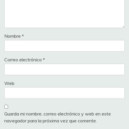
Nombre
*
Correo electrónico
*
Web
Guarda mi nombre, correo electrónico y web en este
navegador para la próxima vez que comente.