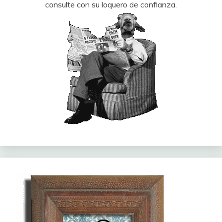
consulte con su loquero de confianza.