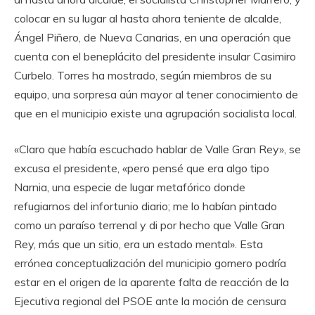
colocar en su lugar al hasta ahora teniente de alcalde,
Ángel Piñero, de Nueva Canarias, en una operación que
cuenta con el beneplácito del presidente insular Casimiro
Curbelo. Torres ha mostrado, según miembros de su
equipo, una sorpresa aún mayor al tener conocimiento de
que en el municipio existe una agrupación socialista local.
«Claro que había escuchado hablar de Valle Gran Rey», se
excusa el presidente, «pero pensé que era algo tipo
Narnia, una especie de lugar metafórico donde
refugiarnos del infortunio diario; me lo habían pintado
como un paraíso terrenal y di por hecho que Valle Gran
Rey, más que un sitio, era un estado mental». Esta
errónea conceptualización del municipio gomero podría
estar en el origen de la aparente falta de reacción de la
Ejecutiva regional del PSOE ante la moción de censura