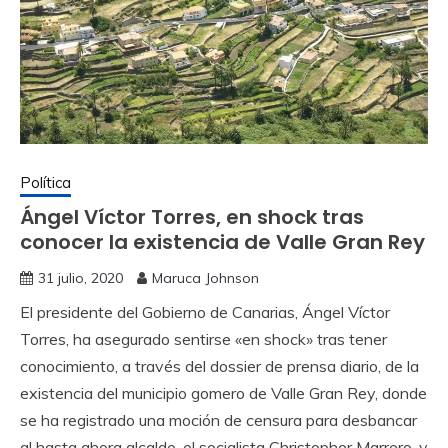
Política
Ángel Víctor Torres, en shock tras
conocer la existencia de Valle Gran Rey
31 julio, 2020
Maruca Johnson
El presidente del Gobierno de Canarias, Ángel Víctor
Torres, ha asegurado sentirse «en shock» tras tener
conocimiento, a través del dossier de prensa diario, de la
existencia del municipio gomero de Valle Gran Rey, donde
se ha registrado una moción de censura para desbancar
al hasta ahora alcalde, el socialista Christopher Marrero, y