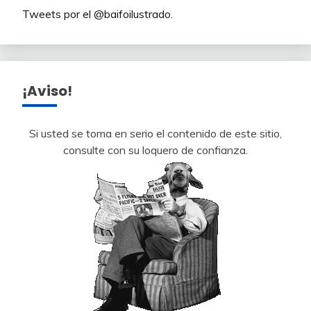
Tweets por el @baifoilustrado.
¡Aviso!
Si usted se toma en serio el contenido de este sitio,
consulte con su loquero de confianza.