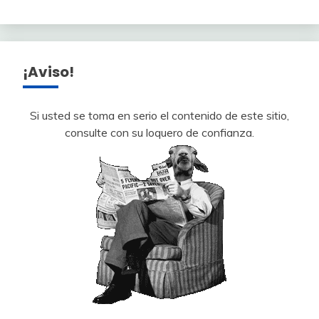
¡Aviso!
Si usted se toma en serio el contenido de este sitio,
consulte con su loquero de confianza.