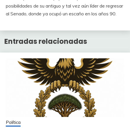
posibilidades de su antiguo y tal vez aún líder de regresar
al Senado, donde ya ocupó un escaño en los años 90.
Entradas relacionadas
Política