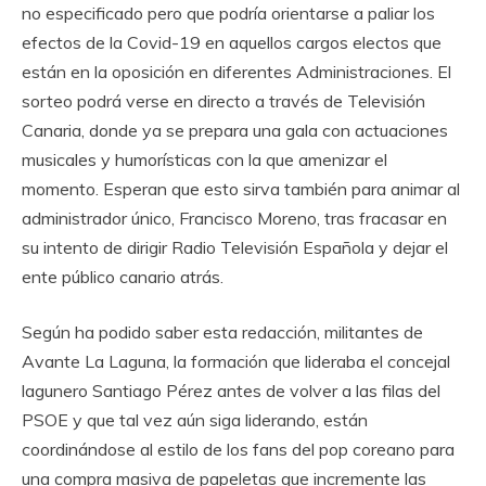
no especificado pero que podría orientarse a paliar los
efectos de la Covid-19 en aquellos cargos electos que
están en la oposición en diferentes Administraciones. El
sorteo podrá verse en directo a través de Televisión
Canaria, donde ya se prepara una gala con actuaciones
musicales y humorísticas con la que amenizar el
momento. Esperan que esto sirva también para animar al
administrador único, Francisco Moreno, tras fracasar en
su intento de dirigir Radio Televisión Española y dejar el
ente público canario atrás.
Según ha podido saber esta redacción, militantes de
Avante La Laguna, la formación que lideraba el concejal
lagunero Santiago Pérez antes de volver a las filas del
PSOE y que tal vez aún siga liderando, están
coordinándose al estilo de los fans del pop coreano para
una compra masiva de papeletas que incremente las