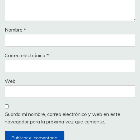
Nombre
*
Correo electrónico
*
Web
Guarda mi nombre, correo electrónico y web en este
navegador para la próxima vez que comente.