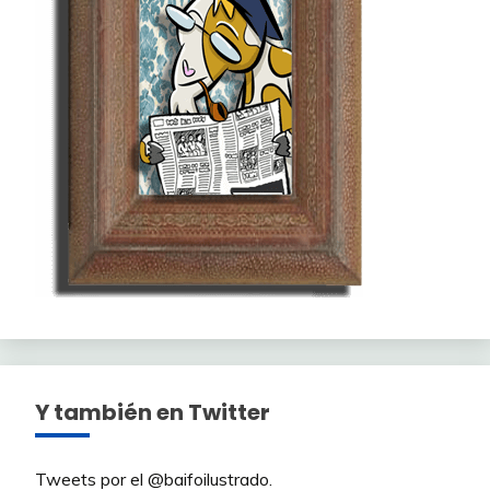
Y también en Twitter
Tweets por el @baifoilustrado.