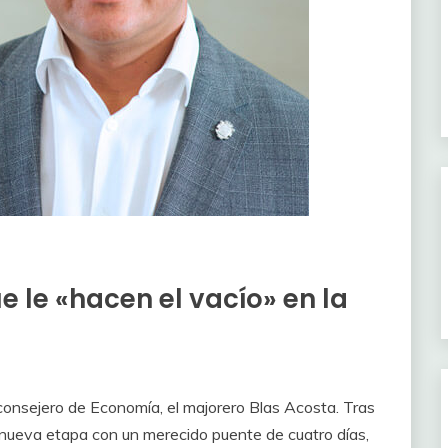
 le «hacen el vacío» en la
onsejero de Economía, el majorero Blas Acosta. Tras
 nueva etapa con un merecido puente de cuatro días,