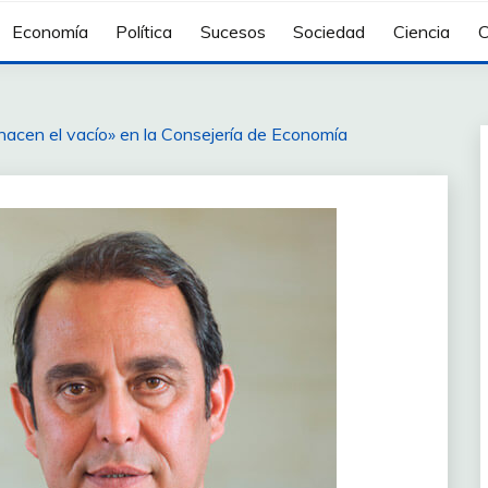
Economía
Política
Sucesos
Sociedad
Ciencia
C
hacen el vacío» en la Consejería de Economía