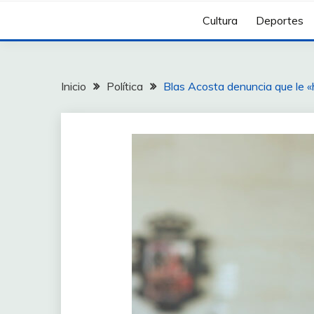
Cultura
Deportes
Inicio
Política
Blas Acosta denuncia que le «