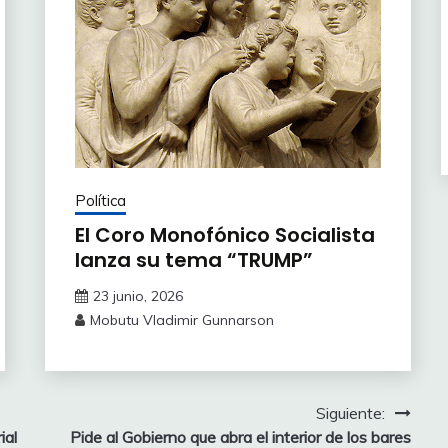
Política
El Coro Monofónico Socialista
lanza su tema “TRUMP”
23 junio, 2026
Mobutu Vladimir Gunnarson
Siguiente:
ial
Pide al Gobierno que abra el interior de los bares