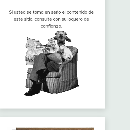
Si usted se toma en serio el contenido de
este sitio, consulte con su loquero de
confianza.