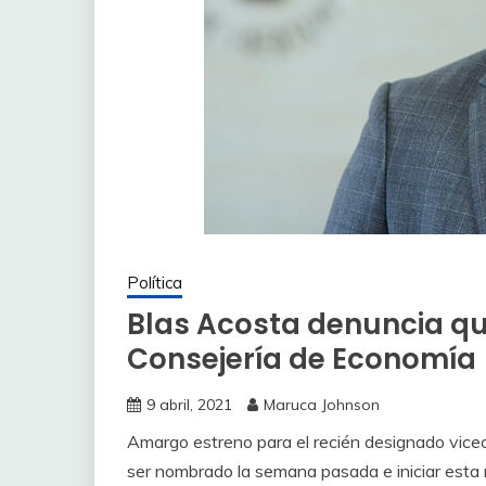
Política
Blas Acosta denuncia que
Consejería de Economía
9 abril, 2021
Maruca Johnson
Amargo estreno para el recién designado vicec
ser nombrado la semana pasada e iniciar esta