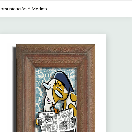
omunicación Y Medios