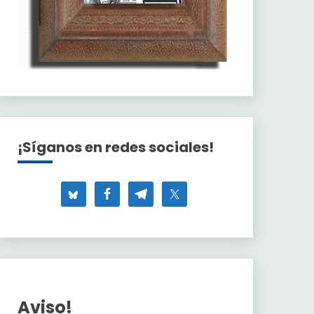
¡Síganos en redes sociales!
Aviso!