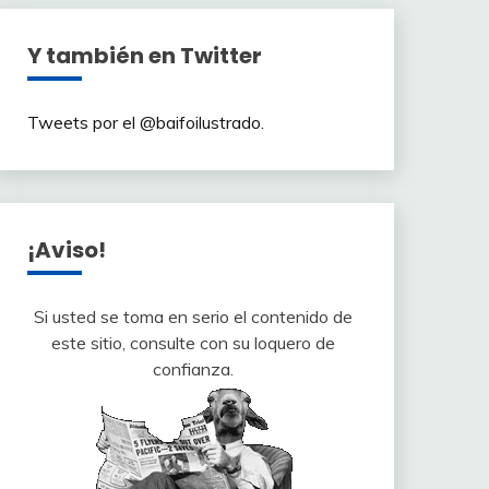
Y también en Twitter
Tweets por el @baifoilustrado.
¡Aviso!
Si usted se toma en serio el contenido de
este sitio, consulte con su loquero de
confianza.