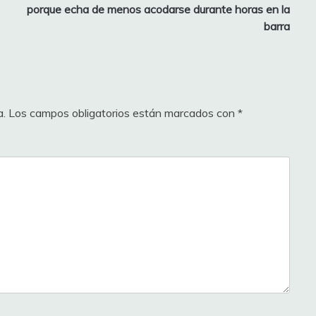
porque echa de menos acodarse durante horas en la
barra
a.
Los campos obligatorios están marcados con
*