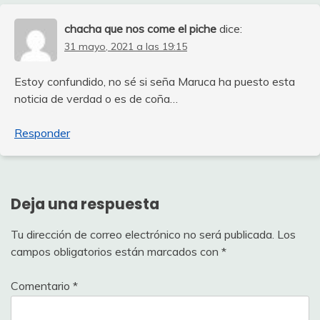
chacha que nos come el piche
dice:
31 mayo, 2021 a las 19:15
Estoy confundido, no sé si seña Maruca ha puesto esta
noticia de verdad o es de coña…
Responder
Deja una respuesta
Tu dirección de correo electrónico no será publicada.
Los
campos obligatorios están marcados con
*
Comentario
*