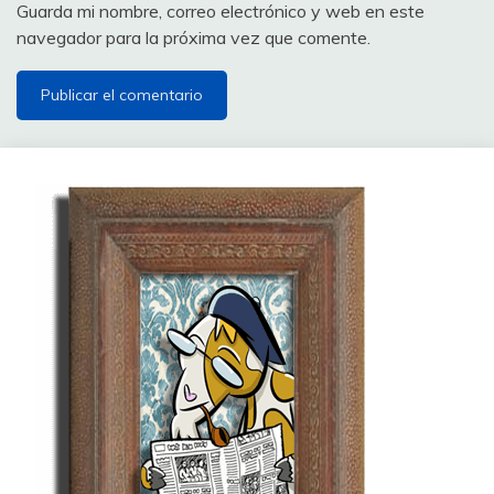
Guarda mi nombre, correo electrónico y web en este
navegador para la próxima vez que comente.