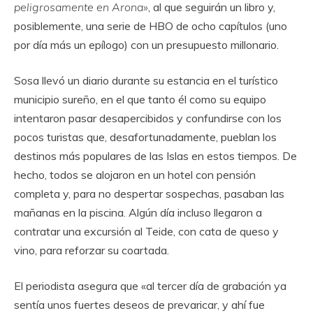
peligrosamente en Arona»
, al que seguirán un libro y,
posiblemente, una serie de HBO de ocho capítulos (uno
por día más un epílogo) con un presupuesto millonario.
Sosa llevó un diario durante su estancia en el turístico
municipio sureño, en el que tanto él como su equipo
intentaron pasar desapercibidos y confundirse con los
pocos turistas que, desafortunadamente, pueblan los
destinos más populares de las Islas en estos tiempos. De
hecho, todos se alojaron en un hotel con pensión
completa y, para no despertar sospechas, pasaban las
mañanas en la piscina. Algún día incluso llegaron a
contratar una excursión al Teide, con cata de queso y
vino, para reforzar su coartada.
El periodista asegura que «al tercer día de grabación ya
sentía unos fuertes deseos de prevaricar, y ahí fue