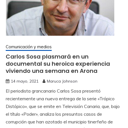
Comunicación y medios
Carlos Sosa plasmará en un
documental su heroica experiencia
viviendo una semana en Arona
14 mayo, 2021
Maruca Johnson
El periodista grancanario Carlos Sosa presentó
recientemente una nueva entrega de la serie «Trópico
Distópico», que se emite en Televisión Canaria, que, bajo
el título «Poder», analiza los presuntos casos de
corrupción que han azotado el municipio tinerfeño de