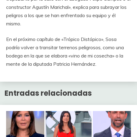
constructor Agustín Marichal», explica para subrayar los
peligros a los que se han enfrentado su equipo y él
mismo.
En el próximo capítulo de «Trópico Distópico», Sosa
podría volver a transitar terrenos peligrosos, como una
bodega en la que se elabora «vino de mi cosecha» o la
mente de la diputada Patricia Hernández.
Entradas relacionadas