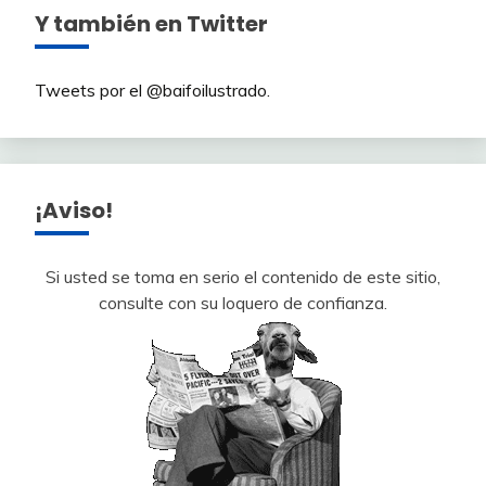
Y también en Twitter
Tweets por el @baifoilustrado.
¡Aviso!
Si usted se toma en serio el contenido de este sitio,
consulte con su loquero de confianza.