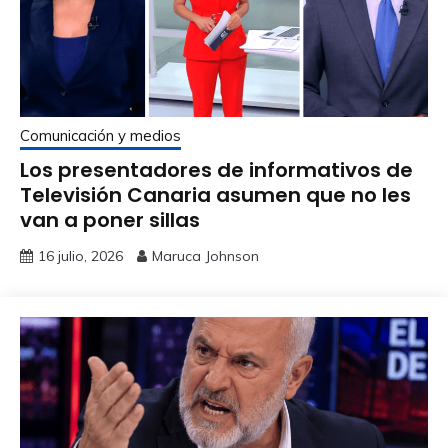
Comunicación y medios
Los presentadores de informativos de
Televisión Canaria asumen que no les
van a poner sillas
16 julio, 2026
Maruca Johnson