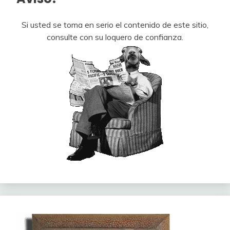
Si usted se toma en serio el contenido de este sitio,
consulte con su loquero de confianza.