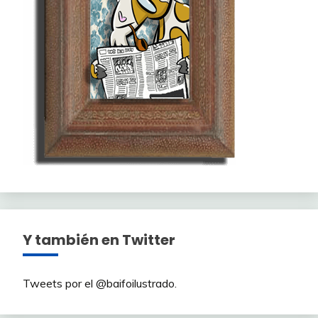
Y también en Twitter
Tweets por el @baifoilustrado.