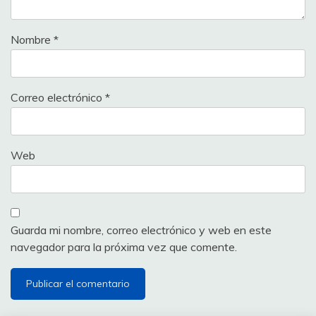
Nombre
*
Correo electrónico
*
Web
Guarda mi nombre, correo electrónico y web en este
navegador para la próxima vez que comente.