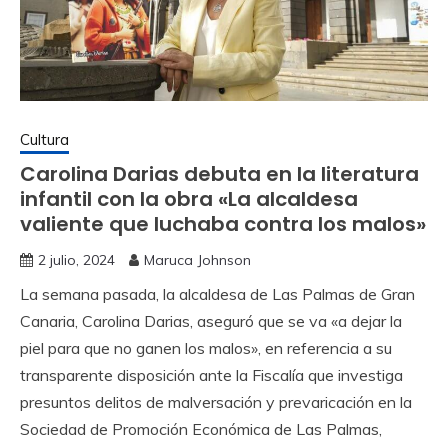
Cultura
Carolina Darias debuta en la literatura
infantil con la obra «La alcaldesa
valiente que luchaba contra los malos»
2 julio, 2024
Maruca Johnson
La semana pasada, la alcaldesa de Las Palmas de Gran
Canaria, Carolina Darias, aseguró que se va «a dejar la
piel para que no ganen los malos», en referencia a su
transparente disposición ante la Fiscalía que investiga
presuntos delitos de malversación y prevaricación en la
Sociedad de Promoción Económica de Las Palmas,