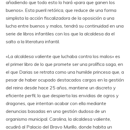
añadiendo que todo esto lo hará «para que ganen los
buenos». Esta pueril retórica, que reduce de una forma
simplista la acción fiscalizadora de la oposición a una
lucha entre buenos y malos, tendrá su continuidad en una
serie de libros infantiles con los que la alcaldesa da el
salto a la literatura infantil.
«La alcaldesa valiente que luchaba contra los malos» es
el primer libro de lo que promete ser una prolífica saga, en
el que Darias se retrata como una humilde princesa que, a
pesar de haber ocupado destacados cargos en la gestión
del reino desde hace 25 años, mantiene un discreto y
eficiente perfil, lo que despierta las envidias de ogros y
dragones, que intentan acabar con ella mediante
denuncias basadas en una gestión dudosa de un
organismo municipal. Carolina, la alcaldesa valiente,
acudirá al Palacio del Bravo Murillo, donde habita un