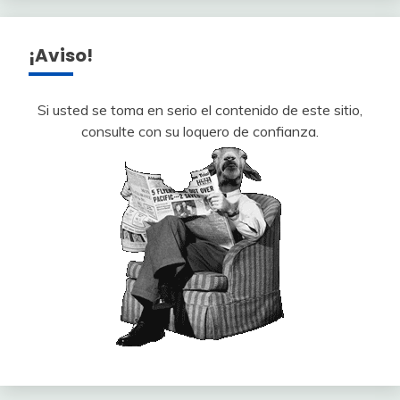
¡Aviso!
Si usted se toma en serio el contenido de este sitio,
consulte con su loquero de confianza.