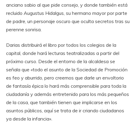
anciano sabio al que pide consejo, y donde también está
recluido Augustus Hidalgus, su hermano mayor por parte
de padre, un personaje oscuro que oculta secretos tras su
perenne sonrisa.
Darias distribuirá el libro por todos los colegios de la
capital, donde hará lecturas teatralizadas a partir del
próximo curso. Desde el entorno de la alcaldesa se
señala que «todo el asunto de la Sociedad de Promoción
es feo y aburrido, pero creemos que darle un envoltorio
de fantasía épica lo hará más comprensible para toda la
ciudadanía y además entretenido para los más pequeños
de la casa, que también tienen que implicarse en los
asuntos públicos, aquí se trata de ir criando ciudadanos
ya desde la infancia».