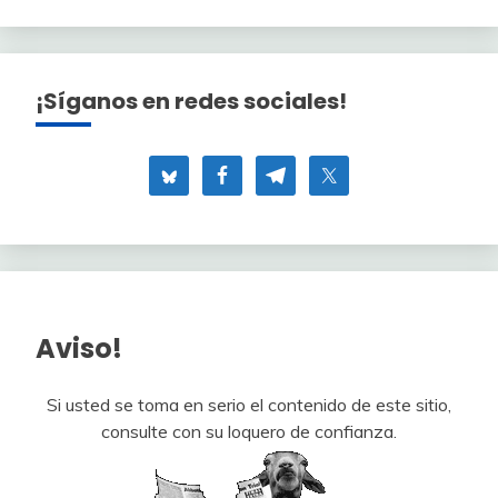
¡Síganos en redes sociales!
Aviso!
Si usted se toma en serio el contenido de este sitio,
consulte con su loquero de confianza.