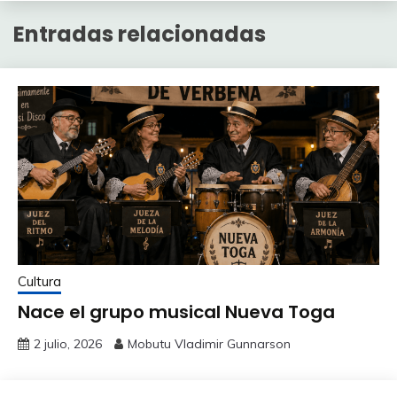
Entradas relacionadas
Cultura
Nace el grupo musical Nueva Toga
2 julio, 2026
Mobutu Vladimir Gunnarson