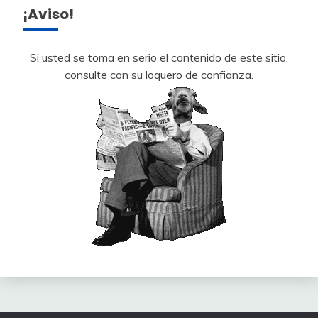
¡Aviso!
Si usted se toma en serio el contenido de este sitio,
consulte con su loquero de confianza.