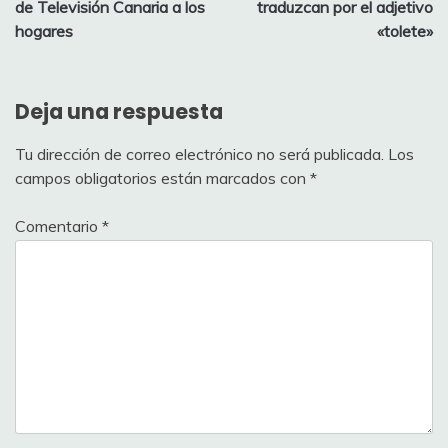
entradas
de Televisión Canaria a los
traduzcan por el adjetivo
hogares
«tolete»
Deja una respuesta
Tu dirección de correo electrónico no será publicada.
Los
campos obligatorios están marcados con
*
Comentario
*