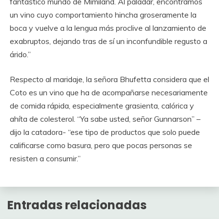
fantástico mundo de Mimiland. Al paladar, encontramos
un vino cuyo comportamiento hincha groseramente la
boca y vuelve a la lengua más proclive al lanzamiento de
exabruptos, dejando tras de sí un inconfundible regusto a
árido.”
Respecto al maridaje, la señora Bhufetta considera que el
Coto es un vino que ha de acompañarse necesariamente
de comida rápida, especialmente grasienta, calórica y
ahíta de colesterol. “Ya sabe usted, señor Gunnarson” –
dijo la catadora- “ese tipo de productos que solo puede
calificarse como basura, pero que pocas personas se
resisten a consumir.”
Entradas relacionadas