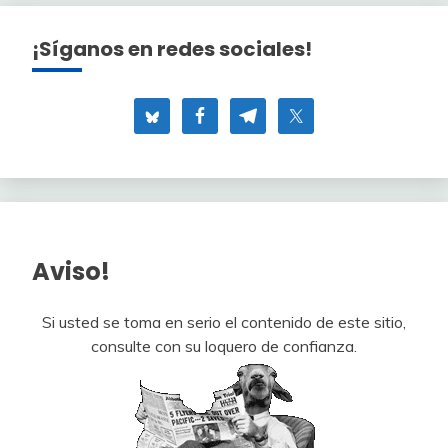
¡Síganos en redes sociales!
Aviso!
Si usted se toma en serio el contenido de este sitio,
consulte con su loquero de confianza.