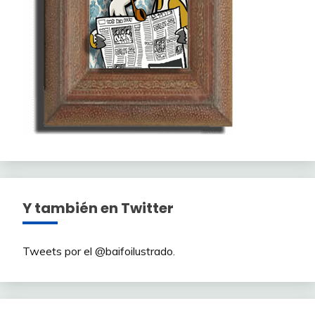
Y también en Twitter
Tweets por el @baifoilustrado.