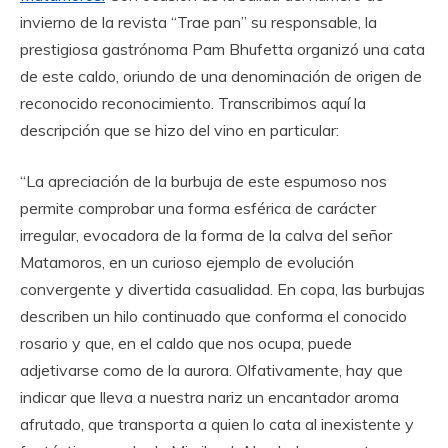
invierno de la revista “Trae pan” su responsable, la
prestigiosa gastrónoma Pam Bhufetta organizó una cata
de este caldo, oriundo de una denominación de origen de
reconocido reconocimiento. Transcribimos aquí la
descripción que se hizo del vino en particular:
“La apreciación de la burbuja de este espumoso nos
permite comprobar una forma esférica de carácter
irregular, evocadora de la forma de la calva del señor
Matamoros, en un curioso ejemplo de evolución
convergente y divertida casualidad. En copa, las burbujas
describen un hilo continuado que conforma el conocido
rosario y que, en el caldo que nos ocupa, puede
adjetivarse como de la aurora. Olfativamente, hay que
indicar que lleva a nuestra nariz un encantador aroma
afrutado, que transporta a quien lo cata al inexistente y