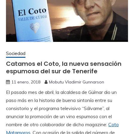
Sociedad
Catamos el Coto, la nueva sensación
espumosa del sur de Tenerife
11 enero, 2018
Mobutu Vladimir Gunnarson
El pasado mes de abril, la alcaldesa de Güímar dio un
paso más en la historia de buena sintonía entre su
consistorio y el programa televisivo “Sálvame”, al
anunciar la promoción de un vino espumoso con el
nombre de otro colaborador de dicho magazine:
Coto
Matamoros.
Con ocasión de la salida del número de