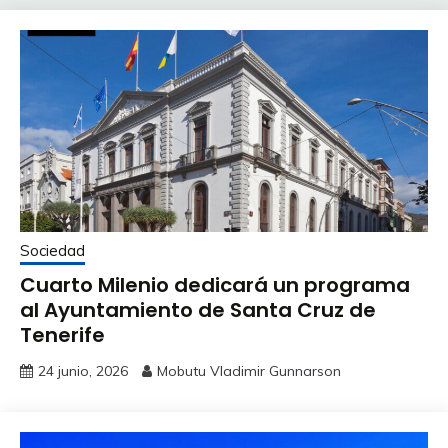
Sociedad
Cuarto Milenio dedicará un programa
al Ayuntamiento de Santa Cruz de
Tenerife
24 junio, 2026
Mobutu Vladimir Gunnarson