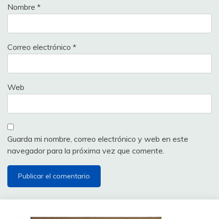
Nombre
*
Correo electrónico
*
Web
Guarda mi nombre, correo electrónico y web en este
navegador para la próxima vez que comente.