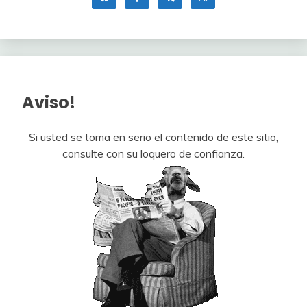
Aviso!
Si usted se toma en serio el contenido de este sitio,
consulte con su loquero de confianza.