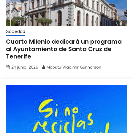
Sociedad
Cuarto Milenio dedicará un programa
al Ayuntamiento de Santa Cruz de
Tenerife
24 junio, 2026
Mobutu Vladimir Gunnarson