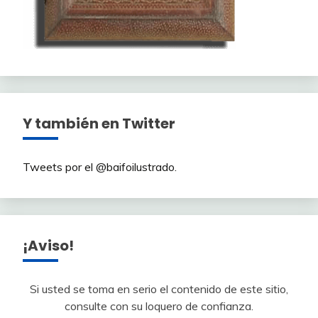
Y también en Twitter
Tweets por el @baifoilustrado.
¡Aviso!
Si usted se toma en serio el contenido de este sitio,
consulte con su loquero de confianza.