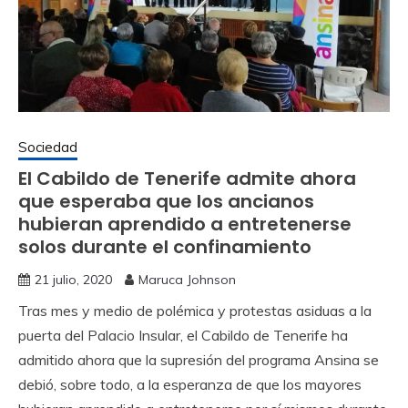
Sociedad
El Cabildo de Tenerife admite ahora
que esperaba que los ancianos
hubieran aprendido a entretenerse
solos durante el confinamiento
21 julio, 2020
Maruca Johnson
Tras mes y medio de polémica y protestas asiduas a la
puerta del Palacio Insular, el Cabildo de Tenerife ha
admitido ahora que la supresión del programa Ansina se
debió, sobre todo, a la esperanza de que los mayores