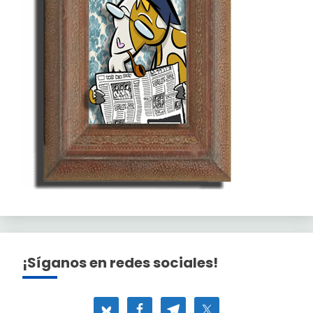
¡Síganos en redes sociales!