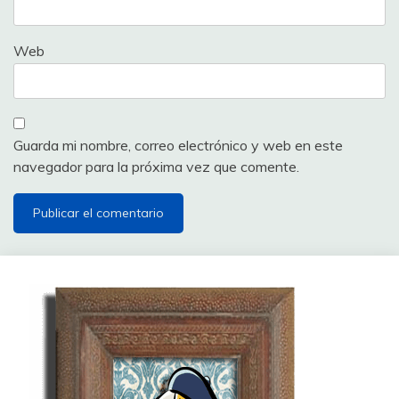
Web
Guarda mi nombre, correo electrónico y web en este
navegador para la próxima vez que comente.