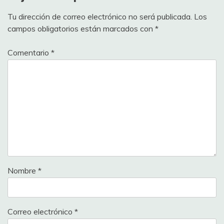
Tu dirección de correo electrónico no será publicada.
Los
campos obligatorios están marcados con
*
Comentario
*
Nombre
*
Correo electrónico
*