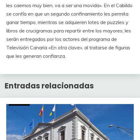
les caemos muy bien, va a ser una movida». En el Cabildo
se confía en que un segundo confinamiento les permita
ganar tiempo, mientras se adquieren lotes de puzzles y
libros de crucigramas para repartir entre los mayores; les
serán entregados por los actores del programa de
Televisión Canaria «En otra clave», al tratarse de figuras
que les generan confianza.
Entradas relacionadas