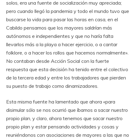
solos, era una fuente de socialización muy apreciada;
pero cuando llegó la pandemia y todo el mundo tuvo que
buscarse la vida para pasar las horas en casa, en el
Cabildo pensamos que los mayores saldrían más
autónomos e independientes y que no haría falta
llevarlos más a la playa a hacer ejercicio, o a cantar
folklore, o a hacer los rollos que hacemos normalmente».
No contaban desde Acción Social con la fuerte
respuesta que esta decisión ha tenido entre el colectivo
de la tercera edad y entre los trabajadores que pierden
su puesto de trabajo como dinamizadores.
Esta misma fuente ha lamentado que ahora «para
disimular sólo se nos ocurrió que íbamos a sacar nuestro
propio plan, y claro, ahora tenemos que sacar nuestro
propio plan y estar pensando actividades y cosas y
reuniéndonos con asociaciones de mayores a las que no