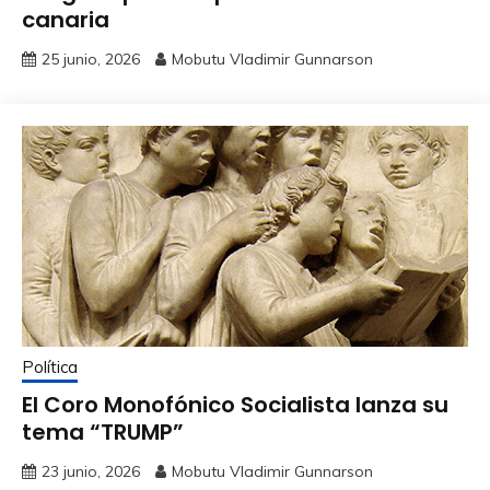
canaria
25 junio, 2026
Mobutu Vladimir Gunnarson
Política
El Coro Monofónico Socialista lanza su
tema “TRUMP”
23 junio, 2026
Mobutu Vladimir Gunnarson