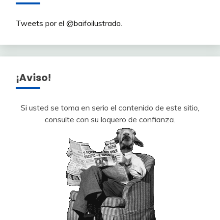
Tweets por el @baifoilustrado.
¡Aviso!
Si usted se toma en serio el contenido de este sitio,
consulte con su loquero de confianza.