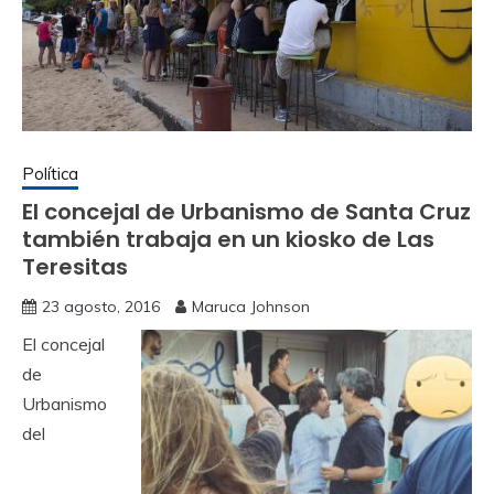
Política
El concejal de Urbanismo de Santa Cruz
también trabaja en un kiosko de Las
Teresitas
23 agosto, 2016
Maruca Johnson
El concejal
de
Urbanismo
del