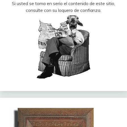
Si usted se toma en serio el contenido de este sitio,
consulte con su loquero de confianza.