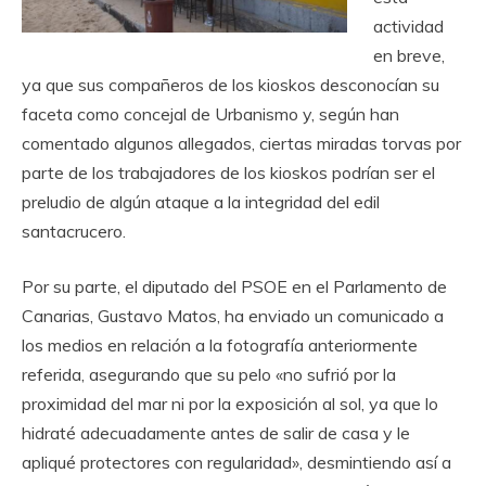
actividad
en breve,
ya que sus compañeros de los kioskos desconocían su
faceta como concejal de Urbanismo y, según han
comentado algunos allegados, ciertas miradas torvas por
parte de los trabajadores de los kioskos podrían ser el
preludio de algún ataque a la integridad del edil
santacrucero.
Por su parte, el diputado del PSOE en el Parlamento de
Canarias, Gustavo Matos, ha enviado un comunicado a
los medios en relación a la fotografía anteriormente
referida, asegurando que su pelo «no sufrió por la
proximidad del mar ni por la exposición al sol, ya que lo
hidraté adecuadamente antes de salir de casa y le
apliqué protectores con regularidad», desmintiendo así a