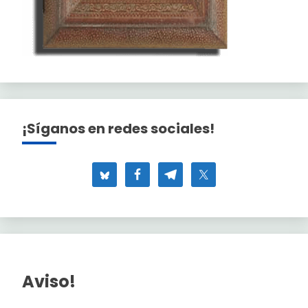
¡Síganos en redes sociales!
Aviso!