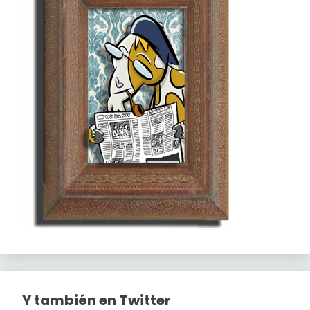
Y también en Twitter