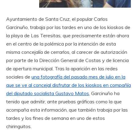
Ayuntamiento de Santa Cruz, el popular Carlos
Garcinuño, trabaja por las tardes en uno de los kioskos de
la playa de Las Teresitas, que precisamente están ahora
en el centro de la polémica por la intención de esta
misma concejalía de cerrarlos, al carecer de autorización
por parte de la Dirección General de Costas y de licencia
de apertura municipal. Tras la aparición en las redes
sociales de
una fotografía del pasado mes de julio en la
que se ve al concejal disfrutar de los kioskos en compañía
del diputado socialista Gustavo Matos
, Garcinuño ha
tenido que admitir, ante pruebas gráficas como la que
acompaña esta información, que también trabaja por las
tardes y los fines de semana en uno de estos
chiringuitos.