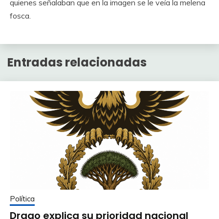
quienes señalaban que en la imagen se le veía la melena
fosca.
Entradas relacionadas
Política
Drago explica su prioridad nacional