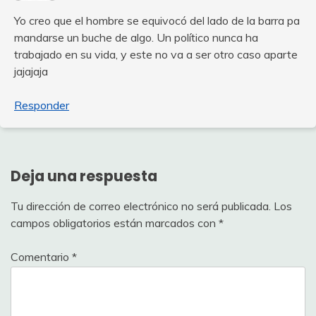
Yo creo que el hombre se equivocó del lado de la barra pa
mandarse un buche de algo. Un político nunca ha
trabajado en su vida, y este no va a ser otro caso aparte
jajajaja
Responder
Deja una respuesta
Tu dirección de correo electrónico no será publicada.
Los
campos obligatorios están marcados con
*
Comentario
*