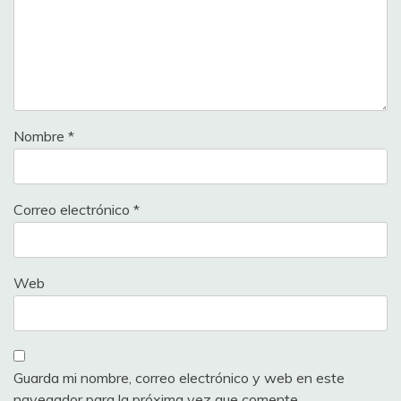
Nombre
*
Correo electrónico
*
Web
Guarda mi nombre, correo electrónico y web en este
navegador para la próxima vez que comente.