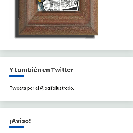
Y también en Twitter
Tweets por el @baifoilustrado.
¡Aviso!