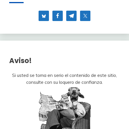
Aviso!
Si usted se toma en serio el contenido de este sitio,
consulte con su loquero de confianza.