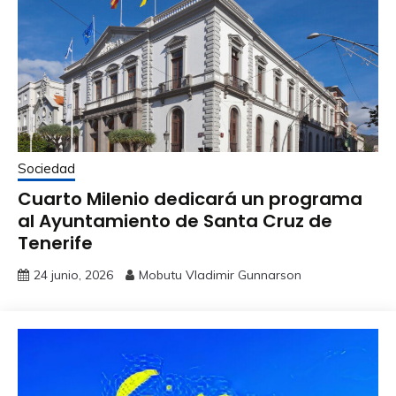
Sociedad
Cuarto Milenio dedicará un programa
al Ayuntamiento de Santa Cruz de
Tenerife
24 junio, 2026
Mobutu Vladimir Gunnarson