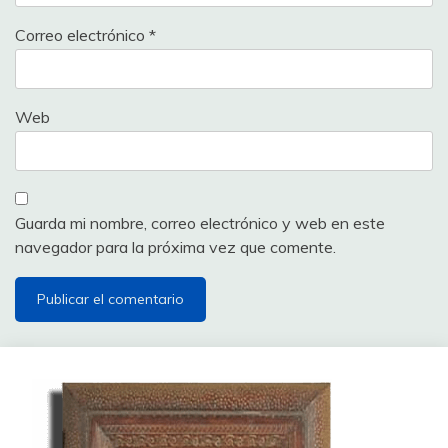
Correo electrónico
*
Web
Guarda mi nombre, correo electrónico y web en este
navegador para la próxima vez que comente.