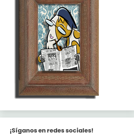
¡Síganos en redes sociales!