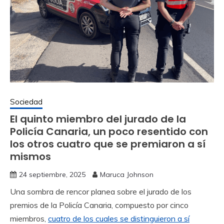
Sociedad
El quinto miembro del jurado de la
Policía Canaria, un poco resentido con
los otros cuatro que se premiaron a sí
mismos
24 septiembre, 2025
Maruca Johnson
Una sombra de rencor planea sobre el jurado de los
premios de la Policía Canaria, compuesto por cinco
miembros,
cuatro de los cuales se distinguieron a sí