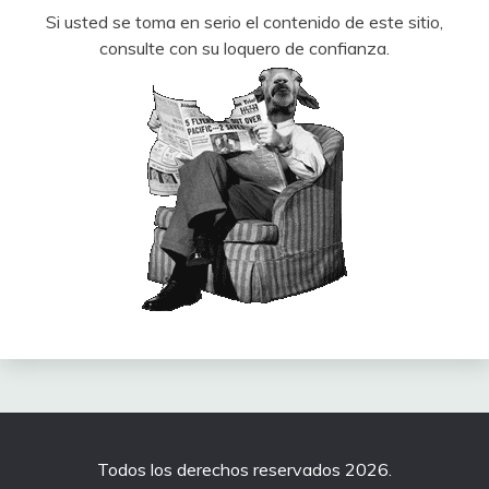
Si usted se toma en serio el contenido de este sitio,
consulte con su loquero de confianza.
Todos los derechos reservados 2026.