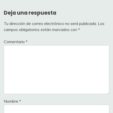
Deja una respuesta
Tu dirección de correo electrónico no será publicada.
Los
campos obligatorios están marcados con
*
Comentario
*
Nombre
*