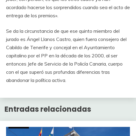
acordado hacerse los sorprendidos cuando sea el acto de
entrega de los premios».
Se da la circunstancia de que ese quinto miembro del
jurado es Ángel Llanos Castro, quien fuera consejero del
Cabildo de Tenerife y concejal en el Ayuntamiento
capitalino por el PP en la década de los 2000, al ser
entonces Jefe de Servicio de la Policía Canaria, cuerpo
con el que superó sus profundas diferencias tras
abandonar la política activa.
Entradas relacionadas