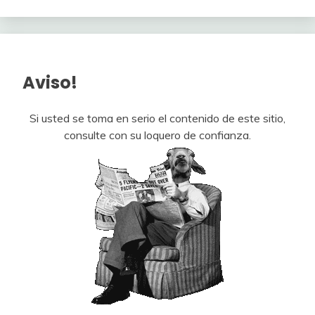
Aviso!
Si usted se toma en serio el contenido de este sitio,
consulte con su loquero de confianza.