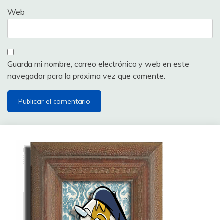
Web
Guarda mi nombre, correo electrónico y web en este
navegador para la próxima vez que comente.