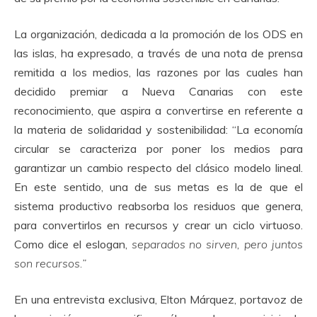
La organización, dedicada a la promoción de los ODS en
las islas, ha expresado, a través de una nota de prensa
remitida a los medios, las razones por las cuales han
decidido premiar a Nueva Canarias con este
reconocimiento, que aspira a convertirse en referente a
la materia de solidaridad y sostenibilidad: “La economía
circular se caracteriza por poner los medios para
garantizar un cambio respecto del clásico modelo lineal.
En este sentido, una de sus metas es la de que el
sistema productivo reabsorba los residuos que genera,
para convertirlos en recursos y crear un ciclo virtuoso.
Como dice el eslogan,
separados no sirven, pero juntos
son recursos.”
En una entrevista exclusiva, Elton Márquez, portavoz de