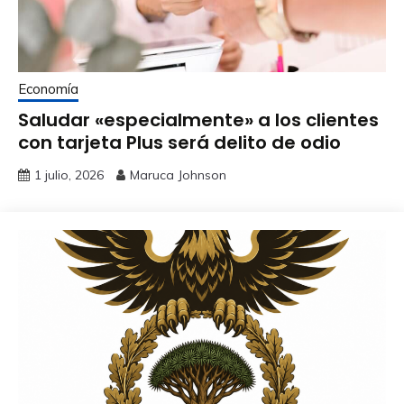
Economía
Saludar «especialmente» a los clientes
con tarjeta Plus será delito de odio
1 julio, 2026
Maruca Johnson