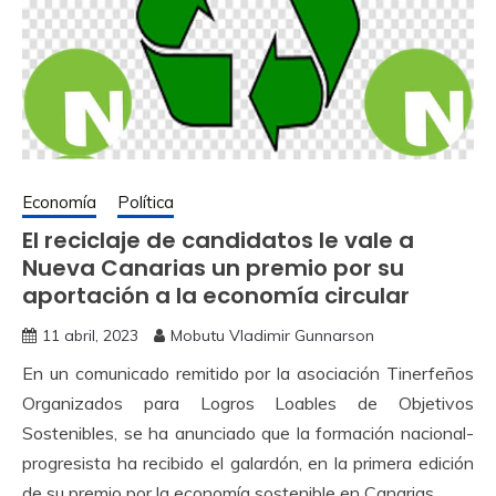
Economía
Política
El reciclaje de candidatos le vale a
Nueva Canarias un premio por su
aportación a la economía circular
11 abril, 2023
Mobutu Vladimir Gunnarson
En un comunicado remitido por la asociación Tinerfeños
Organizados para Logros Loables de Objetivos
Sostenibles, se ha anunciado que la formación nacional-
progresista ha recibido el galardón, en la primera edición
de su premio por la economía sostenible en Canarias.