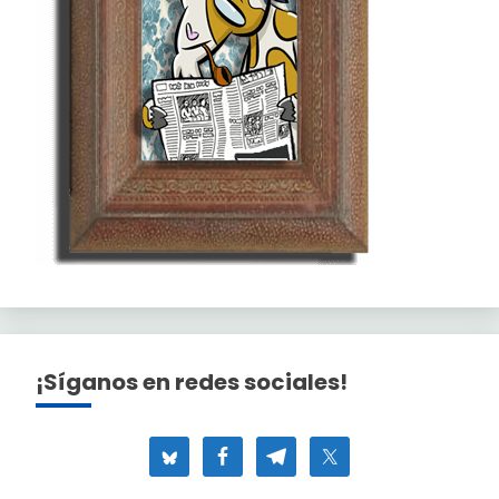
¡Síganos en redes sociales!