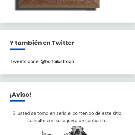
Y también en Twitter
Tweets por el @baifoilustrado.
¡Aviso!
Si usted se toma en serio el contenido de este sitio,
consulte con su loquero de confianza.