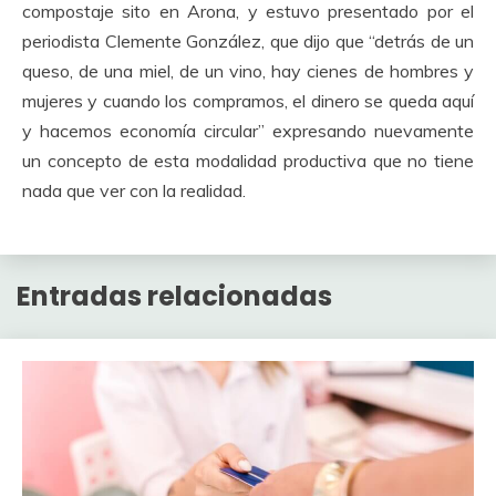
compostaje sito en Arona, y estuvo presentado por el
periodista Clemente González, que dijo que “detrás de un
queso, de una miel, de un vino, hay cienes de hombres y
mujeres y cuando los compramos, el dinero se queda aquí
y hacemos economía circular” expresando nuevamente
un concepto de esta modalidad productiva que no tiene
nada que ver con la realidad.
Entradas relacionadas