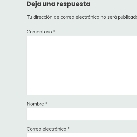
Deja una respuesta
Tu dirección de correo electrónico no será publicad
Comentario
*
Nombre
*
Correo electrónico
*