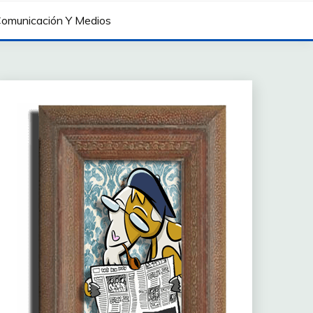
omunicación Y Medios