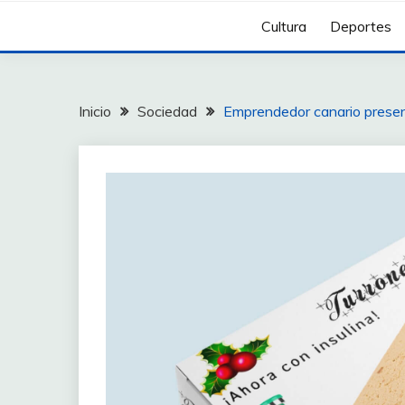
Cultura
Deportes
Inicio
Sociedad
Emprendedor canario present