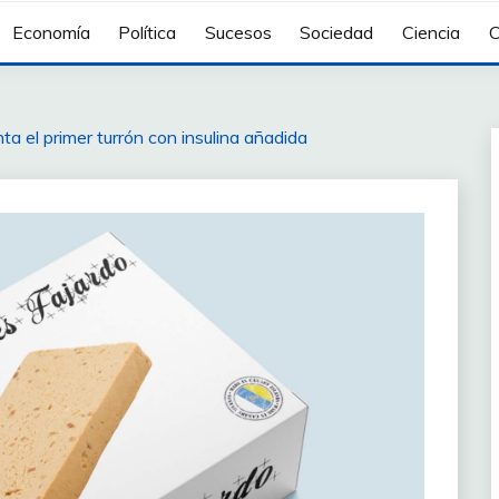
Economía
Política
Sucesos
Sociedad
Ciencia
C
a el primer turrón con insulina añadida