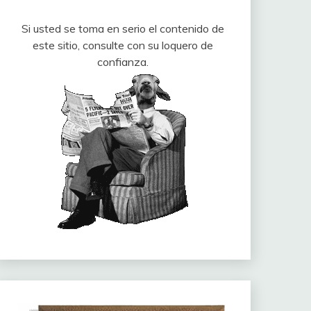
Si usted se toma en serio el contenido de
este sitio, consulte con su loquero de
confianza.