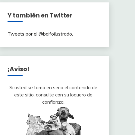
Y también en Twitter
Tweets por el @baifoilustrado.
¡Aviso!
Si usted se toma en serio el contenido de
este sitio, consulte con su loquero de
confianza.