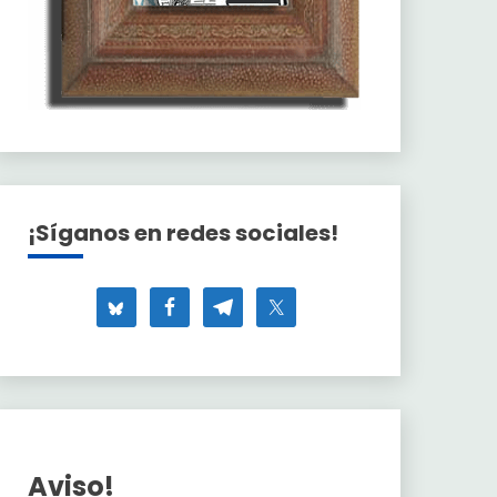
¡Síganos en redes sociales!
Aviso!