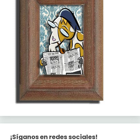
¡Síganos en redes sociales!