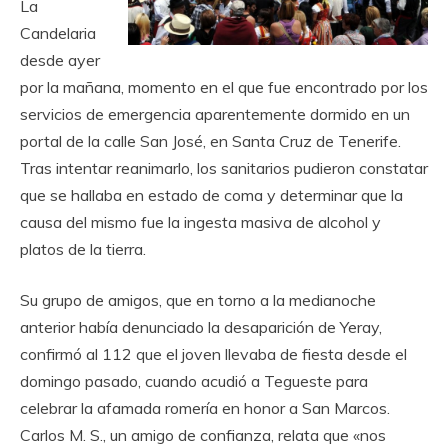
La
Candelaria
desde ayer
por la mañana, momento en el que fue encontrado por los
servicios de emergencia aparentemente dormido en un
portal de la calle San José, en Santa Cruz de Tenerife.
Tras intentar reanimarlo, los sanitarios pudieron constatar
que se hallaba en estado de coma y determinar que la
causa del mismo fue la ingesta masiva de alcohol y
platos de la tierra.
Su grupo de amigos, que en torno a la medianoche
anterior había denunciado la desaparición de Yeray,
confirmó al 112 que el joven llevaba de fiesta desde el
domingo pasado, cuando acudió a Tegueste para
celebrar la afamada romería en honor a San Marcos.
Carlos M. S., un amigo de confianza, relata que «nos