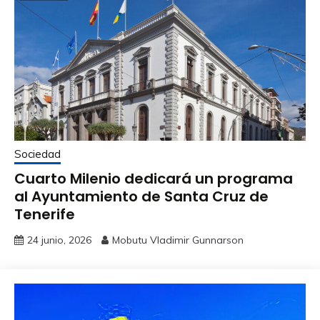
Sociedad
Cuarto Milenio dedicará un programa
al Ayuntamiento de Santa Cruz de
Tenerife
24 junio, 2026
Mobutu Vladimir Gunnarson