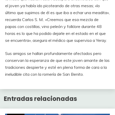
el joven ya había ido picoteando de otras mesas; «lo
último que supimos de él es que iba a echar una meadita»,
recuerda Carlos S. M.. «Creemos que esa mezcla de
papas con costillas, vino peleón y folklore durante 48
horas es lo que ha podido dejarle en el estado en el que
se encuentra», asegura el médico que supervisa a Yeray.
Sus amigos se hallan profundamente afectados pero
conservan la esperanza de que este joven amante de las
tradiciones despierte y esté en plena forma de cara a la
ineludible cita con la romería de San Benito.
Entradas relacionadas