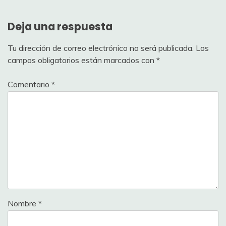
Deja una respuesta
Tu dirección de correo electrónico no será publicada.
Los
campos obligatorios están marcados con
*
Comentario
*
Nombre
*