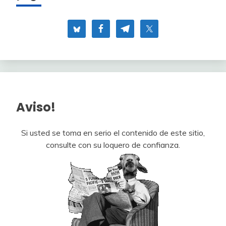
Aviso!
Si usted se toma en serio el contenido de este sitio,
consulte con su loquero de confianza.