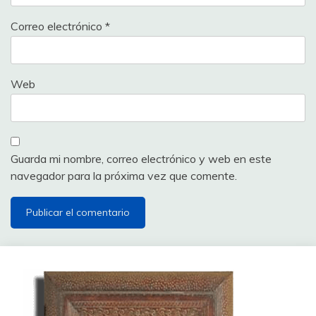
Correo electrónico
*
Web
Guarda mi nombre, correo electrónico y web en este
navegador para la próxima vez que comente.