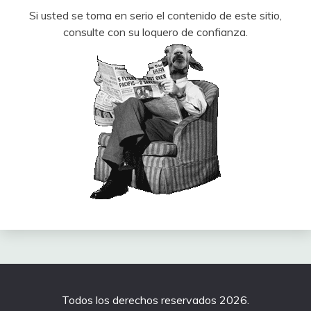
Si usted se toma en serio el contenido de este sitio,
consulte con su loquero de confianza.
Todos los derechos reservados 2026.