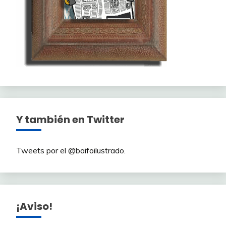
Y también en Twitter
Tweets por el @baifoilustrado.
¡Aviso!