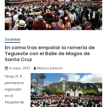
Sociedad
En coma tras empatar la romería de
Tegueste con el Baile de Magos de
Santa Cruz
4 mayo, 2017
Maruca Johnson
Yeray R. R.
permanece
ingresado
en el
Hospital de