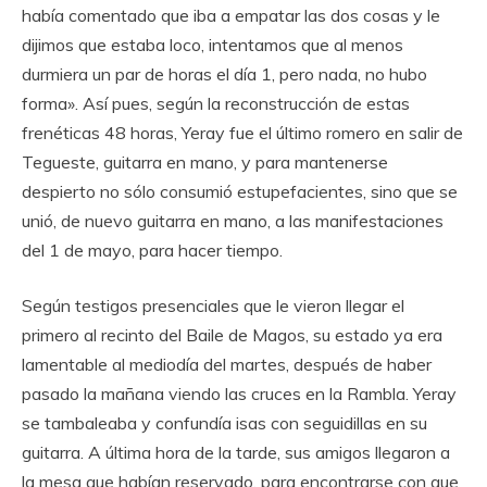
había comentado que iba a empatar las dos cosas y le
dijimos que estaba loco, intentamos que al menos
durmiera un par de horas el día 1, pero nada, no hubo
forma». Así pues, según la reconstrucción de estas
frenéticas 48 horas, Yeray fue el último romero en salir de
Tegueste, guitarra en mano, y para mantenerse
despierto no sólo consumió estupefacientes, sino que se
unió, de nuevo guitarra en mano, a las manifestaciones
del 1 de mayo, para hacer tiempo.
Según testigos presenciales que le vieron llegar el
primero al recinto del Baile de Magos, su estado ya era
lamentable al mediodía del martes, después de haber
pasado la mañana viendo las cruces en la Rambla. Yeray
se tambaleaba y confundía isas con seguidillas en su
guitarra. A última hora de la tarde, sus amigos llegaron a
la mesa que habían reservado, para encontrarse con que