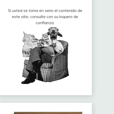
Si usted se toma en serio el contenido de
este sitio, consulte con su loquero de
confianza.