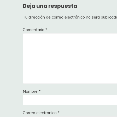
Deja una respuesta
Tu dirección de correo electrónico no será publicad
Comentario
*
Nombre
*
Correo electrónico
*