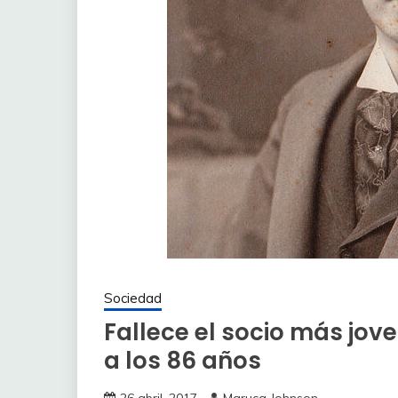
Sociedad
Fallece el socio más jov
a los 86 años