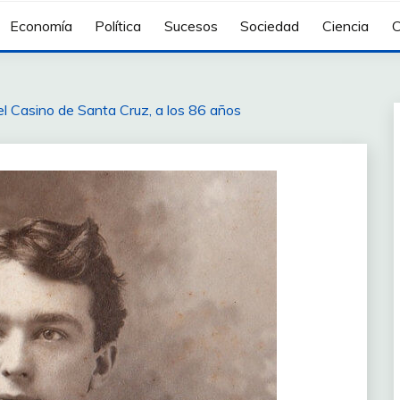
Economía
Política
Sucesos
Sociedad
Ciencia
C
el Casino de Santa Cruz, a los 86 años