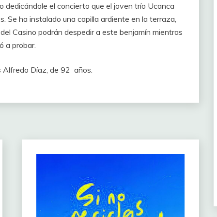
o dedicándole el concierto que el joven trío Ucanca
. Se ha instalado una capilla ardiente en la terraza,
s del Casino podrán despedir a este benjamín mientras
ó a probar.
s Alfredo Díaz, de 92 años.