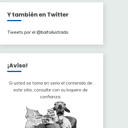
Y también en Twitter
Tweets por el @baifoilustrado.
¡Aviso!
Si usted se toma en serio el contenido de
este sitio, consulte con su loquero de
confianza.