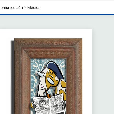
omunicación Y Medios