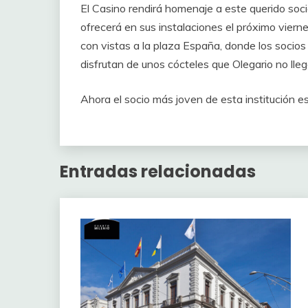
El Casino rendirá homenaje a este querido soci
ofrecerá en sus instalaciones el próximo viernes
con vistas a la plaza España, donde los socio
disfrutan de unos cócteles que Olegario no lleg
Ahora el socio más joven de esta institución e
Entradas relacionadas