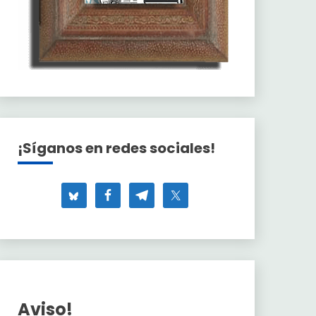
¡Síganos en redes sociales!
Aviso!