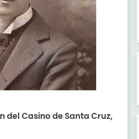
en del Casino de Santa Cruz,