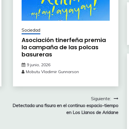
Sociedad
Asociación tinerfeña premia
la campaña de las polcas
basureras
9 junio, 2026
Mobutu Vladimir Gunnarson
Siguiente:
Detectada una fisura en el continuo espacio-tiempo
en Los Llanos de Aridane