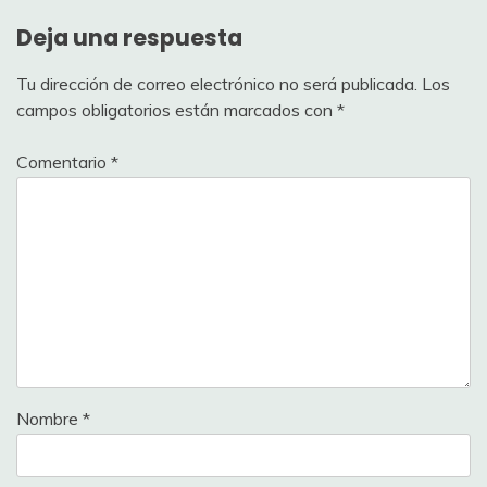
Deja una respuesta
Tu dirección de correo electrónico no será publicada.
Los
campos obligatorios están marcados con
*
Comentario
*
Nombre
*