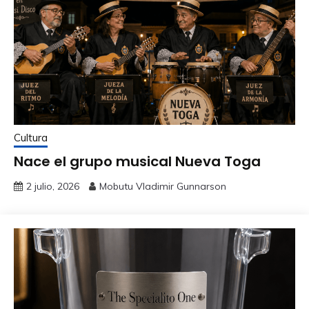
Cultura
Nace el grupo musical Nueva Toga
2 julio, 2026
Mobutu Vladimir Gunnarson