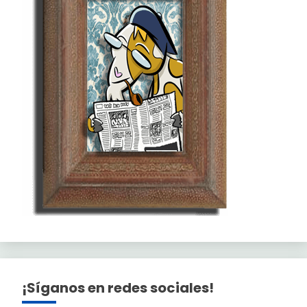
¡Síganos en redes sociales!