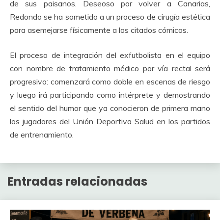
de sus paisanos. Deseoso por volver a Canarias,
Redondo se ha sometido a un proceso de cirugía estética
para asemejarse físicamente a los citados cómicos.
El proceso de integración del exfutbolista en el equipo
con nombre de tratamiento médico por vía rectal será
progresivo: comenzará como doble en escenas de riesgo
y luego irá participando como intérprete y demostrando
el sentido del humor que ya conocieron de primera mano
los jugadores del Unión Deportiva Salud en los partidos
de entrenamiento.
Entradas relacionadas