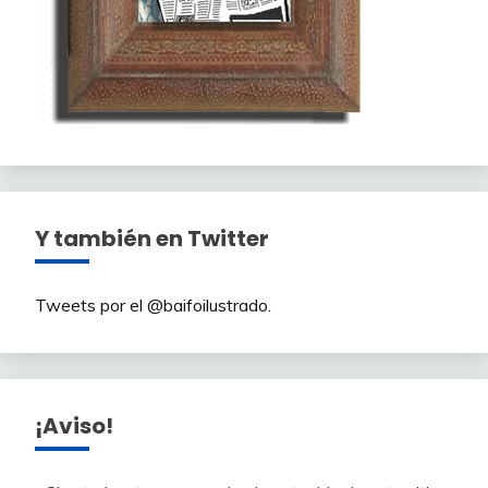
Y también en Twitter
Tweets por el @baifoilustrado.
¡Aviso!