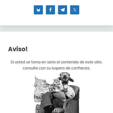
Aviso!
Si usted se toma en serio el contenido de este sitio,
consulte con su loquero de confianza.