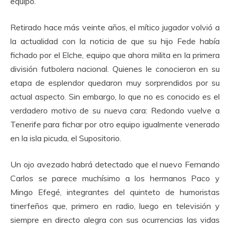
equipo.
Retirado hace más veinte años, el mítico jugador volvió a
la actualidad con la noticia de que su hijo Fede había
fichado por el Elche, equipo que ahora milita en la primera
división futbolera nacional. Quienes le conocieron en su
etapa de esplendor quedaron muy sorprendidos por su
actual aspecto. Sin embargo, lo que no es conocido es el
verdadero motivo de su nueva cara: Redondo vuelve a
Tenerife para fichar por otro equipo igualmente venerado
en la isla picuda, el Supositorio.
Un ojo avezado habrá detectado que el nuevo Fernando
Carlos se parece muchísimo a los hermanos Paco y
Mingo Efegé, integrantes del quinteto de humoristas
tinerfeños que, primero en radio, luego en televisión y
siempre en directo alegra con sus ocurrencias las vidas