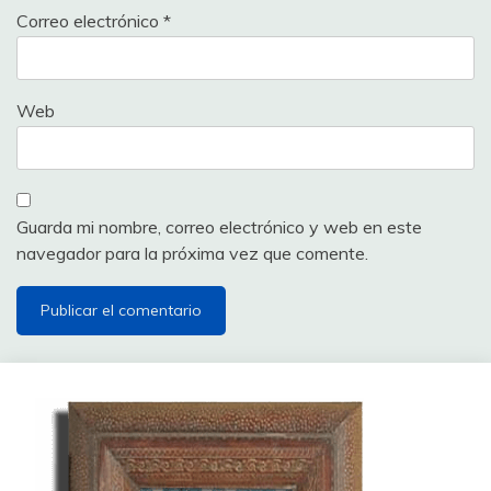
Correo electrónico
*
Web
Guarda mi nombre, correo electrónico y web en este
navegador para la próxima vez que comente.