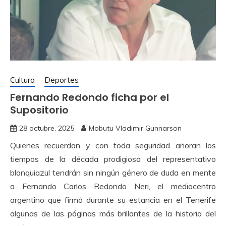
Cultura
Deportes
Fernando Redondo ficha por el
Supositorio
28 octubre, 2025
Mobutu Vladimir Gunnarson
Quienes recuerdan y con toda seguridad añoran los
tiempos de la década prodigiosa del representativo
blanquiazul tendrán sin ningún género de duda en mente
a Fernando Carlos Redondo Neri, el mediocentro
argentino que firmó durante su estancia en el Tenerife
algunas de las páginas más brillantes de la historia del