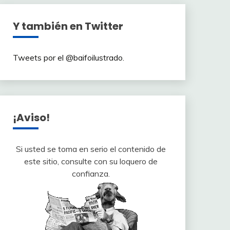
Y también en Twitter
Tweets por el @baifoilustrado.
¡Aviso!
Si usted se toma en serio el contenido de
este sitio, consulte con su loquero de
confianza.