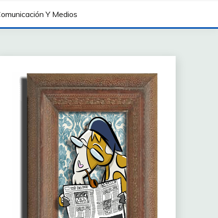
omunicación Y Medios