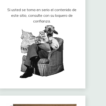
Si usted se toma en serio el contenido de
este sitio, consulte con su loquero de
confianza.