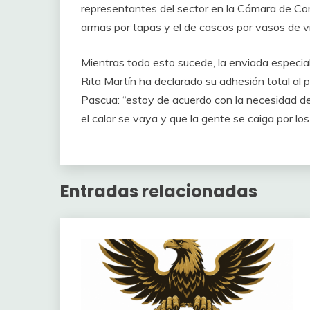
representantes del sector en la Cámara de Com
armas por tapas y el de cascos por vasos de v
Mientras todo esto sucede, la enviada especial
Rita Martín ha declarado su adhesión total al 
Pascua: “estoy de acuerdo con la necesidad de 
el calor se vaya y que la gente se caiga por los 
Entradas relacionadas