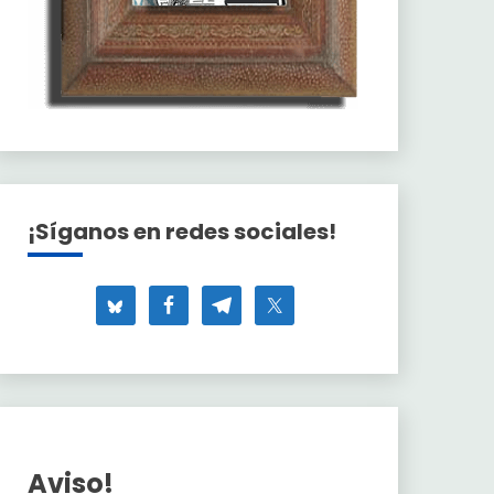
¡Síganos en redes sociales!
Aviso!