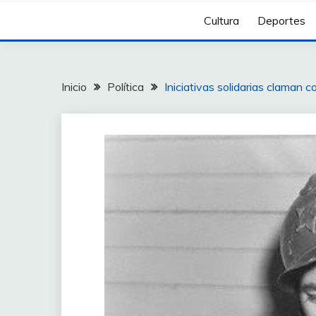
Cultura
Deportes
Inicio
Política
Iniciativas solidarias claman c