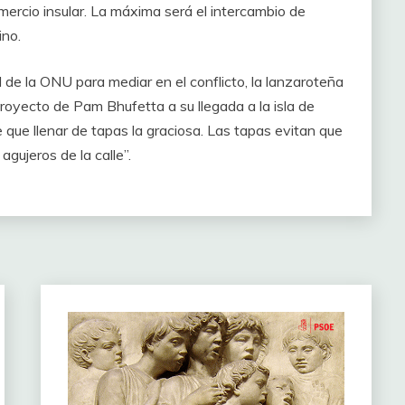
ercio insular. La máxima será el intercambio de
ino.
 de la ONU para mediar en el conflicto, la lanzaroteña
proyecto de Pam Bhufetta a su llegada a la isla de
que llenar de tapas la graciosa. Las tapas evitan que
agujeros de la calle”.