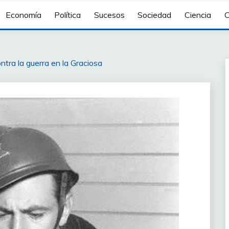
Economía
Política
Sucesos
Sociedad
Ciencia
C
ontra la guerra en la Graciosa