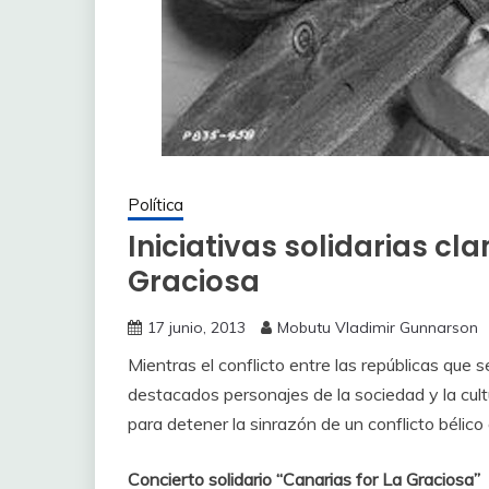
Política
Iniciativas solidarias cl
Graciosa
17 junio, 2013
Mobutu Vladimir Gunnarson
Mientras el conflicto entre las repúblicas que s
destacados personajes de la sociedad y la cult
para detener la sinrazón de un conflicto bélico 
Concierto solidario “Canarias for La Graciosa”