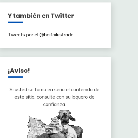
Y también en Twitter
Tweets por el @baifoilustrado.
¡Aviso!
Si usted se toma en serio el contenido de
este sitio, consulte con su loquero de
confianza.