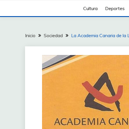
Cultura
Deportes
Inicio
Sociedad
La Academia Canaria de la Len