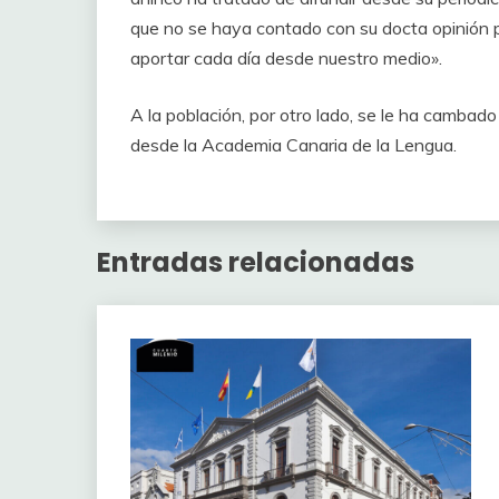
que no se haya contado con su docta opinión p
aportar cada día desde nuestro medio».
A la población, por otro lado, se le ha cambad
desde la Academia Canaria de la Lengua.
Entradas relacionadas