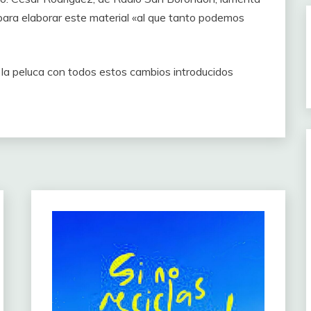
ara elaborar este material «al que tanto podemos
o la peluca con todos estos cambios introducidos