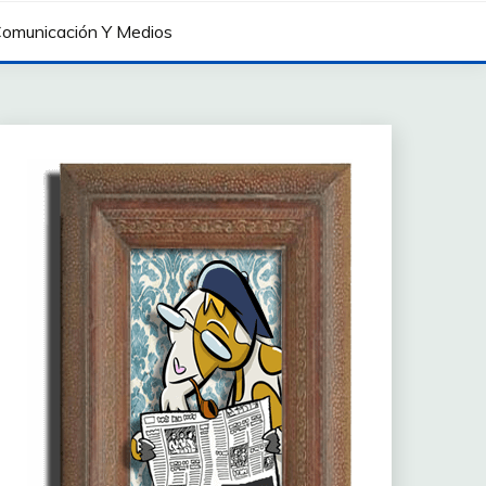
omunicación Y Medios