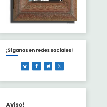
¡Síganos en redes sociales!
Aviso!