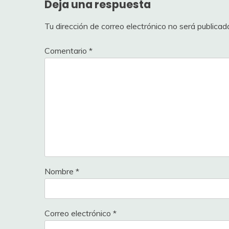
Deja una respuesta
Tu dirección de correo electrónico no será publicad
Comentario
*
Nombre
*
Correo electrónico
*