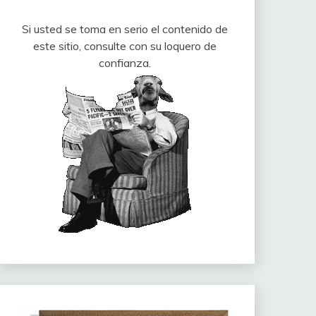
Si usted se toma en serio el contenido de
este sitio, consulte con su loquero de
confianza.