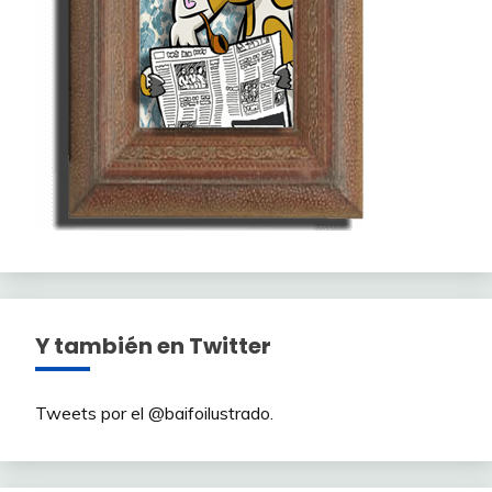
Y también en Twitter
Tweets por el @baifoilustrado.