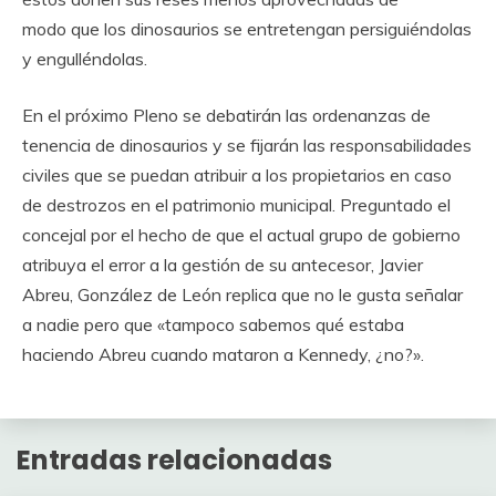
modo que los dinosaurios se entretengan persiguiéndolas
y engulléndolas.
En el próximo Pleno se debatirán las ordenanzas de
tenencia de dinosaurios y se fijarán las responsabilidades
civiles que se puedan atribuir a los propietarios en caso
de destrozos en el patrimonio municipal. Preguntado el
concejal por el hecho de que el actual grupo de gobierno
atribuya el error a la gestión de su antecesor, Javier
Abreu, González de León replica que no le gusta señalar
a nadie pero que «tampoco sabemos qué estaba
haciendo Abreu cuando mataron a Kennedy, ¿no?».
Entradas relacionadas