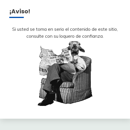
¡Aviso!
Si usted se toma en serio el contenido de este sitio,
consulte con su loquero de confianza.