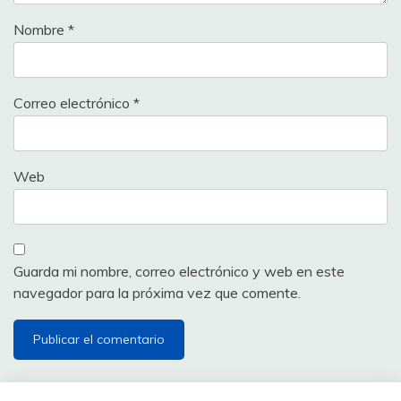
Nombre
*
Correo electrónico
*
Web
Guarda mi nombre, correo electrónico y web en este
navegador para la próxima vez que comente.