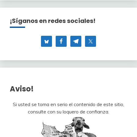
¡Síganos en redes sociales!
Aviso!
Si usted se toma en serio el contenido de este sitio,
consulte con su loquero de confianza.