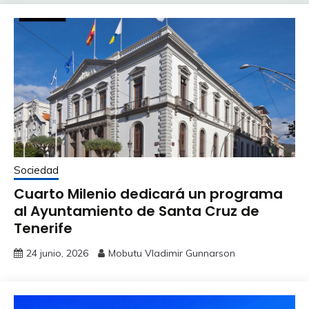
Sociedad
Cuarto Milenio dedicará un programa
al Ayuntamiento de Santa Cruz de
Tenerife
24 junio, 2026
Mobutu Vladimir Gunnarson