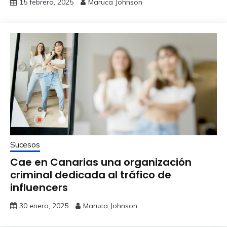
15 febrero, 2025
Maruca Johnson
Sucesos
Cae en Canarias una organización
criminal dedicada al tráfico de
influencers
30 enero, 2025
Maruca Johnson