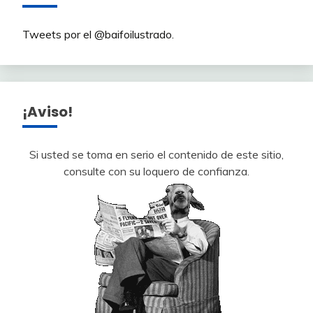
Tweets por el @baifoilustrado.
¡Aviso!
Si usted se toma en serio el contenido de este sitio,
consulte con su loquero de confianza.