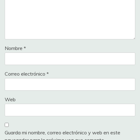
Nombre
*
Correo electrónico
*
Web
Guarda mi nombre, correo electrónico y web en este
navegador para la próxima vez que comente.