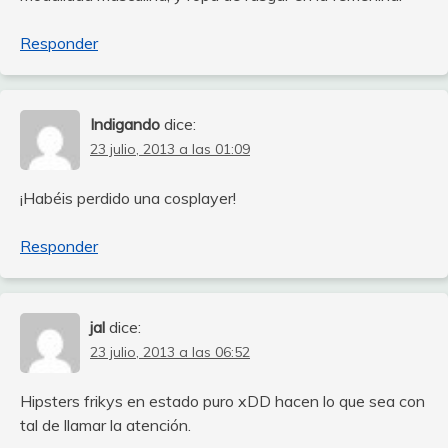
Responder
Indigando
dice:
23 julio, 2013 a las 01:09
¡Habéis perdido una cosplayer!
Responder
jal
dice:
23 julio, 2013 a las 06:52
Hipsters frikys en estado puro xDD hacen lo que sea con
tal de llamar la atención.