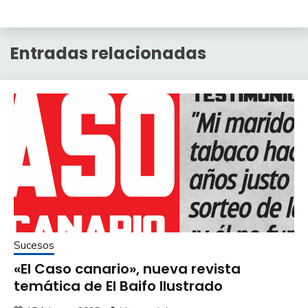
Entradas relacionadas
Sucesos
«El Caso canario», nueva revista
temática de El Baifo Ilustrado