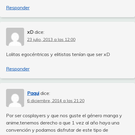
Responder
xD
dice:
23 julio, 2013 a las 12:00
Lolitas egocéntricas y elitistas tenían que ser xD
Responder
Paqui
dice:
6 diciembre, 2014 a las 21:20
Por ser cosplayers y que nos guste el género manga y
anime,tenemos derecho a que 1 vez al año haya una
convención y podamos disfrutar de este tipo de