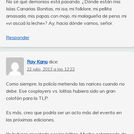
No sé qué demonios está pasando. ¿Dónde están mis
Islas Canarias Bonitas, mi isa, mi folklore, mi pellita
amasada, mis papas con mojo, mi malagueña de pena, mi
«vi ascuá la leche»? Ay, hacia dónde vamos, señor.
Responder
Ray Kanu
dice:
22 julio, 2013 a las 12:22
Como siempre, la policía metiendo las narices cuando no
debe. Ese cosplayers vs. lolitas hubiera sido un gran
colofón para la TLP.
Es más, creo que podría ser un acto más del evento en
las próximas ediciones.