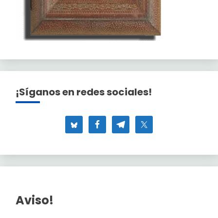
¡Síganos en redes sociales!
Aviso!