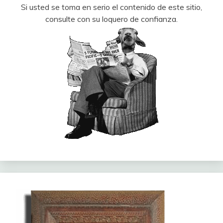
Si usted se toma en serio el contenido de este sitio,
consulte con su loquero de confianza.