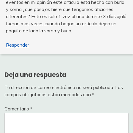
eventos,en mi opinión este artículo está hecho con burla
y sorna,¿que pasa,os hiere que tengamos aficiones
diferentes? Esto es solo 1 vez al año durante 3 días,ojalá
fueran mas veces,cuando hagan un artículo dejen un
poquito de lado la sorna y burla.
Responder
Deja una respuesta
Tu dirección de correo electrónico no será publicada.
Los
campos obligatorios están marcados con
*
Comentario
*