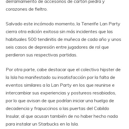
derramamiento de accesorios de cartón piedra y
corazones de fieltro.
Salvado este incómodo momento, la Tenerife Lan Party
cierra otra edición exitosa sin más incidentes que las
habituales 500 tendinitis de muñeca de cada año y unos
seis casos de depresión entre jugadores de rol que
perdieron sus respectivas partidas.
Por otra parte, cabe destacar que el colectivo hipster de
la Isla ha manifestado su insatisfacción por la falta de
eventos similares a la Lan Party en los que reunirse e
intercambiar sus experiencias y postureos resabiados,
por lo que avisan de que podrían iniciar una huelga de
decadencia y frapuccinos a las puertas del Cabildo
Insular, al que acusan también de no haber hecho nada
para instalar un Starbucks en la Isla.