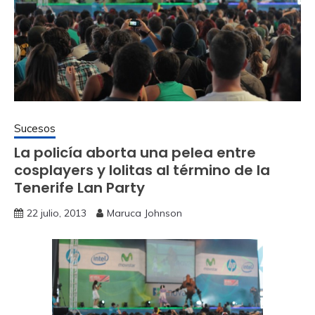
Sucesos
La policía aborta una pelea entre
cosplayers y lolitas al término de la
Tenerife Lan Party
22 julio, 2013
Maruca Johnson