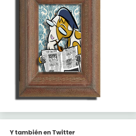
Y también en Twitter