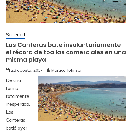
Sociedad
Las Canteras bate involuntariamente
el récord de toallas comerciales en una
misma playa
28 agosto, 2017
Maruca Johnson
De una
forma
totalmente
inesperada,
Las
Canteras
batió ayer