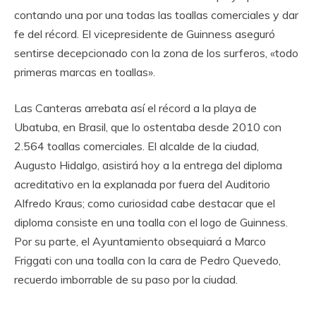
contando una por una todas las toallas comerciales y dar
fe del récord. El vicepresidente de Guinness aseguró
sentirse decepcionado con la zona de los surferos, «todo
primeras marcas en toallas».
Las Canteras arrebata así el récord a la playa de
Ubatuba, en Brasil, que lo ostentaba desde 2010 con
2.564 toallas comerciales. El alcalde de la ciudad,
Augusto Hidalgo, asistirá hoy a la entrega del diploma
acreditativo en la explanada por fuera del Auditorio
Alfredo Kraus; como curiosidad cabe destacar que el
diploma consiste en una toalla con el logo de Guinness.
Por su parte, el Ayuntamiento obsequiará a Marco
Friggati con una toalla con la cara de Pedro Quevedo,
recuerdo imborrable de su paso por la ciudad.