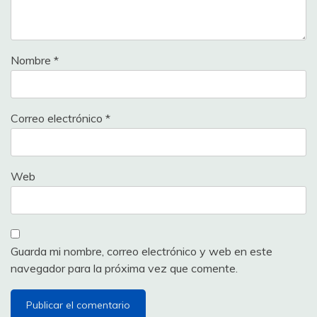
Nombre
*
Correo electrónico
*
Web
Guarda mi nombre, correo electrónico y web en este
navegador para la próxima vez que comente.