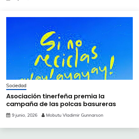
Sociedad
Asociación tinerfeña premia la
campaña de las polcas basureras
9 junio, 2026
Mobutu Vladimir Gunnarson