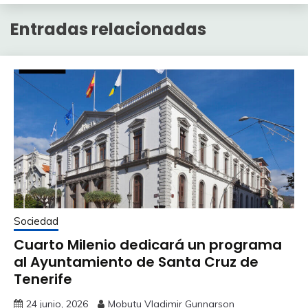
Entradas relacionadas
Sociedad
Cuarto Milenio dedicará un programa
al Ayuntamiento de Santa Cruz de
Tenerife
24 junio, 2026
Mobutu Vladimir Gunnarson