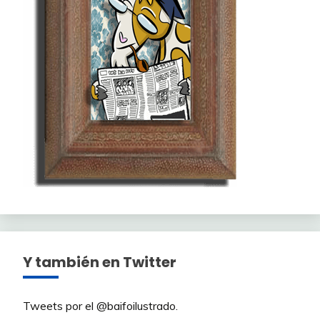
Y también en Twitter
Tweets por el @baifoilustrado.