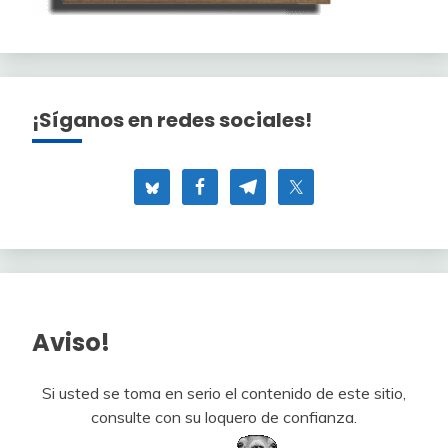
¡Síganos en redes sociales!
Aviso!
Si usted se toma en serio el contenido de este sitio,
consulte con su loquero de confianza.