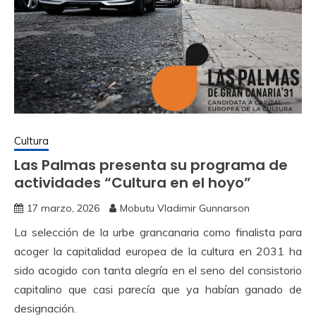
Cultura
Las Palmas presenta su programa de
actividades “Cultura en el hoyo”
17 marzo, 2026
Mobutu Vladimir Gunnarson
La selección de la urbe grancanaria como finalista para
acoger la capitalidad europea de la cultura en 2031 ha
sido acogido con tanta alegría en el seno del consistorio
capitalino que casi parecía que ya habían ganado de
designación.