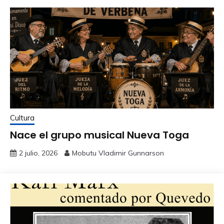
Cultura
Nace el grupo musical Nueva Toga
2 julio, 2026
Mobutu Vladimir Gunnarson