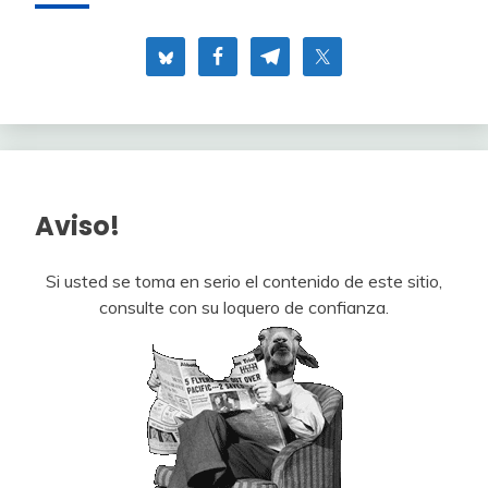
Aviso!
Si usted se toma en serio el contenido de este sitio,
consulte con su loquero de confianza.