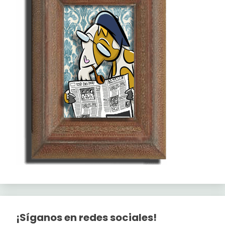
¡Síganos en redes sociales!