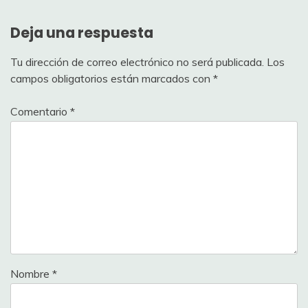
Deja una respuesta
Tu dirección de correo electrónico no será publicada.
Los
campos obligatorios están marcados con
*
Comentario
*
Nombre
*