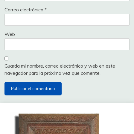
Correo electrónico
*
Web
Guarda mi nombre, correo electrónico y web en este
navegador para la próxima vez que comente.