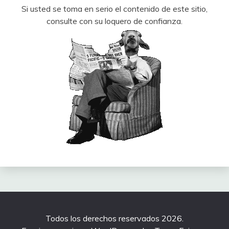
Si usted se toma en serio el contenido de este sitio,
consulte con su loquero de confianza.
Todos los derechos reservados 2026.