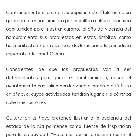
Contrariamente a la creencia popular, este título no es un
galardón o reconocimiento por la política cultural, sino una
oportunidad para mostrar durante el año de vigencia del
nombramiento sus propuestas en estos ámbitos, como
ha manifestado en recientes declaraciones la periodista
especializada Janet Cuban.
Conscientes de que las propuestas van a ser
determinantes para ganar el nombramiento, desde el
ayuntamiento capitalino han lanzado el programa
Cultura
en el hoyo,
cuyas actividades tendrán lugar en la céntrica
calle Buenos Aires.
Cultura en el hoyo
pretende ilustrar a la audiencia del
estado de la rúa palmense como fuente de inspiración
para la creatividad. “Hacemos de un problema como el