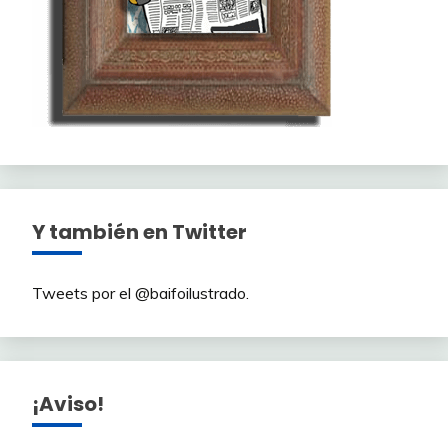
Y también en Twitter
Tweets por el @baifoilustrado.
¡Aviso!