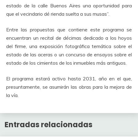
estado de la calle Buenos Aires una oportunidad para
que el vecindario dé rienda suelta a sus musas”.
Entre las propuestas que contiene este programa se
encuentran un recital de décimas dedicado a los hoyos
del firme, una exposición fotográfica temática sobre el
estado de las aceras o un concurso de ensayos sobre el
estado de los cimientos de los inmuebles más antiguos.
El programa estará activo hasta 2031, año en el que,
presuntamente, se asumirán las obras para la mejora de
la vía.
Entradas relacionadas