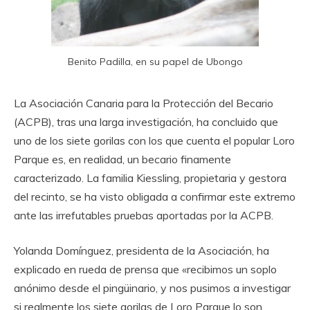
Benito Padilla, en su papel de Ubongo
La Asociación Canaria para la Protección del Becario
(ACPB), tras una larga investigación, ha concluido que
uno de los siete gorilas con los que cuenta el popular Loro
Parque es, en realidad, un becario finamente
caracterizado. La familia Kiessling, propietaria y gestora
del recinto, se ha visto obligada a confirmar este extremo
ante las irrefutables pruebas aportadas por la ACPB.
Yolanda Domínguez, presidenta de la Asociación, ha
explicado en rueda de prensa que «recibimos un soplo
anónimo desde el pingüinario, y nos pusimos a investigar
si realmente los siete gorilas de Loro Parque lo son,