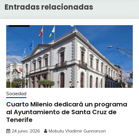
Entradas relacionadas
Sociedad
Cuarto Milenio dedicará un programa
al Ayuntamiento de Santa Cruz de
Tenerife
24 junio, 2026
Mobutu Vladimir Gunnarson