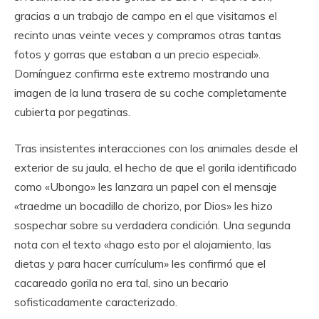
gracias a un trabajo de campo en el que visitamos el
recinto unas veinte veces y compramos otras tantas
fotos y gorras que estaban a un precio especial».
Domínguez confirma este extremo mostrando una
imagen de la luna trasera de su coche completamente
cubierta por pegatinas.
Tras insistentes interacciones con los animales desde el
exterior de su jaula, el hecho de que el gorila identificado
como «Ubongo» les lanzara un papel con el mensaje
«traedme un bocadillo de chorizo, por Dios» les hizo
sospechar sobre su verdadera condición. Una segunda
nota con el texto «hago esto por el alojamiento, las
dietas y para hacer currículum» les confirmó que el
cacareado gorila no era tal, sino un becario
sofisticadamente caracterizado.