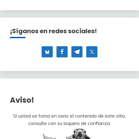
¡Síganos en redes sociales!
Aviso!
Si usted se toma en serio el contenido de este sitio,
consulte con su loquero de confianza.