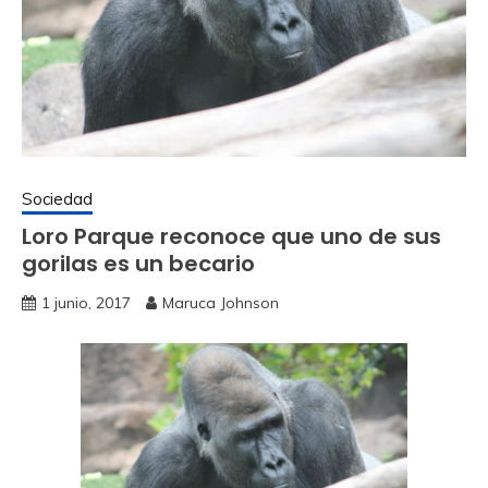
Sociedad
Loro Parque reconoce que uno de sus
gorilas es un becario
1 junio, 2017
Maruca Johnson