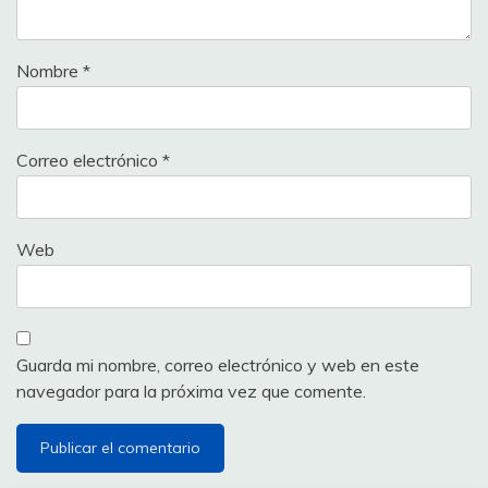
Nombre
*
Correo electrónico
*
Web
Guarda mi nombre, correo electrónico y web en este
navegador para la próxima vez que comente.