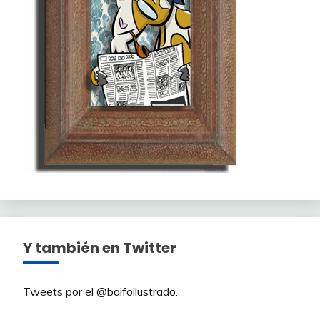
Y también en Twitter
Tweets por el @baifoilustrado.