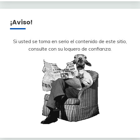
¡Aviso!
Si usted se toma en serio el contenido de este sitio,
consulte con su loquero de confianza.