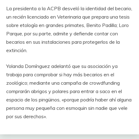
La presidenta a la ACPB desveló la identidad del becario,
un recién licenciado en Veterinaria que prepara una tesis
sobre etología en grandes primates, Benito Padilla; Loro
Parque, por su parte, admite y defiende contar con
becarios en sus instalaciones para protegerlos de la
extinción.
Yolanda Domínguez adelantó que su asociación ya
trabaja para comprobar si hay más becarios en el
zoológico; mediante una campaña de crowdfunding
comprarán abrigos y polares para entrar a saco en el
espacio de los pingüinos, «porque podría haber ahí alguna
persona muy pequeña con esmoquin sin nadie que vele
por sus derechos».