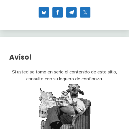
Aviso!
Si usted se toma en serio el contenido de este sitio,
consulte con su loquero de confianza.