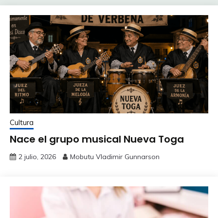
Cultura
Nace el grupo musical Nueva Toga
2 julio, 2026
Mobutu Vladimir Gunnarson