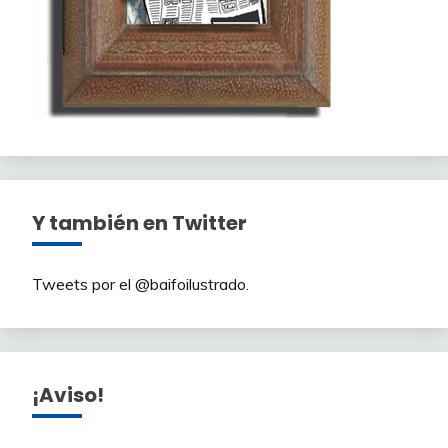
Y también en Twitter
Tweets por el @baifoilustrado.
¡Aviso!