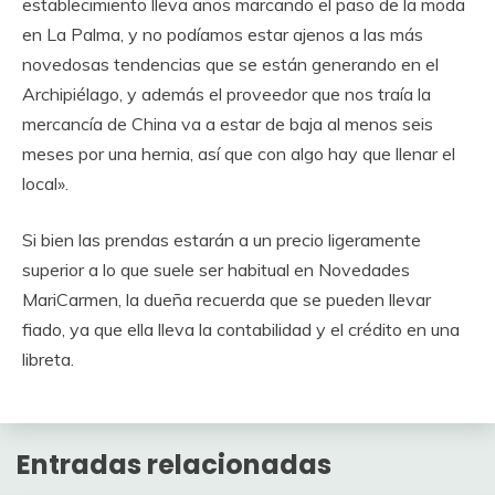
establecimiento lleva años marcando el paso de la moda
en La Palma, y no podíamos estar ajenos a las más
novedosas tendencias que se están generando en el
Archipiélago, y además el proveedor que nos traía la
mercancía de China va a estar de baja al menos seis
meses por una hernia, así que con algo hay que llenar el
local».
Si bien las prendas estarán a un precio ligeramente
superior a lo que suele ser habitual en Novedades
MariCarmen, la dueña recuerda que se pueden llevar
fiado, ya que ella lleva la contabilidad y el crédito en una
libreta.
Entradas relacionadas