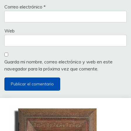
Correo electrónico
*
Web
Guarda mi nombre, correo electrónico y web en este
navegador para la próxima vez que comente.