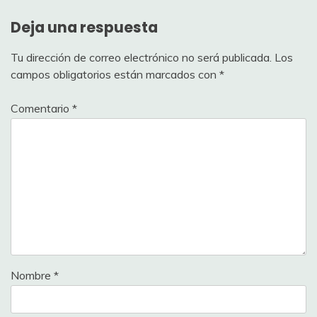
Deja una respuesta
Tu dirección de correo electrónico no será publicada.
Los
campos obligatorios están marcados con
*
Comentario
*
Nombre
*