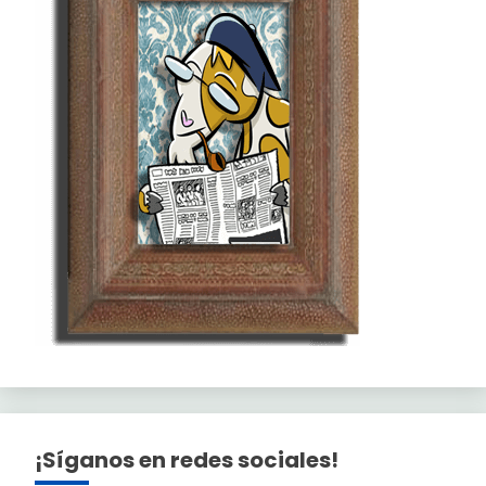
¡Síganos en redes sociales!