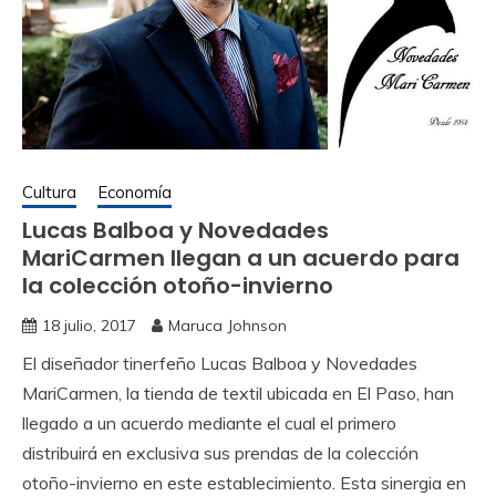
Cultura
Economía
Lucas Balboa y Novedades
MariCarmen llegan a un acuerdo para
la colección otoño-invierno
18 julio, 2017
Maruca Johnson
El diseñador tinerfeño Lucas Balboa y Novedades
MariCarmen, la tienda de textil ubicada en El Paso, han
llegado a un acuerdo mediante el cual el primero
distribuirá en exclusiva sus prendas de la colección
otoño-invierno en este establecimiento. Esta sinergia en