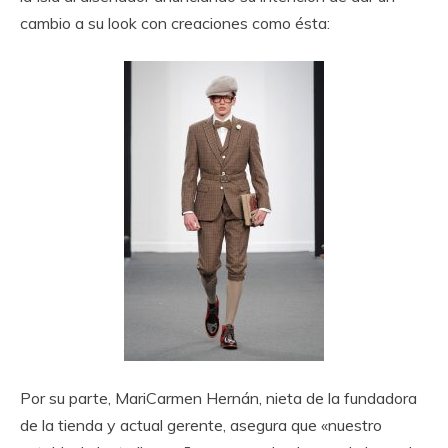
cambio a su look con creaciones como ésta:
Por su parte, MariCarmen Hernán, nieta de la fundadora
de la tienda y actual gerente, asegura que «nuestro