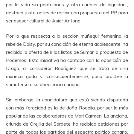
por la vida sin pantalones y otra carecer de dignidad”,
destacó, justo antes de recibir una propuesta del PP para
ser asesor cultural de Asier Antona.
Por lo que respecta a la sección muñequil femenina, la
rebelde Daisy, por su condición de eterna adolescente, ha
recibido la oferta de ir las listas de Sumar, a propuesta de
Podemos. Esta iniciativa ha contado con la oposición de
Drago, al considerar Rodríguez que se trata de una
muñeca goda y, consecuentemente, poco proclive a
someterse a su obediencia canaria.
Sin embargo, la candidatura que está siendo disputada
con más ferocidad es la de doña Rogelia, por ser la más
popular de las colaboradoras de Mari Carmen. La anciana,
oriunda de Orejilla del Sordete, ha recibido peticiones por
parte de todos los partidos del espectro político canario,