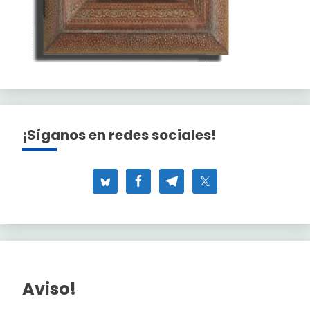
¡Síganos en redes sociales!
Aviso!