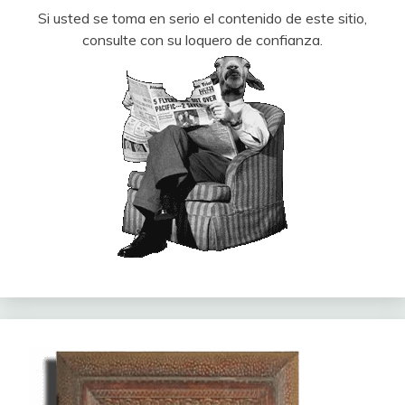
Si usted se toma en serio el contenido de este sitio,
consulte con su loquero de confianza.