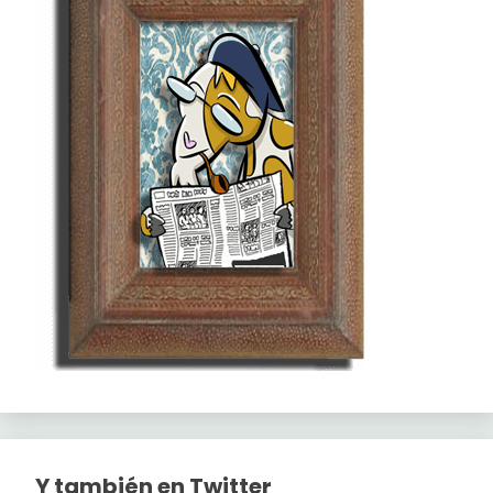
Y también en Twitter