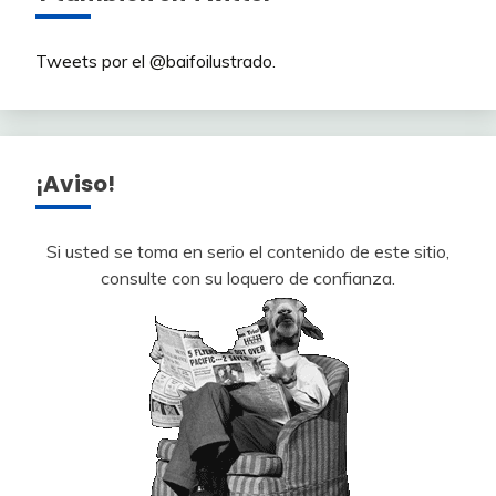
Tweets por el @baifoilustrado.
¡Aviso!
Si usted se toma en serio el contenido de este sitio,
consulte con su loquero de confianza.