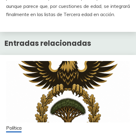
aunque parece que, por cuestiones de edad, se integrará
finalmente en las listas de Tercera edad en acción.
Entradas relacionadas
Política