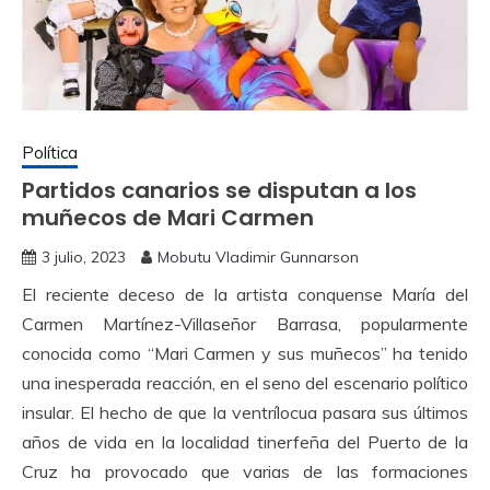
Política
Partidos canarios se disputan a los
muñecos de Mari Carmen
3 julio, 2023
Mobutu Vladimir Gunnarson
El reciente deceso de la artista conquense María del
Carmen Martínez-Villaseñor Barrasa, popularmente
conocida como “Mari Carmen y sus muñecos” ha tenido
una inesperada reacción, en el seno del escenario político
insular. El hecho de que la ventrílocua pasara sus últimos
años de vida en la localidad tinerfeña del Puerto de la
Cruz ha provocado que varias de las formaciones