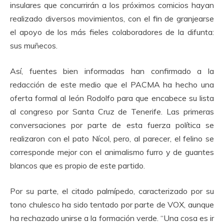
insulares que concurrirán a los próximos comicios hayan
realizado diversos movimientos, con el fin de granjearse
el apoyo de los más fieles colaboradores de la difunta:
sus muñecos.
Así, fuentes bien informadas han confirmado a la
redacción de este medio que el PACMA ha hecho una
oferta formal al león Rodolfo para que encabece su lista
al congreso por Santa Cruz de Tenerife. Las primeras
conversaciones por parte de esta fuerza política se
realizaron con el pato Nícol, pero, al parecer, el felino se
corresponde mejor con el animalismo furro y de guantes
blancos que es propio de este partido.
Por su parte, el citado palmípedo, caracterizado por su
tono chulesco ha sido tentado por parte de VOX, aunque
ha rechazado unirse a la formación verde. “Una cosa es ir