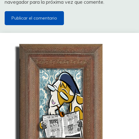
navegador para la próxima vez que comente.