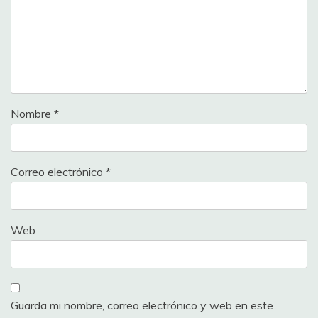
Nombre
*
Correo electrónico
*
Web
Guarda mi nombre, correo electrónico y web en este