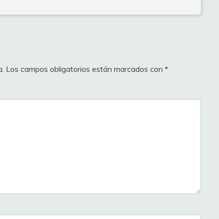
a.
Los campos obligatorios están marcados con
*