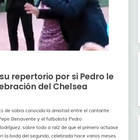
 repertorio por si Pedro le
ebración del Chelsea
Es de sobra conocida la amistad entre el cantante
Pepe Benavente y el futbolista Pedro
Rodríguez, sobre todo a raíz de que el primero actuase
en la boda del segundo, celebrada hace varios meses.