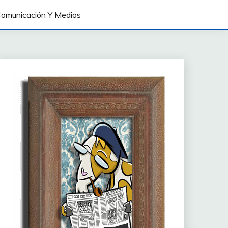
omunicación Y Medios