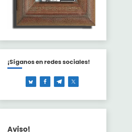
¡Síganos en redes sociales!
Aviso!