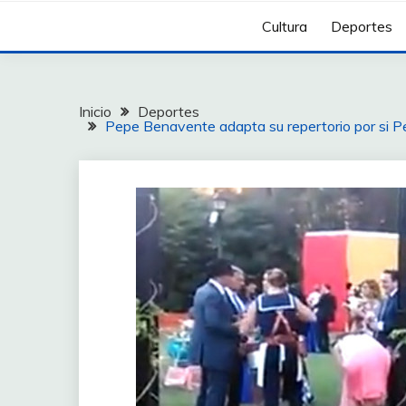
Cultura
Deportes
Inicio
Deportes
Pepe Benavente adapta su repertorio por si Pe