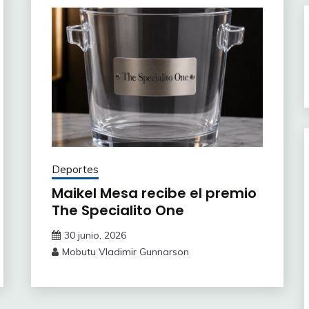
Deportes
Maikel Mesa recibe el premio
The Specialito One
30 junio, 2026
Mobutu Vladimir Gunnarson