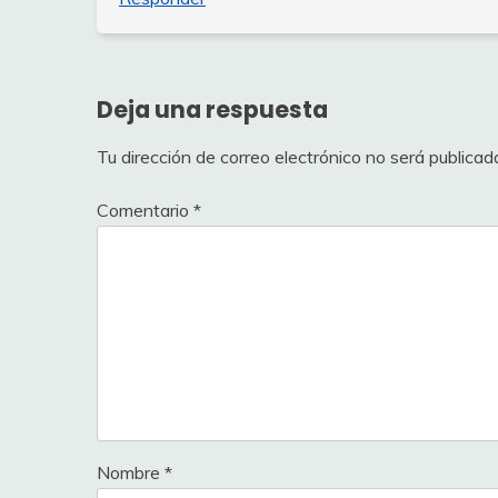
Deja una respuesta
Tu dirección de correo electrónico no será publicad
Comentario
*
Nombre
*