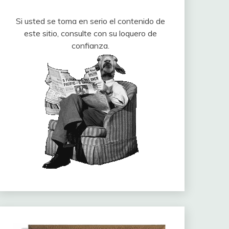
Si usted se toma en serio el contenido de
este sitio, consulte con su loquero de
confianza.