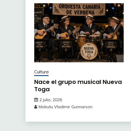
Cultura
Nace el grupo musical Nueva
Toga
2 julio, 2026
Mobutu Vladimir Gunnarson