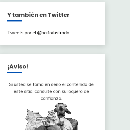
Y también en Twitter
Tweets por el @baifoilustrado.
¡Aviso!
Si usted se toma en serio el contenido de
este sitio, consulte con su loquero de
confianza.