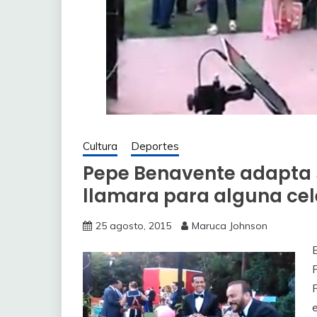
Cultura
Deportes
Pepe Benavente adapta su
llamara para alguna cel
25 agosto, 2015
Maruca Johnson