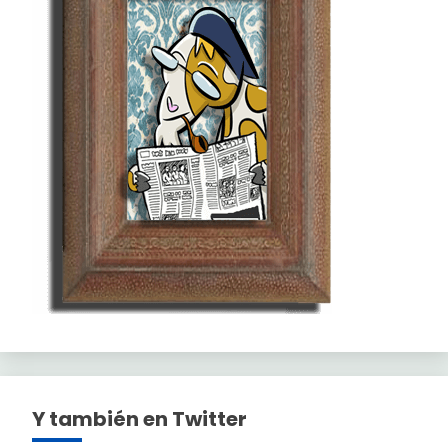
Y también en Twitter