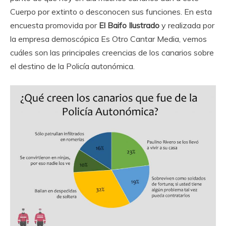
Cuerpo por extinto o desconocen sus funciones. En esta
encuesta promovida por
El Baifo Ilustrado
y realizada por
la empresa demoscópica Es Otro Cantar Media, vemos
cuáles son las principales creencias de los canarios sobre
el destino de la Policía autonómica.