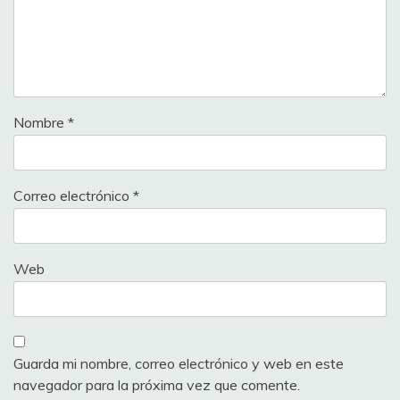
Nombre
*
Correo electrónico
*
Web
Guarda mi nombre, correo electrónico y web en este
navegador para la próxima vez que comente.