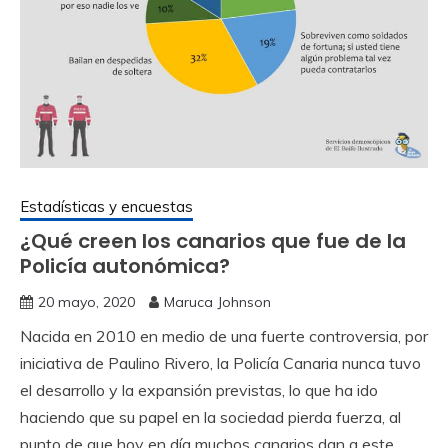
Estadísticas y encuestas
¿Qué creen los canarios que fue de la
Policía autonómica?
20 mayo, 2020
Maruca Johnson
Nacida en 2010 en medio de una fuerte controversia, por
iniciativa de Paulino Rivero, la Policía Canaria nunca tuvo
el desarrollo y la expansión previstas, lo que ha ido
haciendo que su papel en la sociedad pierda fuerza, al
punto de que hoy en día muchos canarios dan a este