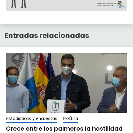
Entradas relacionadas
Estadísticas y encuestas
Política
Crece entre los palmeros la hostilidad