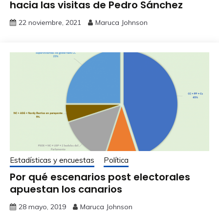
hacia las visitas de Pedro Sánchez
22 noviembre, 2021
Maruca Johnson
Estadísticas y encuestas
Política
Por qué escenarios post electorales
apuestan los canarios
28 mayo, 2019
Maruca Johnson