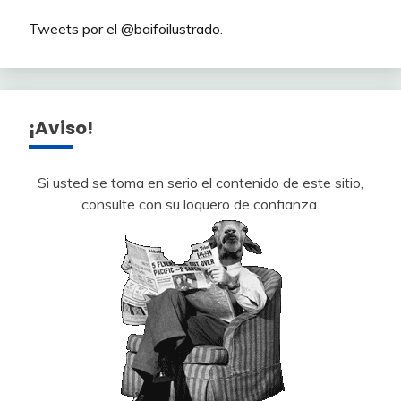
Tweets por el @baifoilustrado.
¡Aviso!
Si usted se toma en serio el contenido de este sitio,
consulte con su loquero de confianza.