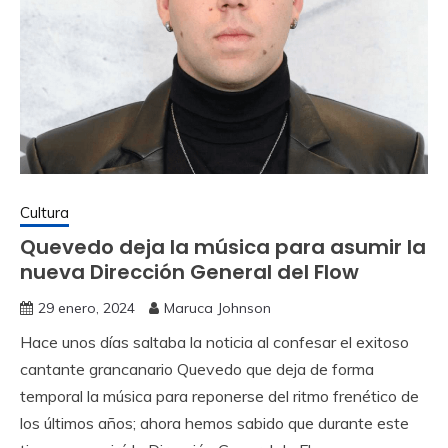
Cultura
Quevedo deja la música para asumir la
nueva Dirección General del Flow
29 enero, 2024
Maruca Johnson
Hace unos días saltaba la noticia al confesar el exitoso
cantante grancanario Quevedo que deja de forma
temporal la música para reponerse del ritmo frenético de
los últimos años; ahora hemos sabido que durante este