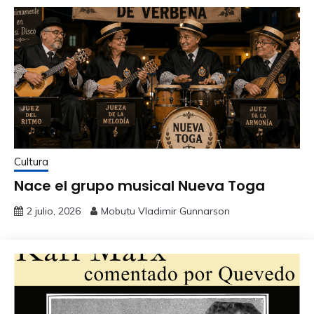
Cultura
Nace el grupo musical Nueva Toga
2 julio, 2026
Mobutu Vladimir Gunnarson