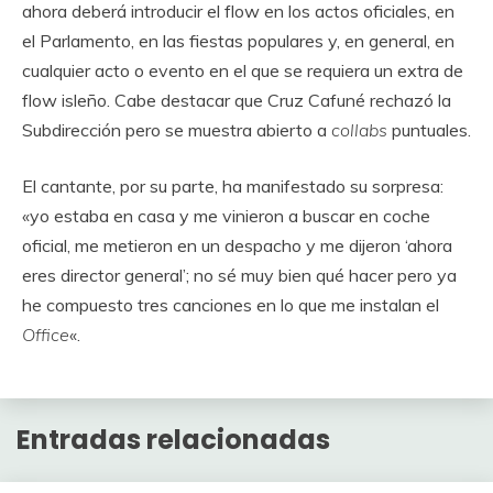
ahora deberá introducir el flow en los actos oficiales, en
el Parlamento, en las fiestas populares y, en general, en
cualquier acto o evento en el que se requiera un extra de
flow isleño. Cabe destacar que Cruz Cafuné rechazó la
Subdirección pero se muestra abierto a
collabs
puntuales.
El cantante, por su parte, ha manifestado su sorpresa:
«yo estaba en casa y me vinieron a buscar en coche
oficial, me metieron en un despacho y me dijeron ‘ahora
eres director general’; no sé muy bien qué hacer pero ya
he compuesto tres canciones en lo que me instalan el
Office
«.
Entradas relacionadas