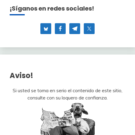
¡Síganos en redes sociales!
Aviso!
Si usted se toma en serio el contenido de este sitio,
consulte con su loquero de confianza.