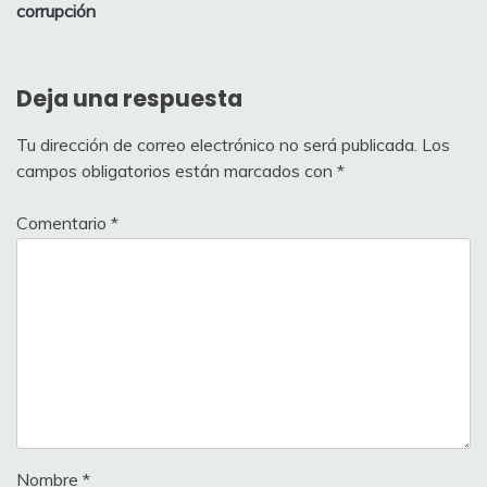
corrupción
Deja una respuesta
Tu dirección de correo electrónico no será publicada.
Los
campos obligatorios están marcados con
*
Comentario
*
Nombre
*