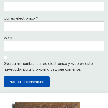
Correo electrónico
*
Web
Guarda mi nombre, correo electrónico y web en este
navegador para la próxima vez que comente.