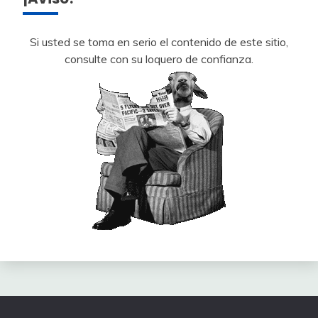
Si usted se toma en serio el contenido de este sitio,
consulte con su loquero de confianza.