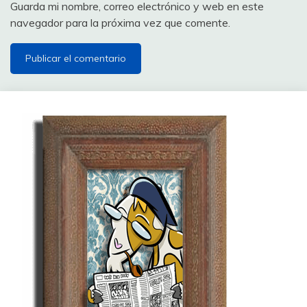
Guarda mi nombre, correo electrónico y web en este
navegador para la próxima vez que comente.