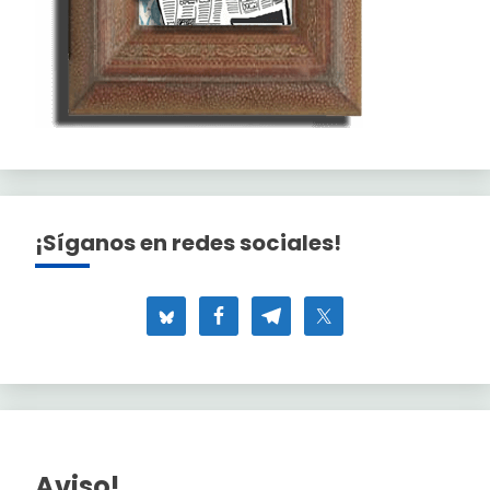
¡Síganos en redes sociales!
Aviso!