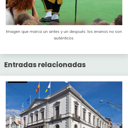
Imagen que marca un antes y un después: los enanos no son
auténticos.
Entradas relacionadas