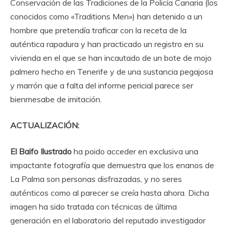
Conservación de las Tradiciones de la Policía Canaria (los
conocidos como «Traditions Men») han detenido a un
hombre que pretendía traficar con la receta de la
auténtica rapadura y han practicado un registro en su
vivienda en el que se han incautado de un bote de mojo
palmero hecho en Tenerife y de una sustancia pegajosa
y marrón que a falta del informe pericial parece ser
bienmesabe de imitación.
ACTUALIZACIÓN:
El Baifo Ilustrado
ha poido acceder en exclusiva una
impactante fotografía que demuestra que los enanos de
La Palma son personas disfrazadas, y no seres
auténticos como al parecer se creía hasta ahora. Dicha
imagen ha sido tratada con técnicas de última
generación en el laboratorio del reputado investigador