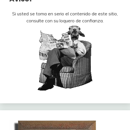
Si usted se toma en serio el contenido de este sitio,
consulte con su loquero de confianza.