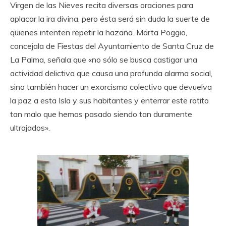
Virgen de las Nieves recita diversas oraciones para
aplacar la ira divina, pero ésta será sin duda la suerte de
quienes intenten repetir la hazaña. Marta Poggio,
concejala de Fiestas del Ayuntamiento de Santa Cruz de
La Palma, señala que «no sólo se busca castigar una
actividad delictiva que causa una profunda alarma social,
sino también hacer un exorcismo colectivo que devuelva
la paz a esta Isla y sus habitantes y enterrar este ratito
tan malo que hemos pasado siendo tan duramente
ultrajados».