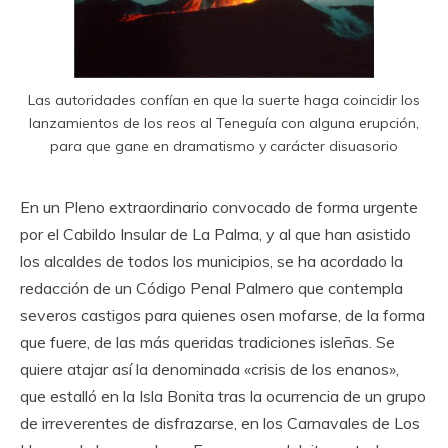
Las autoridades confían en que la suerte haga coincidir los
lanzamientos de los reos al Teneguía con alguna erupción,
para que gane en dramatismo y carácter disuasorio
En un Pleno extraordinario convocado de forma urgente
por el Cabildo Insular de La Palma, y al que han asistido
los alcaldes de todos los municipios, se ha acordado la
redacción de un Código Penal Palmero que contempla
severos castigos para quienes osen mofarse, de la forma
que fuere, de las más queridas tradiciones isleñas. Se
quiere atajar así la denominada «crisis de los enanos»,
que estalló en la Isla Bonita tras la ocurrencia de un grupo
de irreverentes de disfrazarse, en los Carnavales de Los