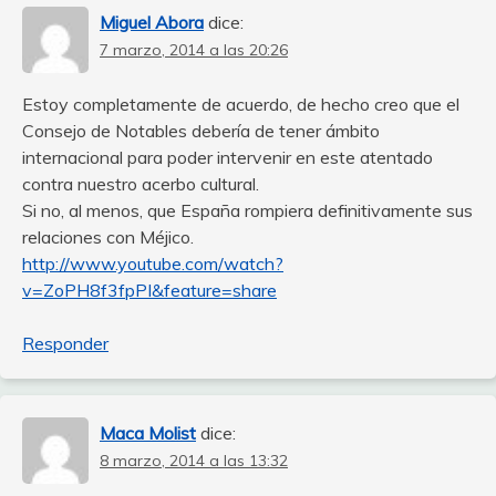
Miguel Abora
dice:
7 marzo, 2014 a las 20:26
Estoy completamente de acuerdo, de hecho creo que el
Consejo de Notables debería de tener ámbito
internacional para poder intervenir en este atentado
contra nuestro acerbo cultural.
Si no, al menos, que España rompiera definitivamente sus
relaciones con Méjico.
http://www.youtube.com/watch?
v=ZoPH8f3fpPI&feature=share
Responder
Maca Molist
dice:
8 marzo, 2014 a las 13:32