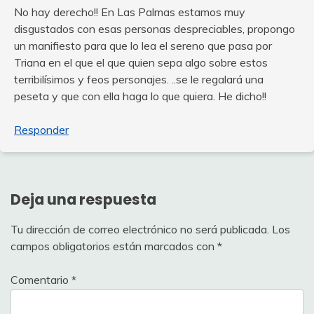
No hay derecho!! En Las Palmas estamos muy
disgustados con esas personas despreciables, propongo
un manifiesto para que lo lea el sereno que pasa por
Triana en el que el que quien sepa algo sobre estos
terribilísimos y feos personajes. ..se le regalará una
peseta y que con ella haga lo que quiera. He dicho!!
Responder
Deja una respuesta
Tu dirección de correo electrónico no será publicada.
Los
campos obligatorios están marcados con
*
Comentario
*