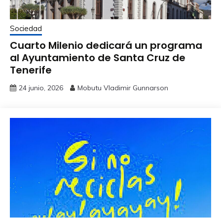
Sociedad
Cuarto Milenio dedicará un programa
al Ayuntamiento de Santa Cruz de
Tenerife
24 junio, 2026
Mobutu Vladimir Gunnarson