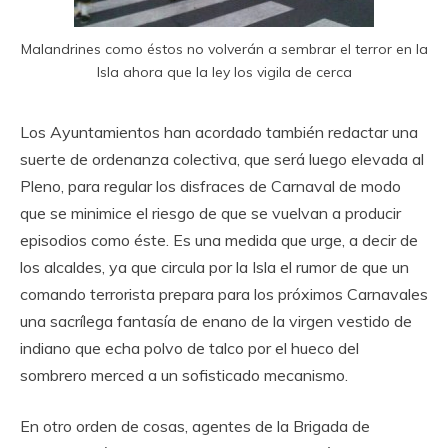
Malandrines como éstos no volverán a sembrar el terror en la
Isla ahora que la ley los vigila de cerca
Los Ayuntamientos han acordado también redactar una
suerte de ordenanza colectiva, que será luego elevada al
Pleno, para regular los disfraces de Carnaval de modo
que se minimice el riesgo de que se vuelvan a producir
episodios como éste. Es una medida que urge, a decir de
los alcaldes, ya que circula por la Isla el rumor de que un
comando terrorista prepara para los próximos Carnavales
una sacrílega fantasía de enano de la virgen vestido de
indiano que echa polvo de talco por el hueco del
sombrero merced a un sofisticado mecanismo.
En otro orden de cosas, agentes de la Brigada de