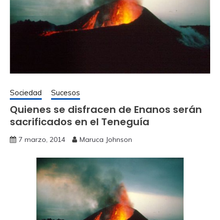
Sociedad
Sucesos
Quienes se disfracen de Enanos serán
sacrificados en el Teneguía
7 marzo, 2014
Maruca Johnson