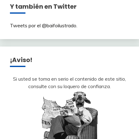
Y también en Twitter
Tweets por el @baifoilustrado.
¡Aviso!
Si usted se toma en serio el contenido de este sitio,
consulte con su loquero de confianza.