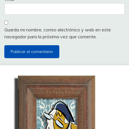
Guarda mi nombre, correo electrónico y web en este
navegador para la próxima vez que comente.