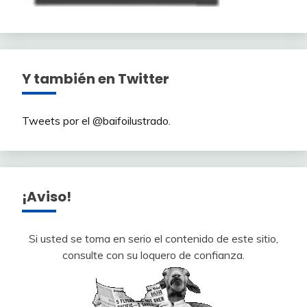
Y también en Twitter
Tweets por el @baifoilustrado.
¡Aviso!
Si usted se toma en serio el contenido de este sitio,
consulte con su loquero de confianza.