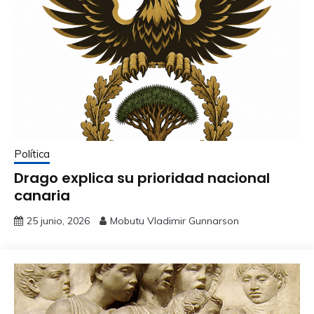
Política
Drago explica su prioridad nacional
canaria
25 junio, 2026
Mobutu Vladimir Gunnarson