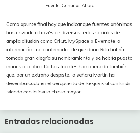
Fuente: Canarias Ahora
Como apunte final hay que indicar que fuentes anónimas
han enviado a través de diversas redes sociales de
amplia difusión como Orkut, MySpace o Evernote la
información –no confirmada- de que doña Rita habría
tomado gran alegría su nombramiento y se habría puesto
manos a la obra. Dichas fuentes han afirmado también
que, por un extraño despiste, la señora Martín ha
desembarcado en el aeropuerto de Rekjavik al confundir
Islanda con la ínsula chinija mayor.
Entradas relacionadas