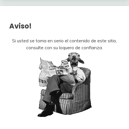
Aviso!
Si usted se toma en serio el contenido de este sitio,
consulte con su loquero de confianza.