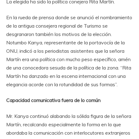
La elegida ha sido la política conejera Rita Martín.
En la rueda de prensa donde se anunció el nombramiento
de la antigua consejera regional de Turismo se
desgranaron también los motivos de la elección.
Notumbo Kanya, representante de la portavocía de la
ONU, indicó a los periodistas asistentes que la señora
Martín era una política con mucho peso específico, amén
de una conocedora sesuda de la política de la zona. “Rita
Martín ha danzado en la escena internacional con una
elegancia acorde con la rotundidad de sus formas”.
Capacidad comunicativa fuera de lo común
Mr. Kanya continuó alabando la sólida figura de la señora
Martín, recalcando especialmente la forma en la que
abordaba la comunicación con interlocutores extranjeros