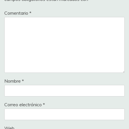
Comentario
*
Nombre
*
Correo electrónico
*
Web