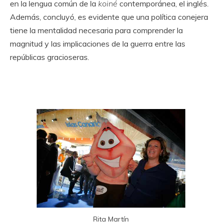
en la lengua común de la
koiné
contemporánea, el inglés.
Además, concluyó, es evidente que una política conejera
tiene la mentalidad necesaria para comprender la
magnitud y las implicaciones de la guerra entre las
repúblicas gracioseras.
Rita Martín