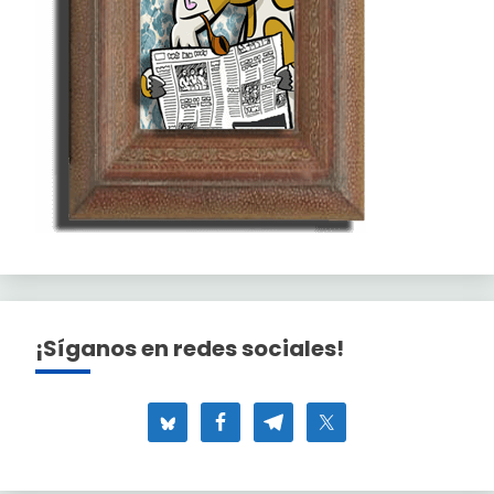
¡Síganos en redes sociales!