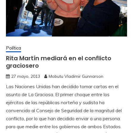
Política
Rita Martín mediará en el conflicto
graciosero
27 mayo, 2013
Mobutu Vladimir Gunnarson
Las Naciones Unidas han decidido tomar cartas en el
asunto de La Graciosa. El primer choque entre los
ejércitos de las repúblicas norteña y sudista ha
convencido al Consejo de Seguridad de la magnitud del
conflicto, por lo que han decidido enviar a una persona
para que medie entre los gobiernos de ambos Estados.