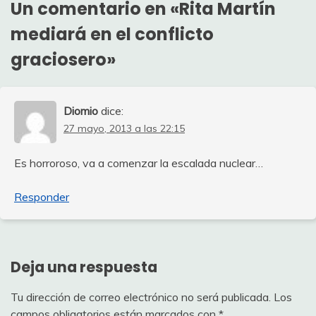
Un comentario en «
Rita Martín
mediará en el conflicto
graciosero
»
Diomio
dice:
27 mayo, 2013 a las 22:15
Es horroroso, va a comenzar la escalada nuclear…
Responder
Deja una respuesta
Tu dirección de correo electrónico no será publicada.
Los
campos obligatorios están marcados con
*