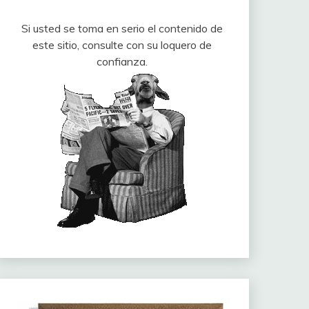
Si usted se toma en serio el contenido de
este sitio, consulte con su loquero de
confianza.