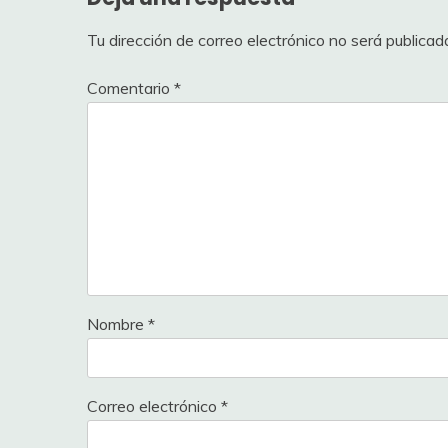
Tu dirección de correo electrónico no será publicad
Comentario
*
Nombre
*
Correo electrónico
*