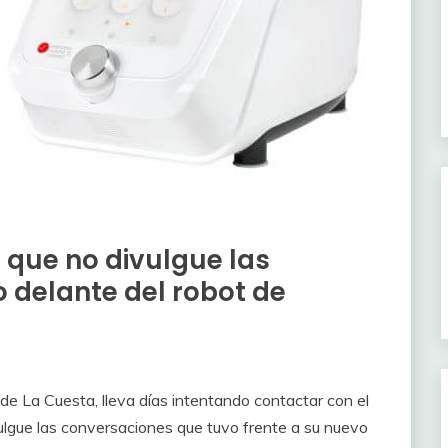
ir que no divulgue las
 delante del robot de
 de La Cuesta, lleva días intentando contactar con el
vulgue las conversaciones que tuvo frente a su nuevo