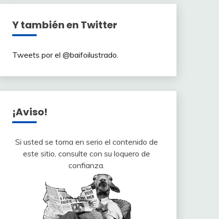
Y también en Twitter
Tweets por el @baifoilustrado.
¡Aviso!
Si usted se toma en serio el contenido de
este sitio, consulte con su loquero de
confianza.