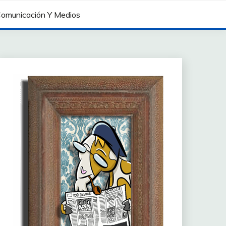
omunicación Y Medios