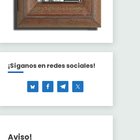
¡Síganos en redes sociales!
Aviso!