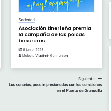
Sociedad
Asociación tinerfeña premia
la campaña de las polcas
basureras
9 junio, 2026
Mobutu Vladimir Gunnarson
Siguiente:
Los canarios, poco impresionados con las comisiones
en el Puerto de Granadilla