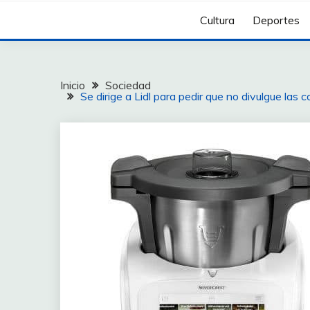
Cultura
Deportes
Inicio
Sociedad
Se dirige a Lidl para pedir que no divulgue las