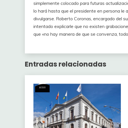
simplemente colocado para futuras actualizaci
lo hará hasta que el presidente en persona le 
divulgarse. Roberto Coronas, encargado del s
intentado explicarle que no existen grabacione
que «no hay manera de que se convenza, todos
Entradas relacionadas