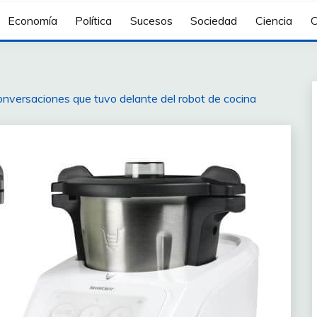
Economía
Política
Sucesos
Sociedad
Ciencia
C
 conversaciones que tuvo delante del robot de cocina