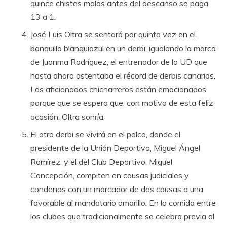
quince chistes malos antes del descanso se paga
13 a 1.
José Luis Oltra se sentará por quinta vez en el
banquillo blanquiazul en un derbi, igualando la marca
de Juanma Rodríguez, el entrenador de la UD que
hasta ahora ostentaba el récord de derbis canarios.
Los aficionados chicharreros están emocionados
porque que se espera que, con motivo de esta feliz
ocasión, Oltra sonría.
El otro derbi se vivirá en el palco, donde el
presidente de la Unión Deportiva, Miguel Ángel
Ramírez, y el del Club Deportivo, Miguel
Concepción, compiten en causas judiciales y
condenas con un marcador de dos causas a una
favorable al mandatario amarillo. En la comida entre
los clubes que tradicionalmente se celebra previa al