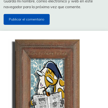
Guarda mi nombre, correo electrónico y web en este
navegador para la próxima vez que comente.