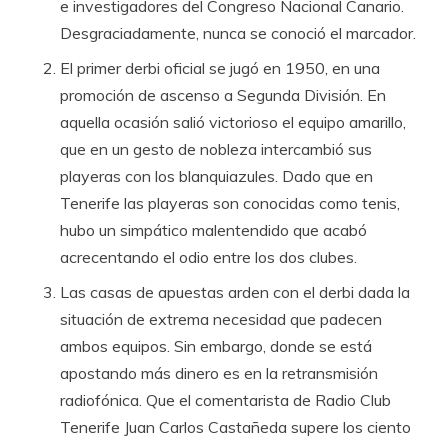
e investigadores del Congreso Nacional Canario.
Desgraciadamente, nunca se conoció el marcador.
El primer derbi oficial se jugó en 1950, en una
promoción de ascenso a Segunda División. En
aquella ocasión salió victorioso el equipo amarillo,
que en un gesto de nobleza intercambió sus
playeras con los blanquiazules. Dado que en
Tenerife las playeras son conocidas como tenis,
hubo un simpático malentendido que acabó
acrecentando el odio entre los dos clubes.
Las casas de apuestas arden con el derbi dada la
situación de extrema necesidad que padecen
ambos equipos. Sin embargo, donde se está
apostando más dinero es en la retransmisión
radiofónica. Que el comentarista de Radio Club
Tenerife Juan Carlos Castañeda supere los ciento