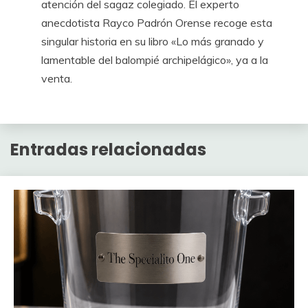
atención del sagaz colegiado. El experto
anecdotista Rayco Padrón Orense recoge esta
singular historia en su libro «Lo más granado y
lamentable del balompié archipelágico», ya a la
venta.
Entradas relacionadas