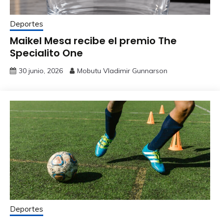
Deportes
Maikel Mesa recibe el premio The
Specialito One
30 junio, 2026
Mobutu Vladimir Gunnarson
Deportes