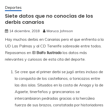
Deportes
Siete datos que no conocías de los
derbis canarios
14 diciembre, 2018
Maruca Johnson
Hay muchos derbis en Canarias pero el que enfrenta a la
UD Las Palmas y al CD Tenerife sobresale entre todos.
Repasamos en
El Baifo Ilustrado
los datos más
relevantes y curiosos de esta cita del deporte.
Se cree que el primer derbi se jugó antes incluso de
la conquista de los castellanos, a tonicazos entre
las dos islas. Situados en la costa de Anaga y la de
Agaete, tinerfeños y grancanarios se
intercambiaron pedradas gracias a la hercúlea
fuerza de sus brazos, constatada por historiadores