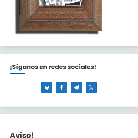
¡Síganos en redes sociales!
Aviso!