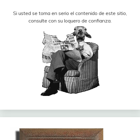
Si usted se toma en serio el contenido de este sitio,
consulte con su loquero de confianza.