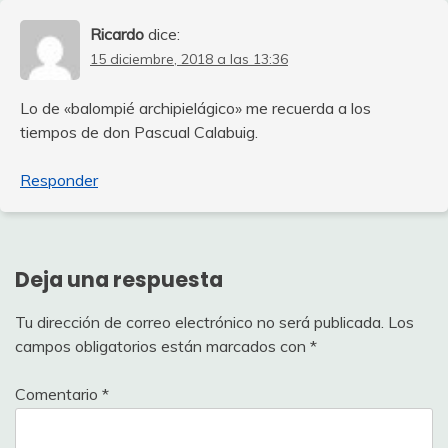
Ricardo
dice:
15 diciembre, 2018 a las 13:36
Lo de «balompié archipielágico» me recuerda a los
tiempos de don Pascual Calabuig.
Responder
Deja una respuesta
Tu dirección de correo electrónico no será publicada.
Los
campos obligatorios están marcados con
*
Comentario
*