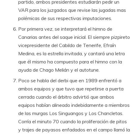
partido, ambos presidentes estudiarán pedir un
VAR para los juzgados que revise las jugadas mas
polémicas de sus respectivas imputaciones.
Por primera vez, se interpretará el himno de
Canarias antes del saque inicial. El siempre pizpireto
vicepresidente del Cabildo de Tenerife, Efraín
Medina, es la estrella invitada, y cantará una letra
que él mismo ha compuesto para el himno con la
ayuda de Chago Melián y el autotune.
Poco se habla del derbi que en 1989 enfrentó a
ambos equipos y que tuvo que repetirse a puerta
cerrada cuando el árbitro advirtió que ambos
equipos habían alineado indebidamente a miembros
de las murgas Los Singuangos y Los Chancletas.
Corría el minuto 70 cuando la proliferación de pitos
y trajes de payasos enfadados en el campo llamó la