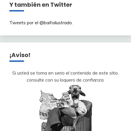
Y también en Twitter
Tweets por el @baifoilustrado.
¡Aviso!
Si usted se toma en serio el contenido de este sitio,
consulte con su loquero de confianza.