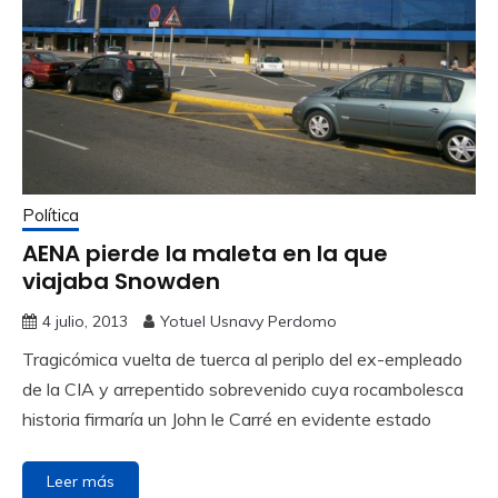
Política
AENA pierde la maleta en la que
viajaba Snowden
4 julio, 2013
Yotuel Usnavy Perdomo
Tragicómica vuelta de tuerca al periplo del ex-empleado
de la CIA y arrepentido sobrevenido cuya rocambolesca
historia firmaría un John le Carré en evidente estado
Leer más