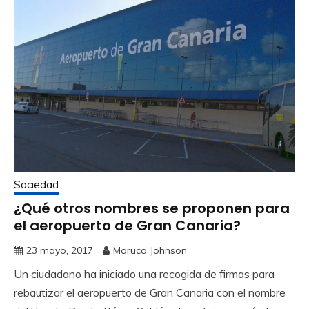
Sociedad
¿Qué otros nombres se proponen para
el aeropuerto de Gran Canaria?
23 mayo, 2017
Maruca Johnson
Un ciudadano ha iniciado una recogida de firmas para
rebautizar el aeropuerto de Gran Canaria con el nombre