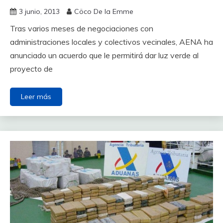
3 junio, 2013
Cöco De la Emme
Tras varios meses de negociaciones con
administraciones locales y colectivos vecinales, AENA ha
anunciado un acuerdo que le permitirá dar luz verde al
proyecto de
Leer más