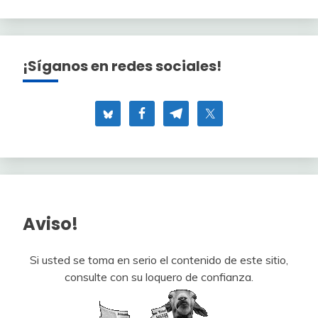
¡Síganos en redes sociales!
Aviso!
Si usted se toma en serio el contenido de este sitio,
consulte con su loquero de confianza.