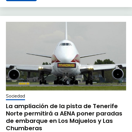
Sociedad
La ampliación de la pista de Tenerife
Norte permitirá a AENA poner paradas
de embarque en Los Majuelos y Las
Chumberas