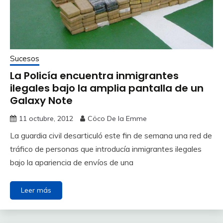
Sucesos
La Policía encuentra inmigrantes
ilegales bajo la amplia pantalla de un
Galaxy Note
11 octubre, 2012
Cöco De la Emme
La guardia civil desarticuló este fin de semana una red de
tráfico de personas que introducía inmigrantes ilegales
bajo la apariencia de envíos de una
Leer más