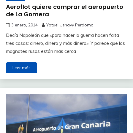
Aeroflot quiere comprar el aeropuerto
de La Gomera
3 enero, 2014
Yotuel Usnavy Perdomo
Decía Napoleón que «para hacer la guerra hacen falta
tres cosas: dinero, dinero y más dinero». Y parece que los
magnates rusos están más cerca
Leer más