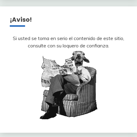
¡Aviso!
Si usted se toma en serio el contenido de este sitio,
consulte con su loquero de confianza.