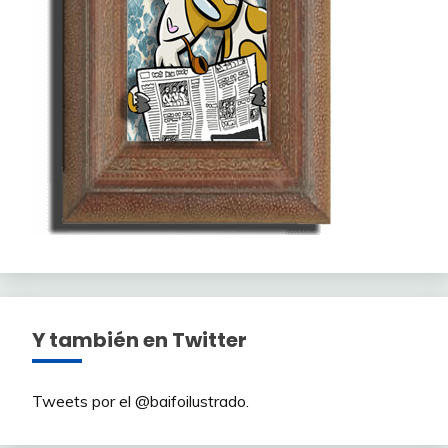
Y también en Twitter
Tweets por el @baifoilustrado.