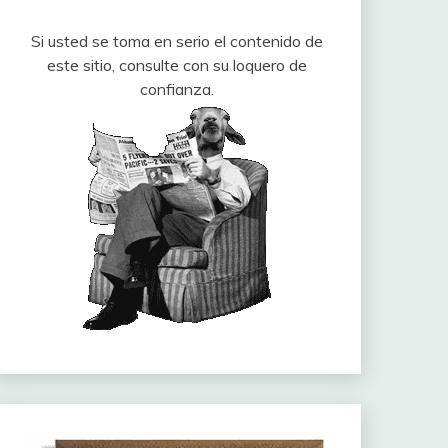
Si usted se toma en serio el contenido de
este sitio, consulte con su loquero de
confianza.