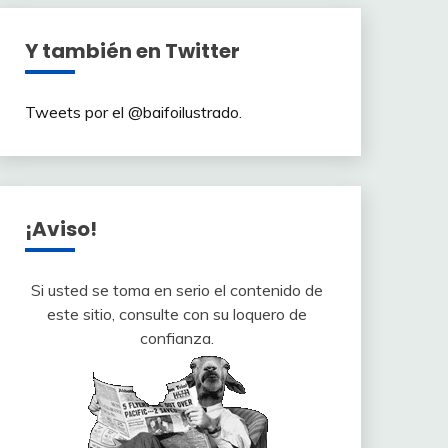
Y también en Twitter
Tweets por el @baifoilustrado.
¡Aviso!
Si usted se toma en serio el contenido de
este sitio, consulte con su loquero de
confianza.