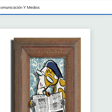
omunicación Y Medios