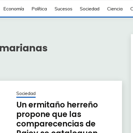
Economía
Política
Sucesos
Sociedad
Ciencia
C
 marianas
Sociedad
Un ermitaño herreño
propone que las
comparecencias de