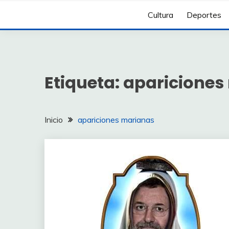
Cultura
Deportes
Etiqueta:
apariciones
Inicio
apariciones marianas