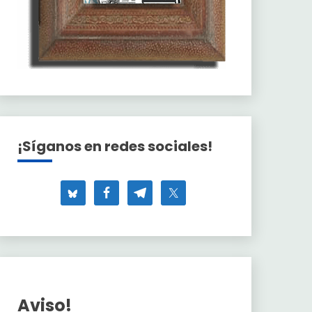
¡Síganos en redes sociales!
Aviso!