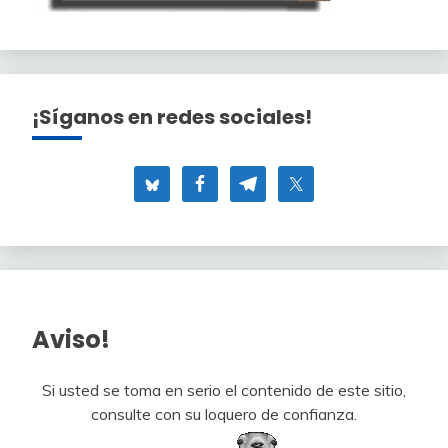
¡Síganos en redes sociales!
Aviso!
Si usted se toma en serio el contenido de este sitio,
consulte con su loquero de confianza.