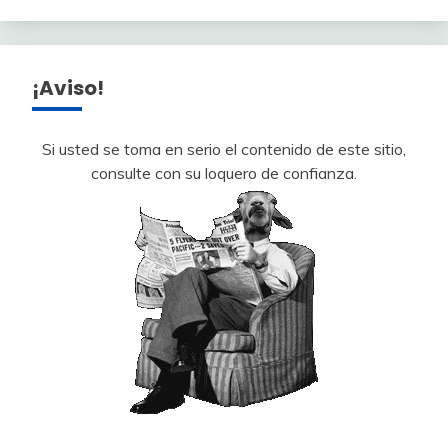
¡Aviso!
Si usted se toma en serio el contenido de este sitio,
consulte con su loquero de confianza.