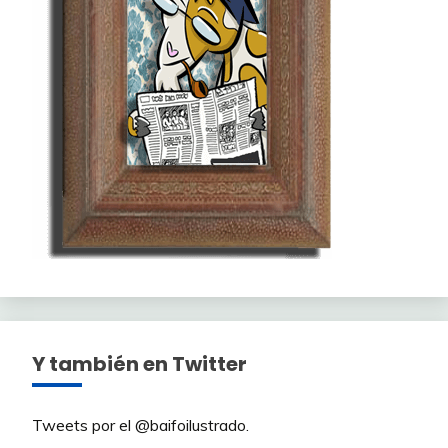
Y también en Twitter
Tweets por el @baifoilustrado.