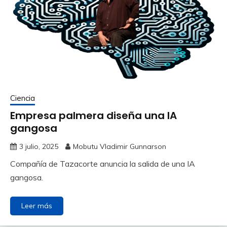
Ciencia
Empresa palmera diseña una IA
gangosa
3 julio, 2025
Mobutu Vladimir Gunnarson
Compañía de Tazacorte anuncia la salida de una IA
gangosa.
Leer más