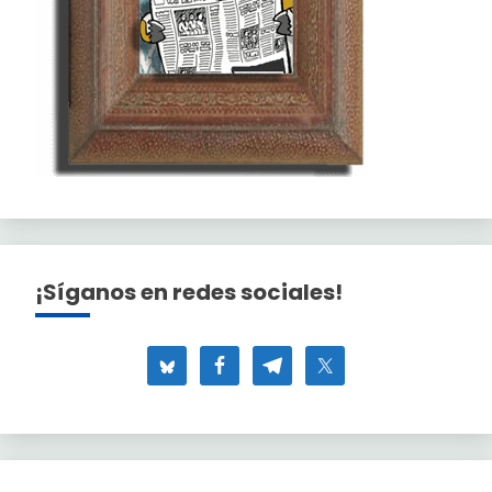
¡Síganos en redes sociales!