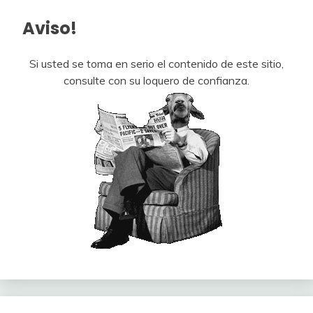
Aviso!
Si usted se toma en serio el contenido de este sitio,
consulte con su loquero de confianza.