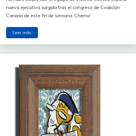
nueva ejecutiva surgida tras el congreso de Coalición
Canaria de este fin de semana. Chema
Leer más