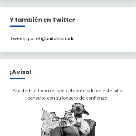
Y también en Twitter
Tweets por el @baifoilustrado.
¡Aviso!
Si usted se toma en serio el contenido de este sitio,
consulte con su loquero de confianza.