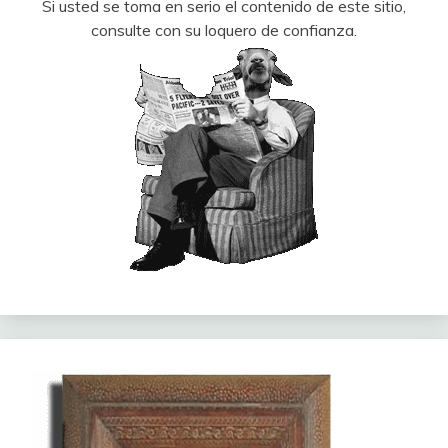
Si usted se toma en serio el contenido de este sitio,
consulte con su loquero de confianza.