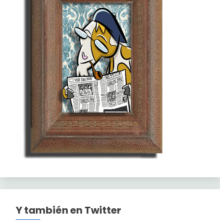
Y también en Twitter