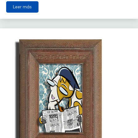
Leer más