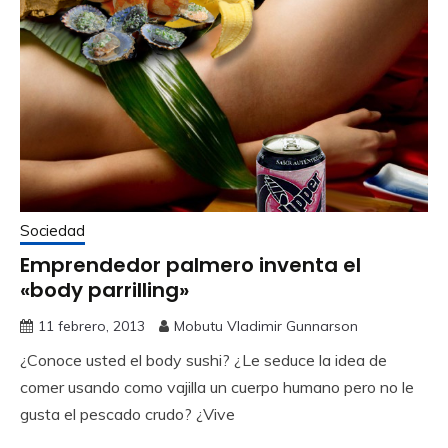
Sociedad
Emprendedor palmero inventa el
«body parrilling»
11 febrero, 2013
Mobutu Vladimir Gunnarson
¿Conoce usted el body sushi? ¿Le seduce la idea de
comer usando como vajilla un cuerpo humano pero no le
gusta el pescado crudo? ¿Vive