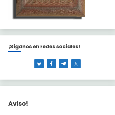
¡Síganos en redes sociales!
Aviso!