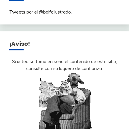
Tweets por el @baifoilustrado.
¡Aviso!
Si usted se toma en serio el contenido de este sitio,
consulte con su loquero de confianza.