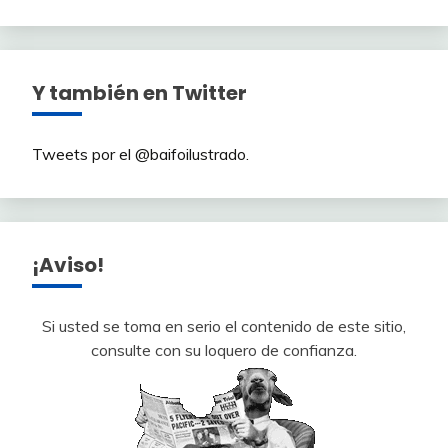
Y también en Twitter
Tweets por el @baifoilustrado.
¡Aviso!
Si usted se toma en serio el contenido de este sitio,
consulte con su loquero de confianza.