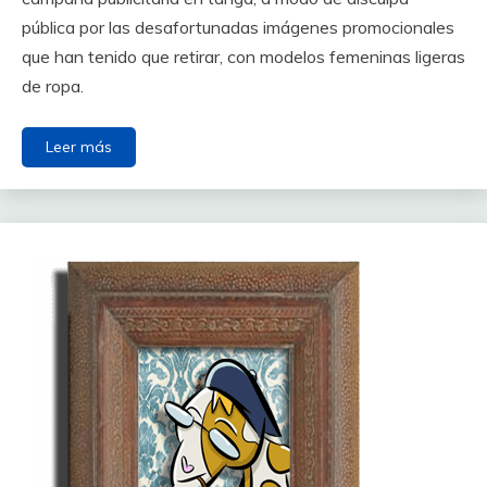
pública por las desafortunadas imágenes promocionales
que han tenido que retirar, con modelos femeninas ligeras
de ropa.
Leer más