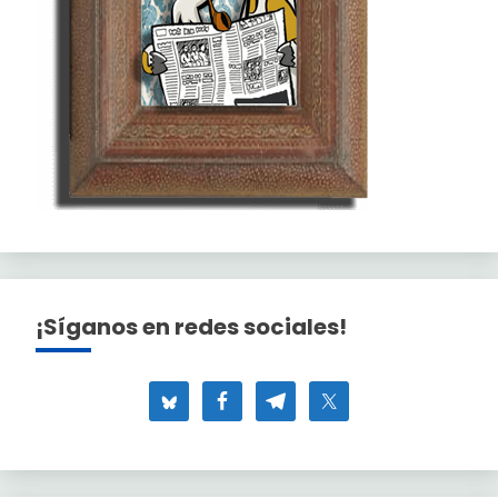
¡Síganos en redes sociales!