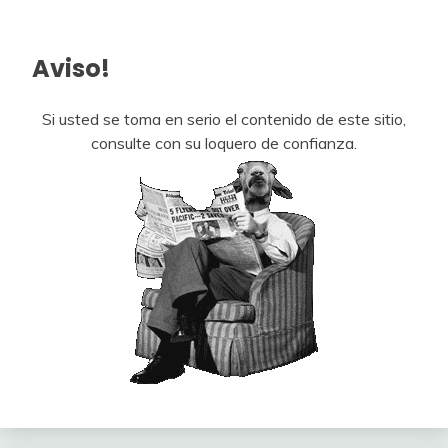
Aviso!
Si usted se toma en serio el contenido de este sitio,
consulte con su loquero de confianza.