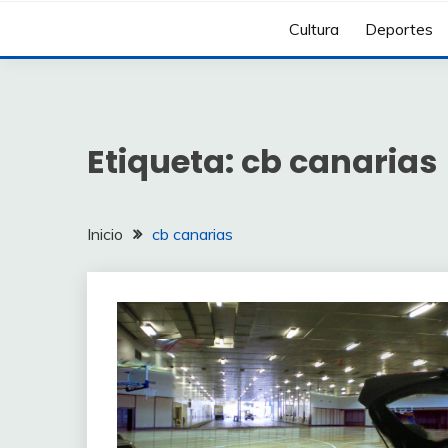
Cultura
Deportes
Etiqueta:
cb canarias
Inicio
cb canarias