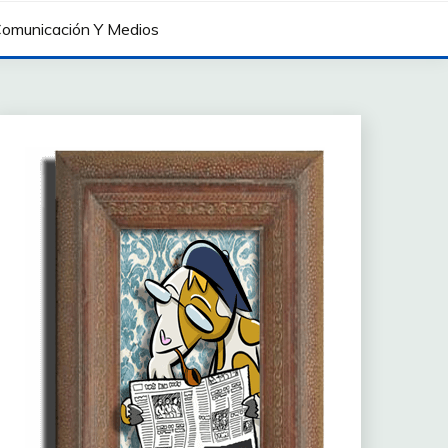
omunicación Y Medios