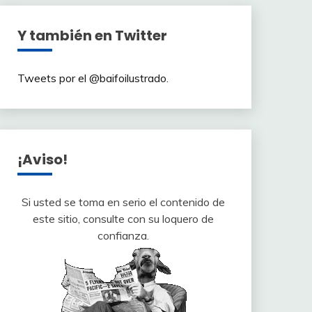
Y también en Twitter
Tweets por el @baifoilustrado.
¡Aviso!
Si usted se toma en serio el contenido de
este sitio, consulte con su loquero de
confianza.