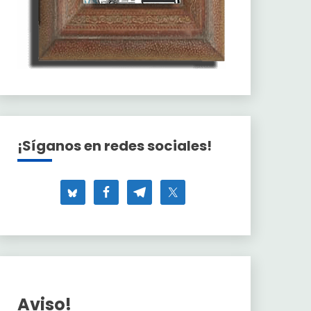
¡Síganos en redes sociales!
Aviso!