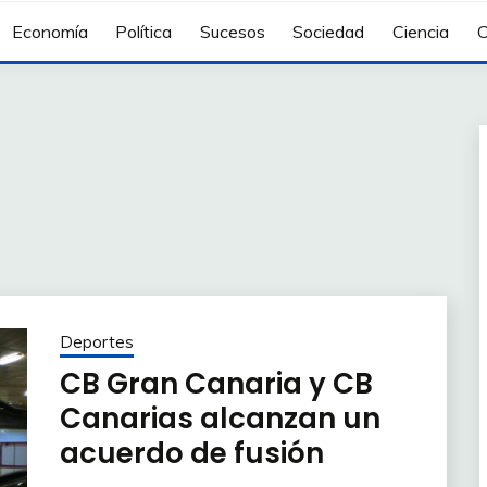
Economía
Política
Sucesos
Sociedad
Ciencia
C
Deportes
CB Gran Canaria y CB
Canarias alcanzan un
acuerdo de fusión