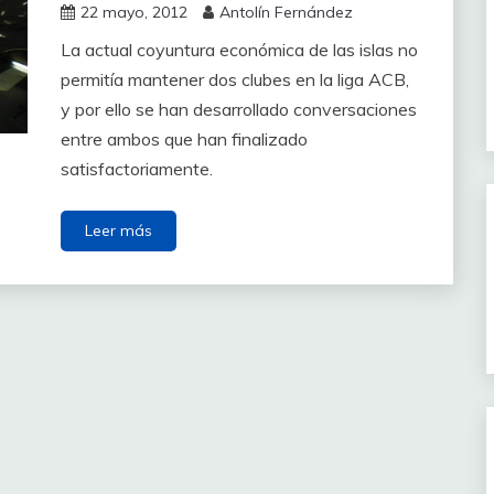
22 mayo, 2012
Antolín Fernández
La actual coyuntura económica de las islas no
permitía mantener dos clubes en la liga ACB,
y por ello se han desarrollado conversaciones
entre ambos que han finalizado
satisfactoriamente.
Leer más