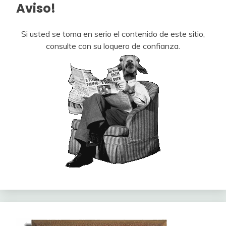
Aviso!
Si usted se toma en serio el contenido de este sitio,
consulte con su loquero de confianza.