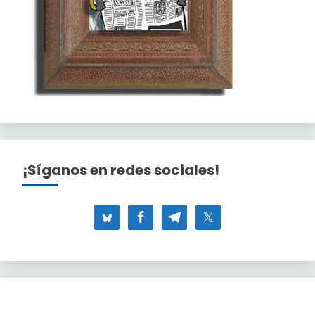
¡Síganos en redes sociales!