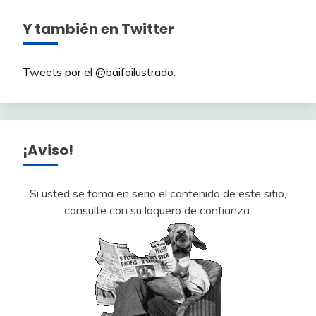
Y también en Twitter
Tweets por el @baifoilustrado.
¡Aviso!
Si usted se toma en serio el contenido de este sitio,
consulte con su loquero de confianza.