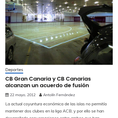
Deportes
CB Gran Canaria y CB Canarias
alcanzan un acuerdo de fusión
22 mayo, 2012
Antolín Fernández
La actual coyuntura económica de las islas no permitía
mantener dos clubes en la liga ACB, y por ello se han