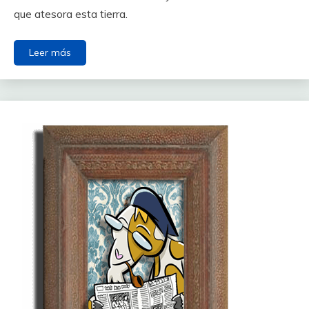
que atesora esta tierra.
Leer más