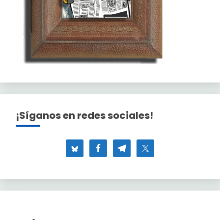
¡Síganos en redes sociales!