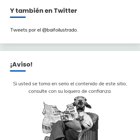
Y también en Twitter
Tweets por el @baifoilustrado.
¡Aviso!
Si usted se toma en serio el contenido de este sitio,
consulte con su loquero de confianza.