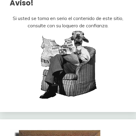
Aviso!
Si usted se toma en serio el contenido de este sitio,
consulte con su loquero de confianza.