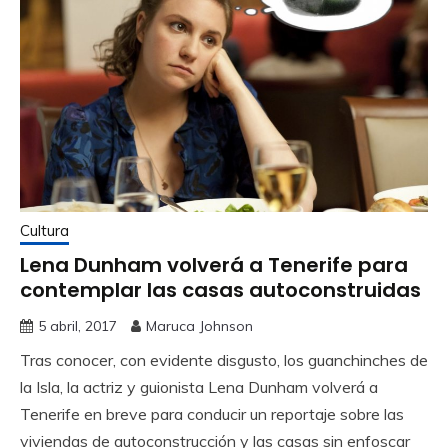
Cultura
Lena Dunham volverá a Tenerife para
contemplar las casas autoconstruidas
5 abril, 2017
Maruca Johnson
Tras conocer, con evidente disgusto, los guanchinches de
la Isla, la actriz y guionista Lena Dunham volverá a
Tenerife en breve para conducir un reportaje sobre las
viviendas de autoconstrucción y las casas sin enfoscar