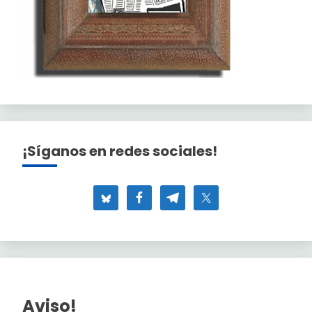
¡Síganos en redes sociales!
Aviso!