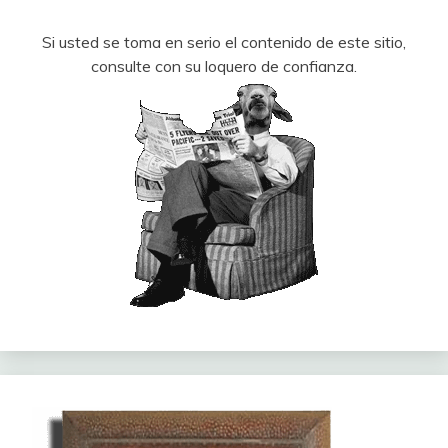
Si usted se toma en serio el contenido de este sitio,
consulte con su loquero de confianza.