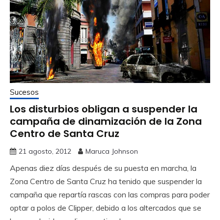
Sucesos
Los disturbios obligan a suspender la
campaña de dinamización de la Zona
Centro de Santa Cruz
21 agosto, 2012
Maruca Johnson
Apenas diez días después de su puesta en marcha, la
Zona Centro de Santa Cruz ha tenido que suspender la
campaña que repartía rascas con las compras para poder
optar a polos de Clipper, debido a los altercados que se