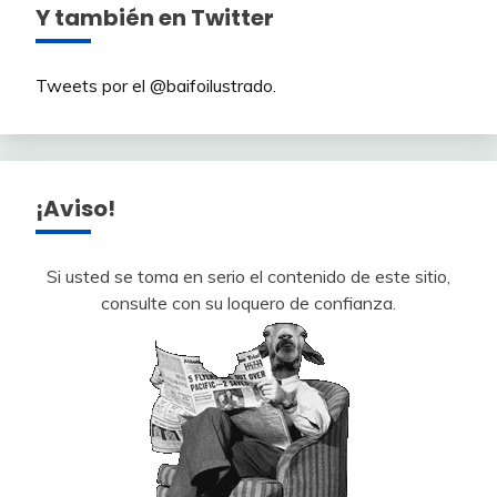
Y también en Twitter
Tweets por el @baifoilustrado.
¡Aviso!
Si usted se toma en serio el contenido de este sitio,
consulte con su loquero de confianza.