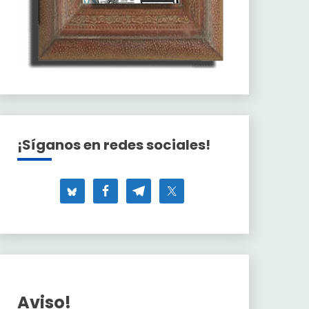
¡Síganos en redes sociales!
Aviso!