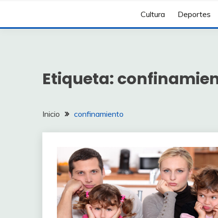
Cultura
Deportes
Etiqueta:
confinamie
Inicio
confinamiento