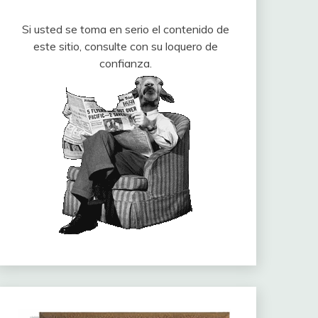
Si usted se toma en serio el contenido de
este sitio, consulte con su loquero de
confianza.