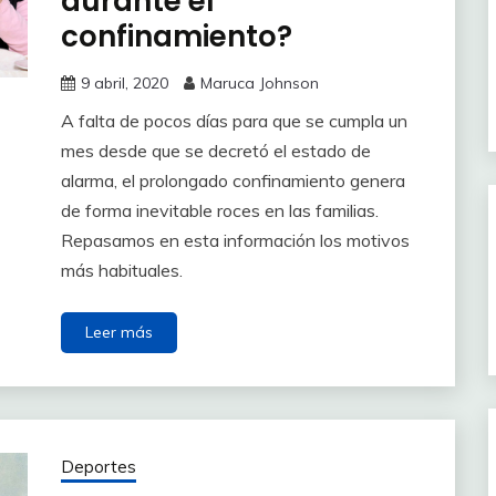
durante el
confinamiento?
9 abril, 2020
Maruca Johnson
A falta de pocos días para que se cumpla un
mes desde que se decretó el estado de
alarma, el prolongado confinamiento genera
de forma inevitable roces en las familias.
Repasamos en esta información los motivos
más habituales.
Leer más
Deportes