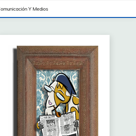
omunicación Y Medios