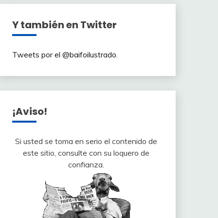
Y también en Twitter
Tweets por el @baifoilustrado.
¡Aviso!
Si usted se toma en serio el contenido de
este sitio, consulte con su loquero de
confianza.