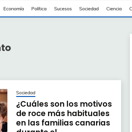
Economía
Política
Sucesos
Sociedad
Ciencia
C
nto
Sociedad
¿Cuáles son los motivos
de roce más habituales
en las familias canarias