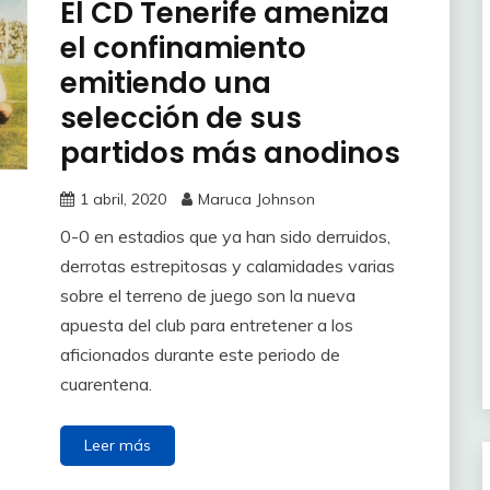
El CD Tenerife ameniza
el confinamiento
emitiendo una
selección de sus
partidos más anodinos
1 abril, 2020
Maruca Johnson
0-0 en estadios que ya han sido derruidos,
derrotas estrepitosas y calamidades varias
sobre el terreno de juego son la nueva
apuesta del club para entretener a los
aficionados durante este periodo de
cuarentena.
Leer más