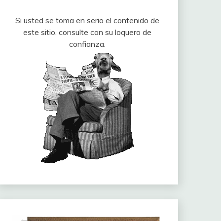
Si usted se toma en serio el contenido de
este sitio, consulte con su loquero de
confianza.