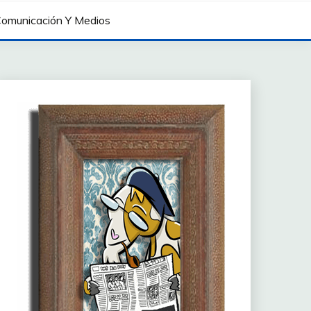
omunicación Y Medios