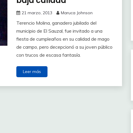
baja calidad
21 marzo, 2013
Maruca Johnson
Terencio Molina, ganadero jubilado del
municipio de El Sauzal, fue invitado a una
fiesta de cumpleaños en su calidad de mago
de campo, pero decepcionó a su joven público
con trucos de escasa fantasía.
Leer más