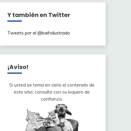
Y también en Twitter
Tweets por el @baifoilustrado.
¡Aviso!
Si usted se toma en serio el contenido de
este sitio, consulte con su loquero de
confianza.