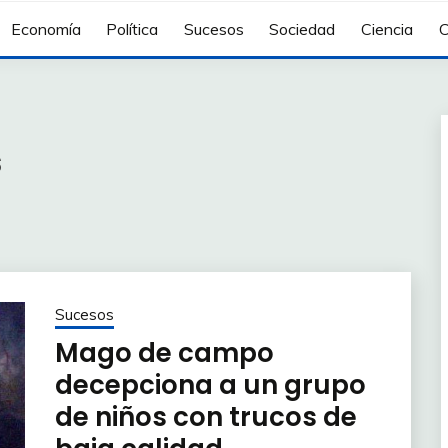
Economía
Política
Sucesos
Sociedad
Ciencia
C
s
Sucesos
Mago de campo
decepciona a un grupo
de niños con trucos de