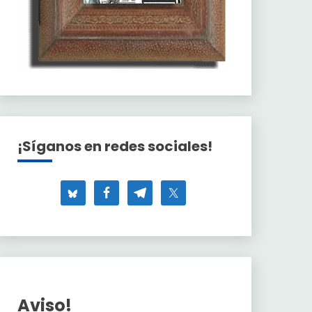
¡Síganos en redes sociales!
Aviso!