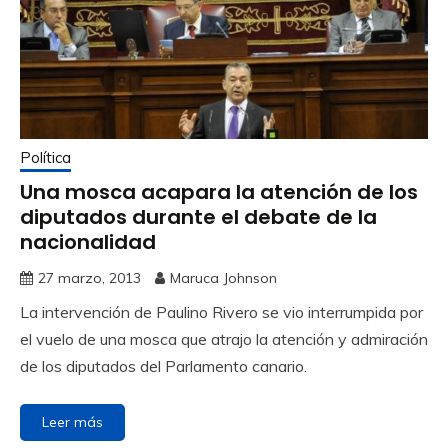
Política
Una mosca acapara la atención de los
diputados durante el debate de la
nacionalidad
27 marzo, 2013
Maruca Johnson
La intervención de Paulino Rivero se vio interrumpida por
el vuelo de una mosca que atrajo la atención y admiración
de los diputados del Parlamento canario.
Leer más