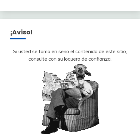
¡Aviso!
Si usted se toma en serio el contenido de este sitio,
consulte con su loquero de confianza.