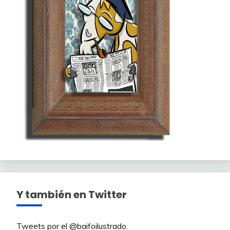
Y también en Twitter
Tweets por el @baifoilustrado.